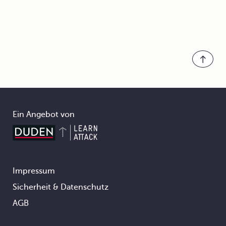
Ein Angebot von
Impressum
Footer
Sicherheit & Datenschutz
AGB