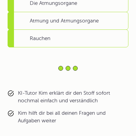
Die Atmungsorgane
Atmung und Atmungsorgane
Rauchen
KI-Tutor Kim erklärt dir den Stoff sofort
nochmal einfach und verständlich
Kim hilft dir bei all deinen Fragen und
Aufgaben weiter