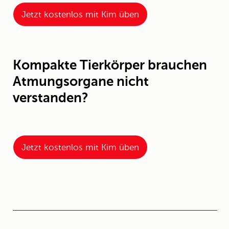
Jetzt kostenlos mit Kim üben
Kompakte Tierkörper brauchen
Atmungsorgane nicht
verstanden?
Jetzt kostenlos mit Kim üben