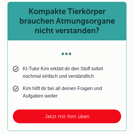
Kompakte Tierkörper
brauchen Atmungsorgane
nicht verstanden?
KI-Tutor Kim erklärt dir den Stoff sofort
nochmal einfach und verständlich
Kim hilft dir bei all deinen Fragen und
Aufgaben weiter
Jetzt mit Kim üben