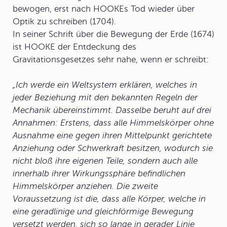
bewogen, erst nach HOOKEs Tod wieder über
Optik zu schreiben (1704).
In seiner Schrift über die Bewegung der Erde (1674)
ist HOOKE der Entdeckung des
Gravitationsgesetzes sehr nahe, wenn er schreibt:
„Ich werde ein Weltsystem erklären, welches in
jeder Beziehung mit den bekannten Regeln der
Mechanik übereinstimmt. Dasselbe beruht auf drei
Annahmen: Erstens, dass alle Himmelskörper ohne
Ausnahme eine gegen ihren Mittelpunkt gerichtete
Anziehung oder Schwerkraft besitzen, wodurch sie
nicht bloß ihre eigenen Teile, sondern auch alle
innerhalb ihrer Wirkungssphäre befindlichen
Himmelskörper anziehen. Die zweite
Voraussetzung ist die, dass alle Körper, welche in
eine geradlinige und gleichförmige Bewegung
versetzt werden, sich so lange in gerader Linie