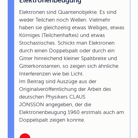
Elektronenbeugung
Elektronen sind Quantenobjekte. Es sind
weder Teilchen noch Wellen. Vielmehr
haben sie gleichzeitig etwas Welliges, etwas
Körniges (Teilchenhaftes) und etwas
Stochastisches. Schickt man Elektronen
durch einen Doppelspalt oder durch ein
Gitter hinreichend kleiner Spaltbreite und
Gitterkonstanten, so zeigen sich ähnliche
Interferenzen wie bei Licht.
Im Beitrag sind Auszüge aus der
Originalveröffentlichung der Arbeit des
deutschen Physikers CLAUS
JÖNSSON angegeben, der die
Elektronenbeugung 1960 erstmals auch am
Doppelspalt zeigen konnte.