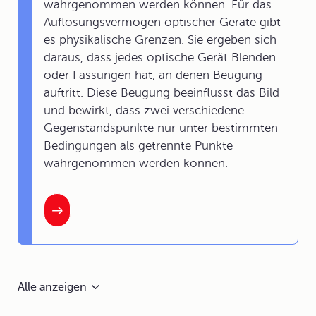
wahrgenommen werden können. Für das
Auflösungsvermögen optischer Geräte gibt
es physikalische Grenzen. Sie ergeben sich
daraus, dass jedes optische Gerät Blenden
oder Fassungen hat, an denen Beugung
auftritt. Diese Beugung beeinflusst das Bild
und bewirkt, dass zwei verschiedene
Gegenstandspunkte nur unter bestimmten
Bedingungen als getrennte Punkte
wahrgenommen werden können.
Alle anzeigen