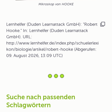
Mikroskop von HOOKE
Lernhelfer (Duden Learnattack GmbH): "Robert
Hooke." In: Lernhelfer (Duden Learnattack
GmbH). URL:
http://www.lernhelfer.de/index.php/schuelerlexi
kon/biologie/artikel/robert-hooke (Abgerufen:
09. August 2026, 13:09 UTC)
Suche nach passenden
Schlagwörtern