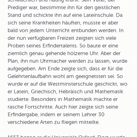
Prediger war, bestimmte ihn für den geistlichen
Stand und schickte ihn auf eine Lateinschule. Da
sich seine Krankheiten häuften, musste er aber
bald von jedem Unterricht entbunden werden. In
der nun verfügbaren Freizeit zeigten sich viele
Proben seines Erfindertalents. So baute er eine
ziemlich genau gehende hölzerne Uhr. Aber der
Plan, ihn nun Uhrmacher werden zu lassen, wurde
aufgegeben. Am Ende zeigte sich, dass er für die
Gelehrtenlaufbahn wohl am geeignetsten sei. So
wurde er auf die Westminsterschule geschickt, wo
er Latein, Griechisch, Hebräisch und Mathematik
studierte. Besonders in Mathematik machte er
rasche Fortschritte. Auch hier zeigte sich seine
Erfindergabe, indem er seinem Lehrer 30
verschiedene Arten zu fliegen mitteilte.