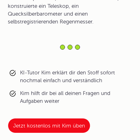
konstruierte ein Teleskop, ein
Quecksilberbarometer und einen
selbstregistrierenden Regenmesser.
KI-Tutor Kim erklärt dir den Stoff sofort
nochmal einfach und verständlich
Kim hilft dir bei all deinen Fragen und
Aufgaben weiter
Jetzt kostenlos mit Kim üben