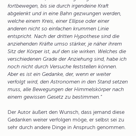
fortbewegen, bis sie durch irgendeine Kraft
abgelenkt und in eine Bahn gezwungen werden,
welche einem Kreis, einer Ellipse oder einer
anderen nicht so einfachen krummen Linie
entspricht. Nach der dritten Hypothese sind die
anziehenden Kräfte umso stärker, je näher ihrem
Sitz der Körper ist, auf den sie wirken. Welches die
verschiedenen Grade der Anziehung sind, habe ich
noch nicht durch Versuche feststellen können.
Aber es ist ein Gedanke, der, wenn er weiter
verfolgt wird, den Astronomen in den Stand setzen
muss, alle Bewegungen der Himmelskörper nach
einem gewissen Gesetz zu bestimmen.“
Der Autor äußert den Wunsch, dass jemand diese
Gedanken weiter verfolgen möge, er selbst sei zu
sehr durch andere Dinge in Anspruch genommen.