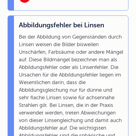
Abbildungsfehler bei Linsen
Bei der Abbildung von Gegenständen durch
Linsen weisen die Bilder bisweilen
Unschärfen, Farbsäume oder andere Mängel
auf. Diese Bildmängel bezeichnet man als
Abbildungsfehler oder als Linsenfehler. Die
Ursachen für die Abbildungsfehler liegen im
Wesentlichen darin, dass die
Abbildungsgleichung nur für dünne und
sehr flache Linsen sowie für achsennahe
Strahlen gilt. Bei Linsen, die in der Praxis
verwendet werden, treten Abweichungen
von dieser Linsengleichung und damit auch
Abbildungsfehler auf. Die wichtigsten
Abbildungsfehler sind die sphärische und