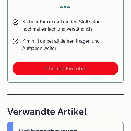
KI-Tutor Kim erklärt dir den Stoff sofort
nochmal einfach und verständlich
Kim hilft dir bei all deinen Fragen und
Aufgaben weiter
Jetzt mit Kim üben
Verwandte Artikel