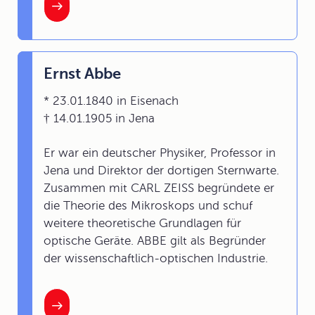
Ernst Abbe
* 23.01.1840 in Eisenach
† 14.01.1905 in Jena
Er war ein deutscher Physiker, Professor in
Jena und Direktor der dortigen Sternwarte.
Zusammen mit CARL ZEISS begründete er
die Theorie des Mikroskops und schuf
weitere theoretische Grundlagen für
optische Geräte. ABBE gilt als Begründer
der wissenschaftlich-optischen Industrie.