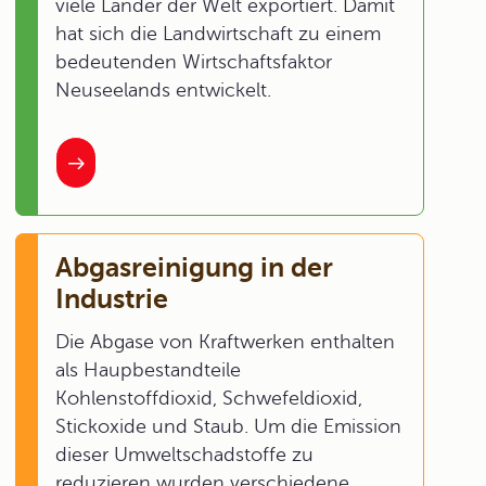
viele Länder der Welt exportiert. Damit
hat sich die Landwirtschaft zu einem
bedeutenden Wirtschaftsfaktor
Neuseelands entwickelt.
Abgasreinigung in der
Industrie
Die Abgase von Kraftwerken enthalten
als Haupbestandteile
Kohlenstoffdioxid, Schwefeldioxid,
Stickoxide und Staub. Um die Emission
dieser Umweltschadstoffe zu
reduzieren wurden verschiedene