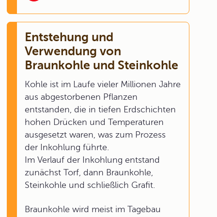
Entstehung und
Verwendung von
Braunkohle und Steinkohle
Kohle ist im Laufe vieler Millionen Jahre
aus abgestorbenen Pflanzen
entstanden, die in tiefen Erdschichten
hohen Drücken und Temperaturen
ausgesetzt waren, was zum Prozess
der Inkohlung führte.
Im Verlauf der Inkohlung entstand
zunächst Torf, dann Braunkohle,
Steinkohle und schließlich Grafit.
Braunkohle wird meist im Tagebau