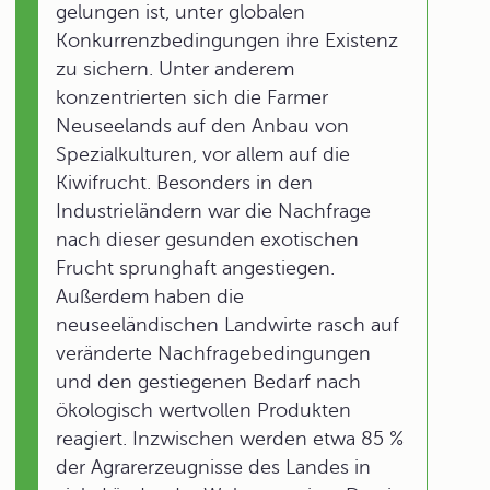
gelungen ist, unter globalen
Konkurrenzbedingungen ihre Existenz
zu sichern. Unter anderem
konzentrierten sich die Farmer
Neuseelands auf den Anbau von
Spezialkulturen, vor allem auf die
Kiwifrucht. Besonders in den
Industrieländern war die Nachfrage
nach dieser gesunden exotischen
Frucht sprunghaft angestiegen.
Außerdem haben die
neuseeländischen Landwirte rasch auf
veränderte Nachfragebedingungen
und den gestiegenen Bedarf nach
ökologisch wertvollen Produkten
reagiert. Inzwischen werden etwa 85 %
der Agrarerzeugnisse des Landes in