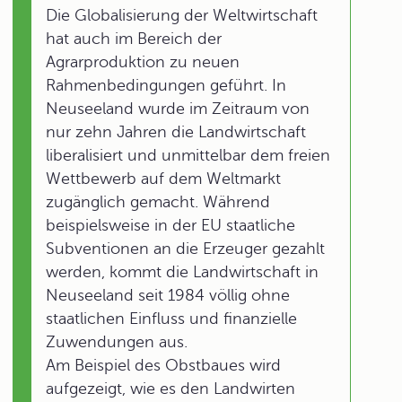
Die Globalisierung der Weltwirtschaft
hat auch im Bereich der
Agrarproduktion zu neuen
Rahmenbedingungen geführt. In
Neuseeland wurde im Zeitraum von
nur zehn Jahren die Landwirtschaft
liberalisiert und unmittelbar dem freien
Wettbewerb auf dem Weltmarkt
zugänglich gemacht. Während
beispielsweise in der EU staatliche
Subventionen an die Erzeuger gezahlt
werden, kommt die Landwirtschaft in
Neuseeland seit 1984 völlig ohne
staatlichen Einfluss und finanzielle
Zuwendungen aus.
Am Beispiel des Obstbaues wird
aufgezeigt, wie es den Landwirten