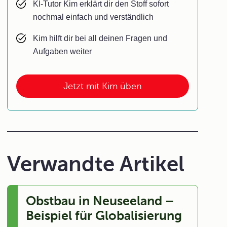
KI-Tutor Kim erklärt dir den Stoff sofort
nochmal einfach und verständlich
Kim hilft dir bei all deinen Fragen und
Aufgaben weiter
Jetzt mit Kim üben
Verwandte Artikel
Obstbau in Neuseeland –
Beispiel für Globalisierung