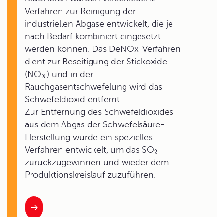
Verfahren zur Reinigung der
industriellen Abgase entwickelt, die je
nach Bedarf kombiniert eingesetzt
werden können. Das DeNOx-Verfahren
dient zur Beseitigung der Stickoxide
(NO
) und in der
X
Rauchgasentschwefelung wird das
Schwefeldioxid entfernt.
Zur Entfernung des Schwefeldioxides
aus dem Abgas der Schwefelsäure-
Herstellung wurde ein spezielles
Verfahren entwickelt, um das SO
2
zurückzugewinnen und wieder dem
Produktionskreislauf zuzuführen.