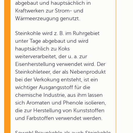
abgebaut und hauptsächlich in
Kraftwerken zur Strom- und
Wärmeerzeugung genutzt.
Steinkohle wird z. B. im Ruhrgebiet
unter Tage abgebaut und wird
hauptsächlich zu Koks
weiterverarbeitet, der u. a. zur
Eisenherstellung verwendet wird. Der
Steinkohleteer, der als Nebenprodukt
bei der Verkokung entsteht, ist ein
wichtiger Ausgangsstoff für die
chemische Industrie, aus ihm lassen
sich Aromaten und Phenole isolieren,
die zur Herstellung von Kunststoffen
und Farbstoffen verwendet werden.