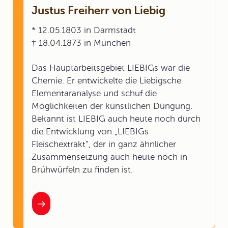
Justus Freiherr von Liebig
* 12.05.1803 in Darmstadt
† 18.04.1873 in München
Das Hauptarbeitsgebiet LIEBIGs war die
Chemie. Er entwickelte die Liebigsche
Elementaranalyse und schuf die
Möglichkeiten der künstlichen Düngung.
Bekannt ist LIEBIG auch heute noch durch
die Entwicklung von „LIEBIGs
Fleischextrakt“, der in ganz ähnlicher
Zusammensetzung auch heute noch in
Brühwürfeln zu finden ist.