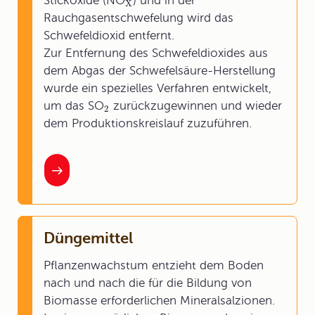
Stickoxide (NO
) und in der
X
Rauchgasentschwefelung wird das
Schwefeldioxid entfernt.
Zur Entfernung des Schwefeldioxides aus
dem Abgas der Schwefelsäure-Herstellung
wurde ein spezielles Verfahren entwickelt,
um das SO
zurückzugewinnen und wieder
2
dem Produktionskreislauf zuzuführen.
Düngemittel
Pflanzenwachstum entzieht dem Boden
nach und nach die für die Bildung von
Biomasse erforderlichen Mineralsalzionen.