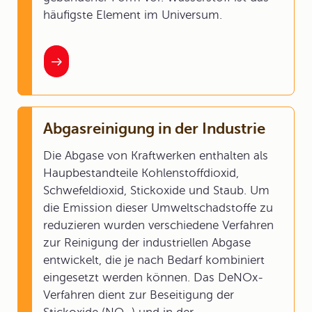
häufigste Element im Universum.
Abgasreinigung in der Industrie
Die Abgase von Kraftwerken enthalten als
Haupbestandteile Kohlenstoffdioxid,
Schwefeldioxid, Stickoxide und Staub. Um
die Emission dieser Umweltschadstoffe zu
reduzieren wurden verschiedene Verfahren
zur Reinigung der industriellen Abgase
entwickelt, die je nach Bedarf kombiniert
eingesetzt werden können. Das DeNOx-
Verfahren dient zur Beseitigung der