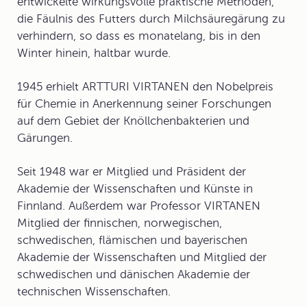
entwickelte wirkungsvolle praktische Methoden,
die Fäulnis des Futters durch Milchsäuregärung zu
verhindern, so dass es monatelang, bis in den
Winter hinein, haltbar wurde.
1945 erhielt ARTTURI VIRTANEN den Nobelpreis
für Chemie in Anerkennung seiner Forschungen
auf dem Gebiet der Knöllchenbakterien und
Gärungen.
Seit 1948 war er Mitglied und Präsident der
Akademie der Wissenschaften und Künste in
Finnland. Außerdem war Professor VIRTANEN
Mitglied der finnischen, norwegischen,
schwedischen, flämischen und bayerischen
Akademie der Wissenschaften und Mitglied der
schwedischen und dänischen Akademie der
technischen Wissenschaften.