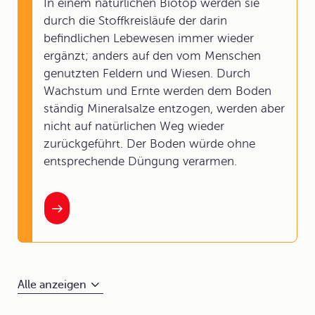
In einem natürlichen Biotop werden sie
durch die Stoffkreisläufe der darin
befindlichen Lebewesen immer wieder
ergänzt; anders auf den vom Menschen
genutzten Feldern und Wiesen. Durch
Wachstum und Ernte werden dem Boden
ständig Mineralsalze entzogen, werden aber
nicht auf natürlichen Weg wieder
zurückgeführt. Der Boden würde ohne
entsprechende Düngung verarmen.
Alle anzeigen