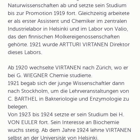
Naturwissenschaften ab und setzte sein Studium
bis zur Promotion 1919 fort. Gleichzeitig arbeitete
er als erster Assistent und Chemiker im zentralen
Industrielabor in Helsinki und im Labor von Valio,
das den finnischen Molkereigenossenschaften
gehörte. 1921 wurde ARTTURI VIRTANEN Direktor
dieses Labors.
Ab 1920 wechselte VIRTANEN nach Zürich, wo er
bei G. WIEGNER Chemie studierte.
1921 begab sich der junge Wissenschaftler dann
nach Stockholm, um die Lehrveranstaltungen von
C. BARTHEL in Bakteriologie und Enzymologie zu
belegen.
Von 1923 bis 1924 setzte er sein Studium bei H.
VON EULER fort. Sein Interesse an Biochemie
wuchs stetig. Ab dem Jahre 1924 lehrte VIRTANEN
selbst an der Universität von Helsinki.