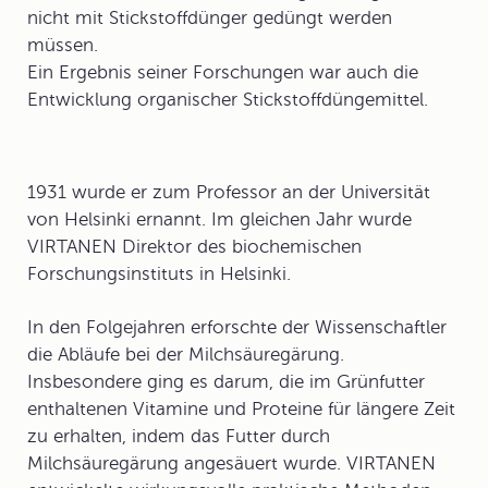
nicht mit
Stickstoffdünger
gedüngt werden
müssen.
Ein Ergebnis seiner Forschungen war auch die
Entwicklung organischer Stickstoffdüngemittel.
1931 wurde er zum Professor an der Universität
von Helsinki ernannt. Im gleichen Jahr wurde
VIRTANEN Direktor des biochemischen
Forschungsinstituts in Helsinki.
In den Folgejahren erforschte der Wissenschaftler
die Abläufe bei der Milchsäuregärung.
Insbesondere ging es darum, die im Grünfutter
enthaltenen Vitamine und Proteine für längere Zeit
zu erhalten, indem das Futter durch
Milchsäuregärung angesäuert wurde. VIRTANEN