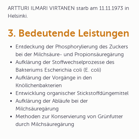
ARTTURI ILMARI VIRTANEN starb am 11.11.1973 in
Helsinki.
3. Bedeutende Leistungen
Entdeckung der Phosphorylierung des Zuckers
bei der Milchsäure- und Propionsäuregärung
Aufklärung der Stoffwechselprozesse des
Bakteriums Escherichia coli (E. coli)
Aufklärung der Vorgänge in den
Knöllchenbakterien
Entwicklung organischer Stickstoffdüngemittel
Aufklärung der Abläufe bei der
Milchsäuregärung
Methoden zur Konservierung von Grünfutter
durch Milchsäuregärung