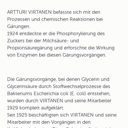
ARTTURI VIRTANEN befasste sich mit den
Prozessen und chemischen Reaktionen bei
Gärungen
.
1924 entdeckte er die
Phosphorylierung
des
Zuckers bei der Milchsäure- und
Propionsäuregärung und erforschte die Wirkung
von Enzymen bei diesen Gärungsvorgängen.
Die Gärungsvorgänge, bei denen Glycerin und
Glycerinsäure durch Stoffwechselprozesse des
Bakteriums
Escherichia coli
(E. coli) entstehen,
wurden durch VIRTANEN und seine Mitarbeiter
1929 komplett aufgeklärt.
Seit 1925 beschäftigten sich VIRTANEN und seine
Mitarbeiter mit den Vorgängen in den