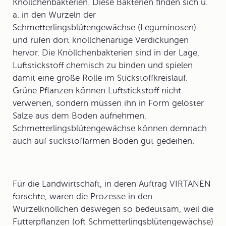
Knöllchenbakterien
. Diese Bakterien finden sich u.
a. in den Wurzeln der
Schmetterlingsblütengewächse
(Leguminosen)
und rufen dort knöllchenartige Verdickungen
hervor. Die Knöllchenbakterien sind in der Lage,
Luftstickstoff chemisch zu binden und spielen
damit eine große Rolle im Stickstoffkreislauf.
Grüne Pflanzen können Luftstickstoff nicht
verwerten, sondern müssen ihn in Form gelöster
Salze aus dem Boden aufnehmen.
Schmetterlingsblütengewächse können demnach
auch auf stickstoffarmen Böden gut gedeihen.
Für die Landwirtschaft, in deren Auftrag VIRTANEN
forschte, waren die Prozesse in den
Wurzelknöllchen deswegen so bedeutsam, weil die
Futterpflanzen (oft Schmetterlingsblütengewächse)