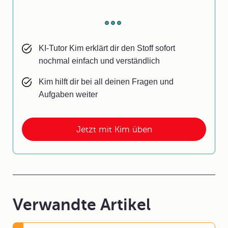
KI-Tutor Kim erklärt dir den Stoff sofort
nochmal einfach und verständlich
Kim hilft dir bei all deinen Fragen und
Aufgaben weiter
Jetzt mit Kim üben
Verwandte Artikel