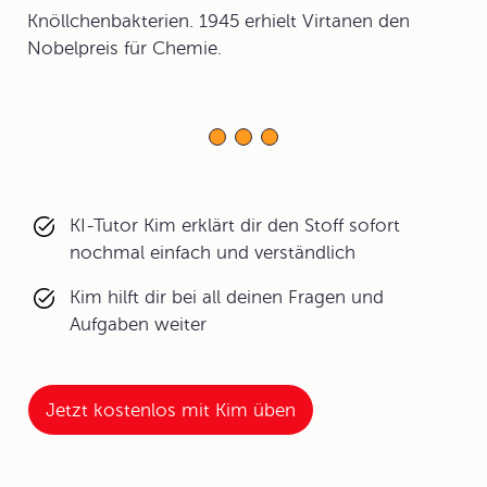
Knöllchenbakterien. 1945 erhielt Virtanen den
Nobelpreis für Chemie.
KI-Tutor Kim erklärt dir den Stoff sofort
nochmal einfach und verständlich
Kim hilft dir bei all deinen Fragen und
Aufgaben weiter
Jetzt kostenlos mit Kim üben