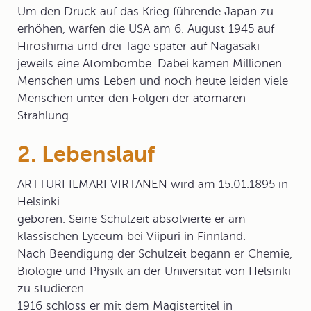
Um den Druck auf das Krieg führende Japan zu
erhöhen, warfen die USA am 6. August 1945 auf
Hiroshima und drei Tage später auf Nagasaki
jeweils eine Atombombe. Dabei kamen Millionen
Menschen ums Leben und noch heute leiden viele
Menschen unter den Folgen der atomaren
Strahlung.
2. Lebenslauf
ARTTURI ILMARI VIRTANEN
wird am 15.01.1895 in
Helsinki
geboren. Seine Schulzeit absolvierte er am
klassischen Lyceum bei Viipuri in Finnland.
Nach Beendigung der Schulzeit begann er Chemie,
Biologie und Physik an der Universität von Helsinki
zu studieren.
1916 schloss er mit dem Magistertitel in