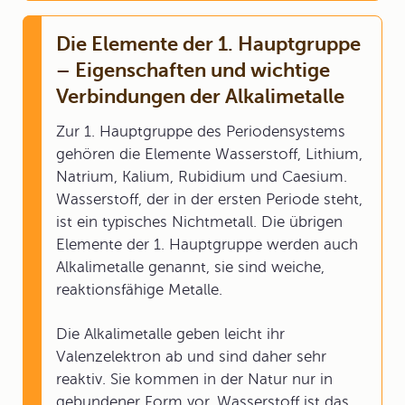
Die Elemente der 1. Hauptgruppe
– Eigenschaften und wichtige
Verbindungen der Alkalimetalle
Zur 1. Hauptgruppe des Periodensystems
gehören die Elemente Wasserstoff, Lithium,
Natrium, Kalium, Rubidium und Caesium.
Wasserstoff, der in der ersten Periode steht,
ist ein typisches Nichtmetall. Die übrigen
Elemente der 1. Hauptgruppe werden auch
Alkalimetalle genannt, sie sind weiche,
reaktionsfähige Metalle.
Die Alkalimetalle geben leicht ihr
Valenzelektron ab und sind daher sehr
reaktiv. Sie kommen in der Natur nur in
gebundener Form vor. Wasserstoff ist das