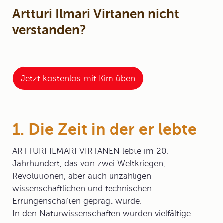
Artturi Ilmari Virtanen nicht
verstanden?
Jetzt kostenlos mit Kim üben
1. Die Zeit in der er lebte
ARTTURI ILMARI VIRTANEN lebte im 20.
Jahrhundert, das von zwei Weltkriegen,
Revolutionen, aber auch unzähligen
wissenschaftlichen und technischen
Errungenschaften geprägt wurde.
In den Naturwissenschaften wurden vielfältige