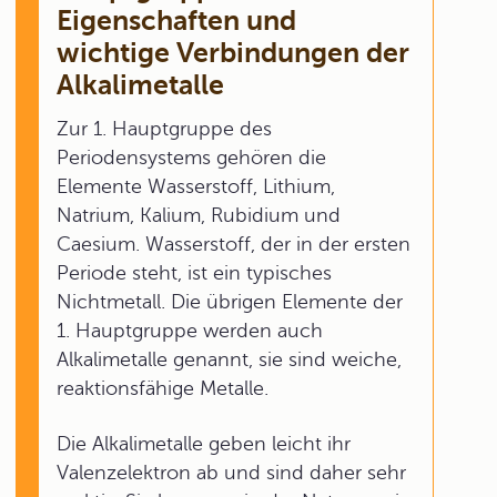
Eigenschaften und
wichtige Verbindungen der
Alkalimetalle
Zur 1. Hauptgruppe des
Periodensystems gehören die
Elemente Wasserstoff, Lithium,
Natrium, Kalium, Rubidium und
Caesium. Wasserstoff, der in der ersten
Periode steht, ist ein typisches
Nichtmetall. Die übrigen Elemente der
1. Hauptgruppe werden auch
Alkalimetalle genannt, sie sind weiche,
reaktionsfähige Metalle.
Die Alkalimetalle geben leicht ihr
Valenzelektron ab und sind daher sehr