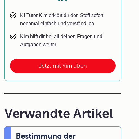
KI-Tutor Kim erklärt dir den Stoff sofort
nochmal einfach und verständlich
Kim hilft dir bei all deinen Fragen und
Aufgaben weiter
Jetzt mit Kim üben
Verwandte Artikel
Bestimmung der