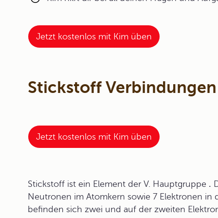
Jetzt kostenlos mit Kim üben
Stickstoff Verbindungen
Jetzt kostenlos mit Kim üben
Stickstoff ist ein Element der
V. Hauptgruppe
.
D
Neutronen im Atomkern sowie 7 Elektronen in d
befinden sich zwei und auf der zweiten Elektron