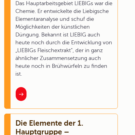
Das Hauptarbeitsgebiet LIEBIGs war die
Chemie. Er entwickelte die Liebigsche
Elementaranalyse und schuf die
Möglichkeiten der künstlichen
Düngung. Bekannt ist LIEBIG auch
heute noch durch die Entwicklung von
„LIEBIGs Fleischextrakt“, der in ganz
ähnlicher Zusammensetzung auch
heute noch in Brühwürfeln zu finden
ist.
Die Elemente der 1.
Hauptgruppe –