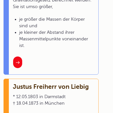
Sie ist umso größer,
je größer die Massen der Körper
sind und
je kleiner der Abstand ihrer
Massenmittelpunkte voneinander
ist.
Justus Freiherr von Liebig
* 12.05.1803 in Darmstadt
† 18.04.1873 in München