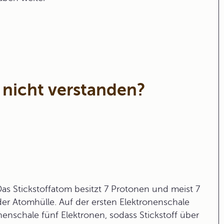
 nicht verstanden?
as Stickstoffatom besitzt 7 Protonen und meist 7
er Atomhülle. Auf der ersten Elektronenschale
enschale fünf Elektronen, sodass Stickstoff über