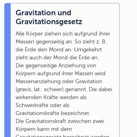
Gravitation und
Gravitationsgesetz
Alle Körper ziehen sich aufgrund ihrer
Massen gegenseitig an. So zieht z. B.
die Erde den Mond an. Umgekehrt
zieht auch der Mond die Erde an.
Die gegenseitige Anziehung von
Körpern aufgrund ihrer Massen wird
Massenanziehung oder Gravitation
(
gravis
, lat.: schwer) genannt. Die dabei
wirkenden Kräfte werden als
Schwerkräfte oder als
Gravitationskräfte bezeichnet.
Die Gravitationskraft zwischen zwei
Körpern kann mit dem
Gravitationsgesetz berechnet werden.