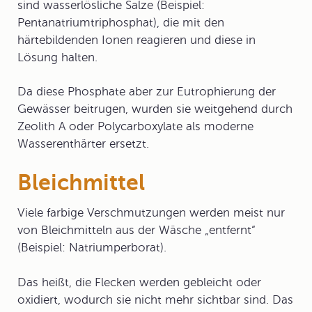
sind wasserlösliche Salze (Beispiel:
Pentanatriumtriphosphat
), die mit den
härtebildenden Ionen reagieren und diese in
Lösung halten.
Da diese Phosphate aber zur Eutrophierung der
Gewässer beitrugen, wurden sie weitgehend durch
Zeolith A oder Polycarboxylate als moderne
Wasserenthärter ersetzt.
Bleichmittel
Viele farbige Verschmutzungen werden meist nur
von
Bleichmittel
n aus der Wäsche „entfernt“
(Beispiel: Natriumperborat).
Das heißt, die Flecken werden gebleicht oder
oxidiert, wodurch sie nicht mehr sichtbar sind. Das