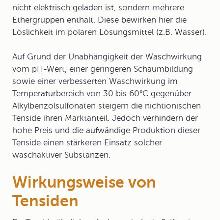
nicht elektrisch geladen ist, sondern mehrere
Ethergruppen
enthält. Diese bewirken hier die
Löslichkeit im polaren Lösungsmittel (z.B. Wasser).
Auf Grund der Unabhängigkeit der Waschwirkung
vom pH-Wert, einer geringeren Schaumbildung
sowie einer verbesserten Waschwirkung im
Temperaturbereich von 30 bis 60°C gegenüber
Alkylbenzolsulfonaten steigern die nichtionischen
Tenside ihren Marktanteil. Jedoch verhindern der
hohe Preis und die aufwändige Produktion dieser
Tenside einen stärkeren Einsatz solcher
waschaktiver Substanzen.
Wirkungsweise von
Tensiden