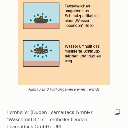
Aufbau und Wirkungsweise eines Tensids
Lernhelfer (Duden Learnattack GmbH):
"Waschmittel." In: Lernhelfer (Duden
Learnattack GmbH). URL: