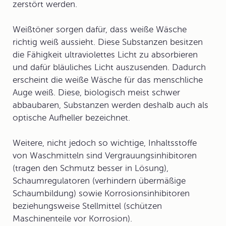
zerstört werden.
Weißtöner
sorgen dafür, dass weiße Wäsche
richtig weiß aussieht. Diese Substanzen besitzen
die Fähigkeit ultraviolettes Licht zu absorbieren
und dafür bläuliches Licht auszusenden. Dadurch
erscheint die weiße Wäsche für das menschliche
Auge weiß. Diese, biologisch meist schwer
abbaubaren, Substanzen werden deshalb auch als
optische Aufheller bezeichnet.
Weitere, nicht jedoch so wichtige, Inhaltsstoffe
von Waschmitteln sind
Vergrauungsinhibitoren
(tragen den Schmutz besser in Lösung),
Schaumregulatoren
(verhindern übermäßige
Schaumbildung) sowie Korrosionsinhibitoren
beziehungsweise
Stellmittel
(schützen
Maschinenteile vor Korrosion).