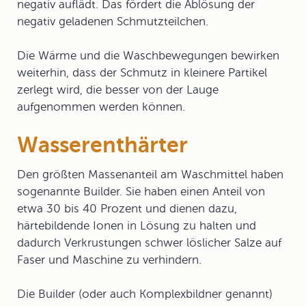
negativ auflädt. Das fördert die Ablösung der
negativ geladenen Schmutzteilchen.
Die Wärme und die Waschbewegungen bewirken
weiterhin, dass der Schmutz in kleinere Partikel
zerlegt wird, die besser von der Lauge
aufgenommen werden können.
Wasserenthärter
Den größten Massenanteil am Waschmittel haben
sogenannte Builder. Sie haben einen Anteil von
etwa 30 bis 40 Prozent und dienen dazu,
härtebildende Ionen in Lösung zu halten und
dadurch Verkrustungen schwer löslicher Salze auf
Faser und Maschine zu verhindern.
Die Builder (oder auch
Komplexbildner
genannt)