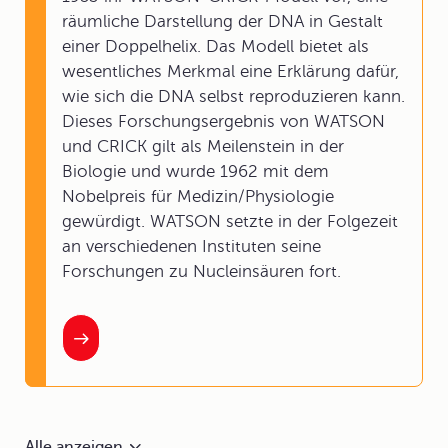
räumliche Darstellung der DNA in Gestalt
einer Doppelhelix. Das Modell bietet als
wesentliches Merkmal eine Erklärung dafür,
wie sich die DNA selbst reproduzieren kann.
Dieses Forschungsergebnis von WATSON
und CRICK gilt als Meilenstein in der
Biologie und wurde 1962 mit dem
Nobelpreis für Medizin/Physiologie
gewürdigt. WATSON setzte in der Folgezeit
an verschiedenen Instituten seine
Forschungen zu Nucleinsäuren fort.
Alle anzeigen