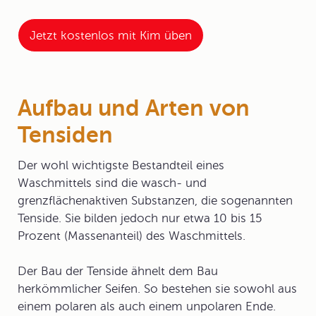
Jetzt kostenlos mit Kim üben
Aufbau und Arten von
Tensiden
Der wohl wichtigste Bestandteil eines
Waschmittels sind die wasch- und
grenzflächenaktiven Substanzen, die sogenannten
Tenside
. Sie bilden jedoch nur etwa 10 bis 15
Prozent (Massenanteil) des Waschmittels.
Der Bau der Tenside ähnelt dem Bau
herkömmlicher Seifen. So bestehen sie sowohl aus
einem polaren als auch einem unpolaren Ende.