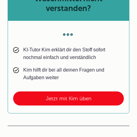
verstanden?
KI-Tutor Kim erklärt dir den Stoff sofort
nochmal einfach und verständlich
Kim hilft dir bei all deinen Fragen und
Aufgaben weiter
Jetzt mit Kim üben