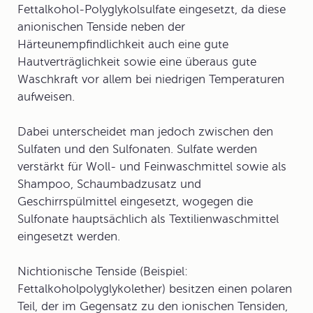
Fettalkohol-Polyglykolsulfate
eingesetzt, da diese
anionischen Tenside neben der
Härteunempfindlichkeit auch eine gute
Hautverträglichkeit sowie eine überaus gute
Waschkraft vor allem bei niedrigen Temperaturen
aufweisen.
Dabei unterscheidet man jedoch zwischen den
Sulfaten und den Sulfonaten. Sulfate werden
verstärkt für Woll- und Feinwaschmittel sowie als
Shampoo, Schaumbadzusatz und
Geschirrspülmittel eingesetzt, wogegen die
Sulfonate hauptsächlich als Textilienwaschmittel
eingesetzt werden.
Nichtionische Tenside
(Beispiel:
Fettalkoholpolyglykolether
) besitzen einen polaren
Teil, der im Gegensatz zu den ionischen Tensiden,