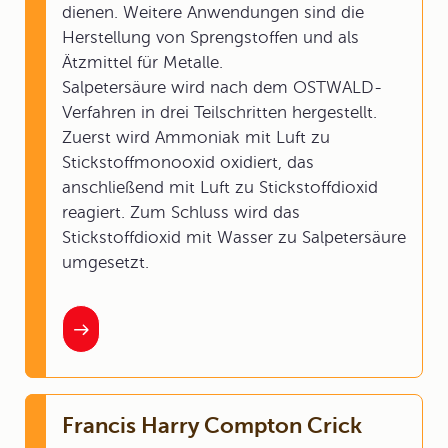
dienen. Weitere Anwendungen sind die
Herstellung von Sprengstoffen und als
Ätzmittel für Metalle.
Salpetersäure wird nach dem OSTWALD-
Verfahren in drei Teilschritten hergestellt.
Zuerst wird Ammoniak mit Luft zu
Stickstoffmonooxid oxidiert, das
anschließend mit Luft zu Stickstoffdioxid
reagiert. Zum Schluss wird das
Stickstoffdioxid mit Wasser zu Salpetersäure
umgesetzt.
Francis Harry Compton Crick