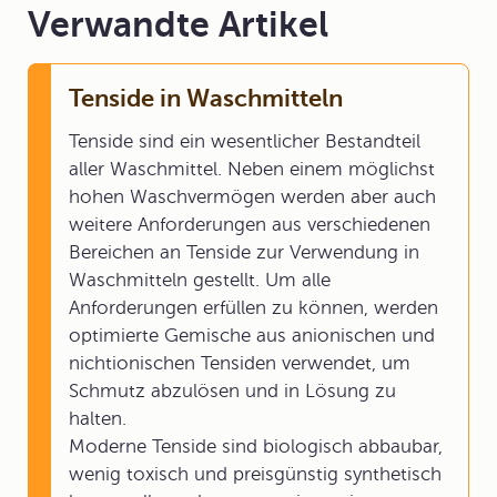
Verwandte Artikel
Tenside in Waschmitteln
Tenside sind ein wesentlicher Bestandteil
aller Waschmittel. Neben einem möglichst
hohen Waschvermögen werden aber auch
weitere Anforderungen aus verschiedenen
Bereichen an Tenside zur Verwendung in
Waschmitteln gestellt. Um alle
Anforderungen erfüllen zu können, werden
optimierte Gemische aus anionischen und
nichtionischen Tensiden verwendet, um
Schmutz abzulösen und in Lösung zu
halten.
Moderne Tenside sind biologisch abbaubar,
wenig toxisch und preisgünstig synthetisch