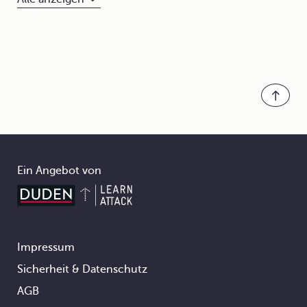
Ein Angebot von
Impressum
Footer
Sicherheit & Datenschutz
AGB