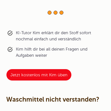
KI-Tutor Kim erklärt dir den Stoff sofort
nochmal einfach und verständlich
Kim hilft dir bei all deinen Fragen und
Aufgaben weiter
Jetzt kostenlos mit Kim üben
Waschmittel nicht verstanden?