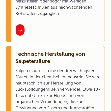
herzustellen oder sogar mit wenigen
Syntheseschritten aus nachwachsenden
Rohstoffen zugänglich.
Technische Herstellung von
Salpetersäure
Salpetersäure ist eine der drei wichtigsten
Säuren in der chemischen Industrie. Sie wird
hauptsächlich zur Herstellung von
Stickstoffdüngemitteln verwendet. Etwa 10-
15 % nutzt man zur Herstellung von
organischen Verbindungen, die zur
Gewinnung von Fasern und Kunststoffen