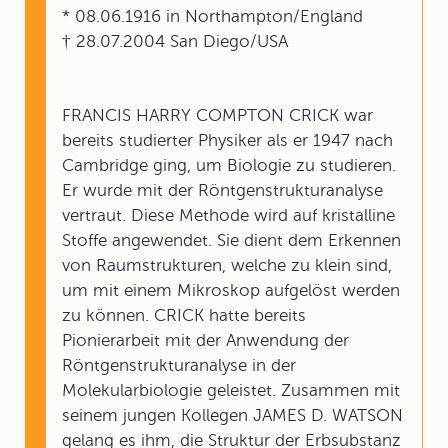
* 08.06.1916 in Northampton/England
† 28.07.2004 San Diego/USA
FRANCIS HARRY COMPTON CRICK war
bereits studierter Physiker als er 1947 nach
Cambridge ging, um Biologie zu studieren.
Er wurde mit der Röntgenstrukturanalyse
vertraut. Diese Methode wird auf kristalline
Stoffe angewendet. Sie dient dem Erkennen
von Raumstrukturen, welche zu klein sind,
um mit einem Mikroskop aufgelöst werden
zu können. CRICK hatte bereits
Pionierarbeit mit der Anwendung der
Röntgenstrukturanalyse in der
Molekularbiologie geleistet. Zusammen mit
seinem jungen Kollegen JAMES D. WATSON
gelang es ihm, die Struktur der Erbsubstanz