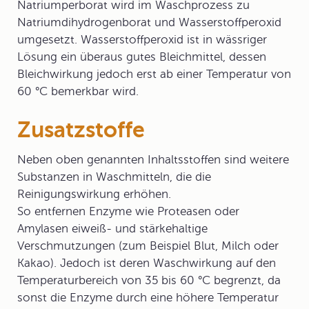
Natriumperborat wird im Waschprozess zu
Natriumdihydrogenborat und Wasserstoffperoxid
umgesetzt. Wasserstoffperoxid ist in wässriger
Lösung ein überaus gutes Bleichmittel, dessen
Bleichwirkung jedoch erst ab einer Temperatur von
60 °C bemerkbar wird.
Zusatzstoffe
Neben oben genannten Inhaltsstoffen sind weitere
Substanzen in Waschmitteln, die die
Reinigungswirkung erhöhen.
So entfernen
Enzyme
wie
Proteasen
oder
Amylasen
eiweiß- und stärkehaltige
Verschmutzungen (zum Beispiel Blut, Milch oder
Kakao). Jedoch ist deren Waschwirkung auf den
Temperaturbereich von 35 bis 60 °C begrenzt, da
sonst die Enzyme durch eine höhere Temperatur