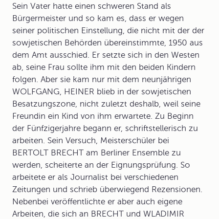
Sein Vater hatte einen schweren Stand als
Bürgermeister und so kam es, dass er wegen
seiner politischen Einstellung, die nicht mit der der
sowjetischen Behörden übereinstimmte, 1950 aus
dem Amt ausschied. Er setzte sich in den Westen
ab, seine Frau sollte ihm mit den beiden Kindern
folgen. Aber sie kam nur mit dem neunjährigen
WOLFGANG, HEINER blieb in der sowjetischen
Besatzungszone, nicht zuletzt deshalb, weil seine
Freundin ein Kind von ihm erwartete. Zu Beginn
der Fünfzigerjahre begann er, schriftstellerisch zu
arbeiten. Sein Versuch, Meisterschüler bei
BERTOLT BRECHT am Berliner Ensemble zu
werden, scheiterte an der Eignungsprüfung. So
arbeitete er als Journalist bei verschiedenen
Zeitungen und schrieb überwiegend Rezensionen.
Nebenbei veröffentlichte er aber auch eigene
Arbeiten, die sich an BRECHT und WLADIMIR