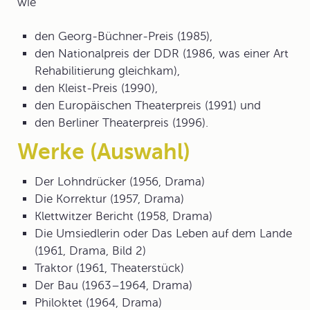
wie
den Georg-Büchner-Preis (1985),
den Nationalpreis der DDR (1986, was einer Art
Rehabilitierung gleichkam),
den Kleist-Preis (1990),
den Europäischen Theaterpreis (1991) und
den Berliner Theaterpreis (1996).
Werke (Auswahl)
Der Lohndrücker (1956, Drama)
Die Korrektur (1957, Drama)
Klettwitzer Bericht (1958, Drama)
Die Umsiedlerin oder Das Leben auf dem Lande
(1961, Drama, Bild 2)
Traktor (1961, Theaterstück)
Der Bau (1963–1964, Drama)
Philoktet (1964, Drama)