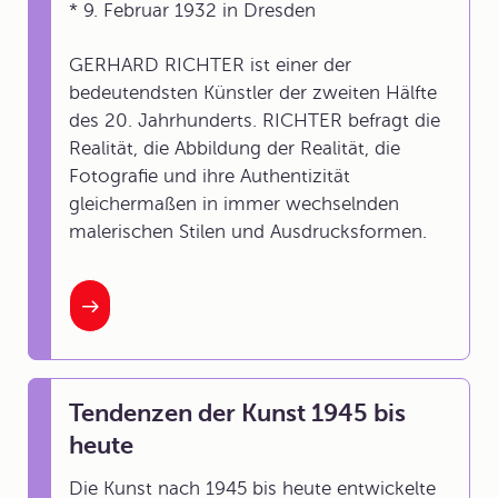
* 9. Februar 1932 in Dresden
GERHARD RICHTER ist einer der
bedeutendsten Künstler der zweiten Hälfte
des 20. Jahrhunderts. RICHTER befragt die
Realität, die Abbildung der Realität, die
Fotografie und ihre Authentizität
gleichermaßen in immer wechselnden
malerischen Stilen und Ausdrucksformen.
Tendenzen der Kunst 1945 bis
heute
Die Kunst nach 1945 bis heute entwickelte