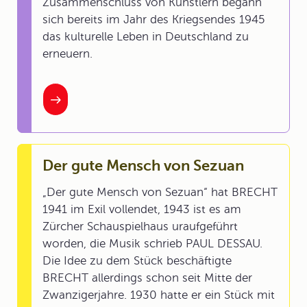
Zusammenschluss von Künstlern begann
sich bereits im Jahr des Kriegsendes 1945
das kulturelle Leben in Deutschland zu
erneuern.
Der gute Mensch von Sezuan
„Der gute Mensch von Sezuan“ hat BRECHT
1941 im Exil vollendet, 1943 ist es am
Zürcher Schauspielhaus uraufgeführt
worden, die Musik schrieb PAUL DESSAU.
Die Idee zu dem Stück beschäftigte
BRECHT allerdings schon seit Mitte der
Zwanzigerjahre. 1930 hatte er ein Stück mit