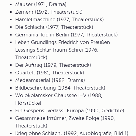
Mauser (1971, Drama)
Zement (1972, Theaterstück)
Hamletmaschine (1977, Theaterstück)
Die Schlacht (1977, Theaterstück)
Germania Tod in Berlin (1977, Theaterstück)
Leben Grundlings Friedrich von Preußen
Lessings Schlaf Traum Schrei (1976,
Theaterstück)
Der Auftrag (1979, Theaterstück)
Quartett (1981, Theaterstück)
Medeamaterial (1982, Drama)
Bildbeschreibung (1984, Theaterstück)
Wolokolamsker Chaussee I–V (1988,
Hörstücke)
Ein Gespenst verlässt Europa (1990, Gedichte)
Gesammelte Irrtümer, Zweite Folge (1990,
Theaterstück)
Krieg ohne Schlacht (1992, Autobiografie, Bild 1)