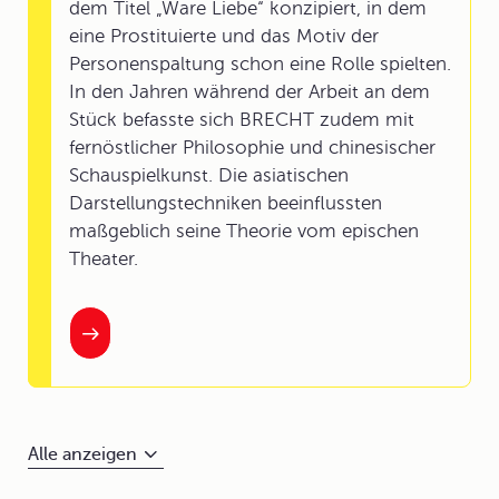
dem Titel „Ware Liebe“ konzipiert, in dem
eine Prostituierte und das Motiv der
Personenspaltung schon eine Rolle spielten.
In den Jahren während der Arbeit an dem
Stück befasste sich BRECHT zudem mit
fernöstlicher Philosophie und chinesischer
Schauspielkunst. Die asiatischen
Darstellungstechniken beeinflussten
maßgeblich seine Theorie vom epischen
Theater.
Alle anzeigen