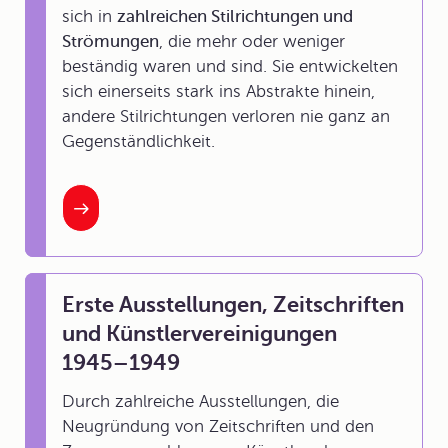
sich in
zahlreichen Stilrichtungen und
Strömungen
, die mehr oder weniger
beständig waren und sind. Sie entwickelten
sich einerseits stark ins Abstrakte hinein,
andere Stilrichtungen verloren nie ganz an
Gegenständlichkeit.
Erste Ausstellungen, Zeitschriften
und Künstlervereinigungen
1945–1949
Durch zahlreiche Ausstellungen, die
Neugründung von Zeitschriften und den