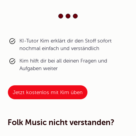
KI-Tutor Kim erklärt dir den Stoff sofort
nochmal einfach und verständlich
Kim hilft dir bei all deinen Fragen und
Aufgaben weiter
Jetzt kostenlos mit Kim üben
Folk Music nicht verstanden?