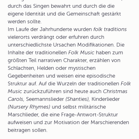
durch das Singen bewahrt und durch die die
eigene Identität und die Gemeinschaft gestärkt
werden sollte.
Im Laufe der Jahrhunderte wurden
folk traditions
vielerorts verdrängt oder erfuhren durch
unterschiedlichste Ursachen Modifikationen. Die
Inhalte der traditionellen
Folk Music
haben zum
größten Teil narrativen Charakter, erzählen von
Schlachten, Helden oder mystischen
Gegebenheiten und weisen eine episodische
Struktur auf. Auf die Wurzeln der traditionellen
Folk
Music
zurückzuführen sind heute auch
Christmas
Carols,
Seemannslieder
(Shanties),
Kinderlieder
(Nursery Rhymes)
und selbst militärische
Marschlieder, die eine Frage-Antwort-Struktur
aufweisen und zur Motivation der Marschierenden
beitragen sollen.