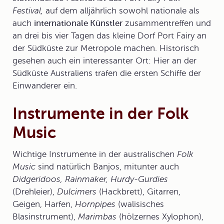
Festival,
auf dem alljährlich sowohl nationale als
auch
internationale Künstler
zusammentreffen und
an drei bis vier Tagen das kleine Dorf Port Fairy an
der Südküste zur Metropole machen. Historisch
gesehen auch ein interessanter Ort: Hier an der
Südküste Australiens trafen die ersten Schiffe der
Einwanderer ein.
Instrumente in der Folk
Music
Wichtige
Instrumente
in der australischen
Folk
Music
sind natürlich Banjos, mitunter auch
Didgeridoos, Rainmaker, Hurdy-Gurdies
(Drehleier),
Dulcimers
(Hackbrett), Gitarren,
Geigen, Harfen,
Hornpipes
(walisisches
Blasinstrument),
Marimbas
(hölzernes Xylophon),