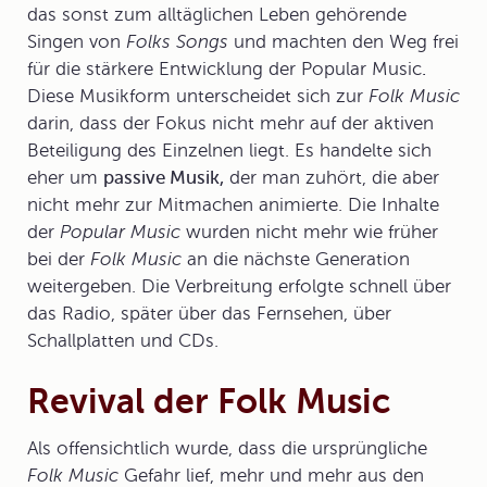
das sonst zum alltäglichen Leben gehörende
Singen von
Folks Songs
und machten den Weg frei
für die stärkere Entwicklung der
Popular Music
.
Diese Musikform unterscheidet sich zur
Folk Music
darin, dass der Fokus nicht mehr auf der aktiven
Beteiligung des Einzelnen liegt. Es handelte sich
eher um
passive Musik,
der man zuhört, die aber
nicht mehr zur Mitmachen animierte. Die Inhalte
der
Popular Music
wurden nicht mehr wie früher
bei der
Folk Music
an die nächste Generation
weitergeben. Die Verbreitung erfolgte schnell über
das Radio, später über das Fernsehen, über
Schallplatten und CDs.
Revival der Folk Music
Als offensichtlich wurde, dass die ursprüngliche
Folk Music
Gefahr lief, mehr und mehr aus den