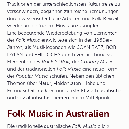
Traditionen der unterschiedlichsten Kulturkreise zu
verschwinden, begannen zahlreiche Bemühungen,
durch wissenschaftliche Arbeiten und
Folk Revivals
wieder an die frühere Musik anzuknüpfen.
Eine bedeutende Wiederbelebung von Elementen
der
Folk Music
entwickelte sich in den 1960er-
Jahren, als Musiklegenden wie
JOAN BAEZ
,
BOB
DYLAN
und PHIL OCHS durch Vermischung von
Elementen des
Rock 'n' Roll,
der
Country Music
und der traditionellen
Folk Music
eine neue Form
der
Popular Music
schufen. Neben den üblichen
Themen über Natur, Heldentaten, Liebe und
Freundschaft rückten nun verstärkt auch
politische
und
sozialkritische Themen
in den Mittelpunkt.
Folk Music in Australien
Die traditionelle australische
Folk Music
blickt