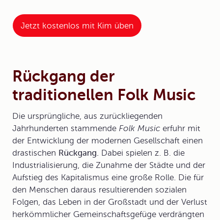
Jetzt kostenlos mit Kim üben
Rückgang der
traditionellen Folk Music
Die ursprüngliche, aus zurückliegenden
Jahrhunderten stammende
Folk Music
erfuhr mit
der Entwicklung der modernen Gesellschaft einen
drastischen
Rückgang.
Dabei spielen z. B. die
Industrialisierung, die Zunahme der Städte und der
Aufstieg des Kapitalismus eine große Rolle. Die für
den Menschen daraus resultierenden sozialen
Folgen, das Leben in der Großstadt und der Verlust
herkömmlicher Gemeinschaftsgefüge verdrängten