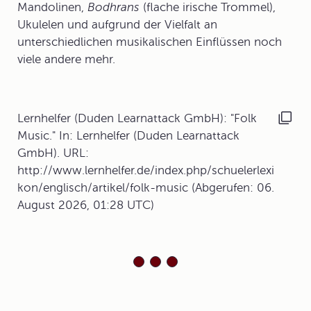
Mandolinen,
Bodhrans
(flache irische Trommel),
Ukulelen und aufgrund der Vielfalt an
unterschiedlichen musikalischen Einflüssen noch
viele andere mehr.
Lernhelfer (Duden Learnattack GmbH): "Folk
Music." In: Lernhelfer (Duden Learnattack
GmbH). URL:
http://www.lernhelfer.de/index.php/schuelerlexi
kon/englisch/artikel/folk-music (Abgerufen: 06.
August 2026, 01:28 UTC)