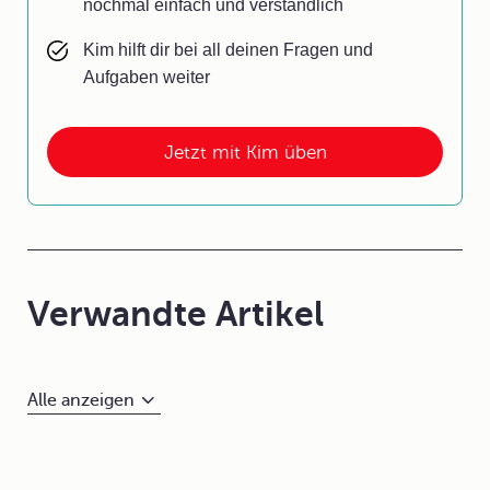
nochmal einfach und verständlich
Kim hilft dir bei all deinen Fragen und
Aufgaben weiter
Jetzt mit Kim üben
Verwandte Artikel
Alle anzeigen