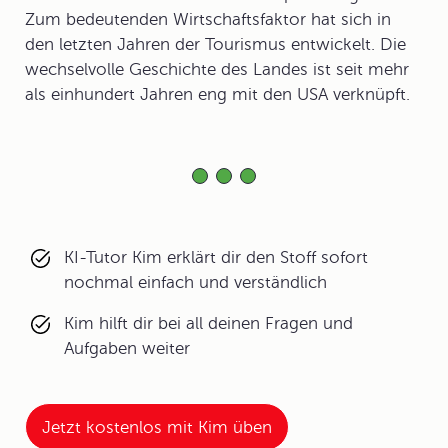
Zum bedeutenden Wirtschaftsfaktor hat sich in
den letzten Jahren der Tourismus entwickelt. Die
wechselvolle Geschichte des Landes ist seit mehr
als einhundert Jahren eng mit den USA verknüpft.
KI-Tutor Kim erklärt dir den Stoff sofort
nochmal einfach und verständlich
Kim hilft dir bei all deinen Fragen und
Aufgaben weiter
Jetzt kostenlos mit Kim üben