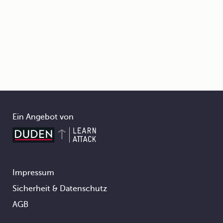
Ein Angebot von
Impressum
Footer
Sicherheit & Datenschutz
AGB