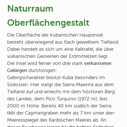
Naturraum
Oberflächengestalt
Die Oberfläche der kubanischen Hauptinsel
besteht überwiegend aus flach gewelltem Tiefland.
Dabei handelt es sich um eine Kalktafel, die über
vulkanischen Gesteinen der Erdmittelzeit liegt.
Die Insel wird ferner von drei stark
verkarsteten
Gebirgen
durchzogen:
Gebirgscharakter besitzt Kuba besonders im
Südosten. Hier steigt die
Sierra Maestra
aus dem
Tiefland auf und erreicht mit dem höchsten Berg
des Landes, dem Pico Turquino (1972 m), fast
2000 m Höhe. Bereits 40 km südlich der Sierra
fällt der Caymangraben mehr als 7 km unter den
Meeresspiegel des Karibischen Meeres ab. An