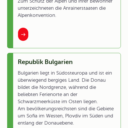
Zum Schutz der Alpen und ihrer Bewohner
unterzeichneten die Anrainerstaaten die
Alpenkonvention.
Republik Bulgarien
Bulgarien liegt in Südosteuropa und ist ein
überwiegend bergiges Land. Die Donau
bildet die Nordgrenze, während die
beliebten Ferienorte an der
Schwarzmeerküste im Osten liegen.
Am bevölkerungsreichsten sind die Gebiete
um Sofia im Westen, Plovdiv im Süden und
entlang der Donauebene.