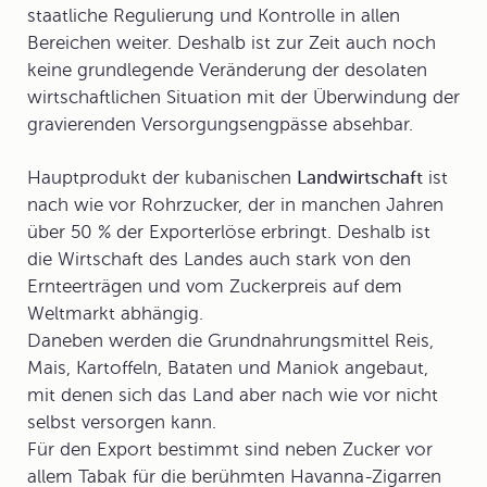
staatliche Regulierung und Kontrolle in allen
Bereichen weiter. Deshalb ist zur Zeit auch noch
keine grundlegende Veränderung der desolaten
wirtschaftlichen Situation mit der Überwindung der
gravierenden Versorgungsengpässe absehbar.
Hauptprodukt der kubanischen
Landwirtschaft
ist
nach wie vor
Rohrzucker
, der in manchen Jahren
über 50 % der Exporterlöse erbringt. Deshalb ist
die Wirtschaft des Landes auch stark von den
Ernteerträgen und vom Zuckerpreis auf dem
Weltmarkt abhängig.
Daneben werden die Grundnahrungsmittel Reis,
Mais, Kartoffeln, Bataten und Maniok angebaut,
mit denen sich das Land aber nach wie vor nicht
selbst versorgen kann.
Für den Export bestimmt sind neben Zucker vor
allem
Tabak
für die berühmten Havanna-Zigarren