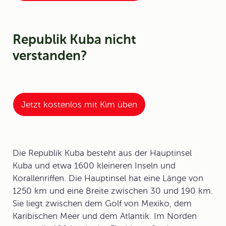
Republik Kuba nicht
verstanden?
Jetzt kostenlos mit Kim üben
Die
Republik Kuba
besteht aus der Hauptinsel
Kuba und etwa 1600 kleineren Inseln und
Korallenriffen. Die Hauptinsel hat eine Länge von
1250 km und eine Breite zwischen 30 und 190 km.
Sie liegt zwischen dem Golf von Mexiko, dem
Karibischen Meer und dem Atlantik. Im Norden