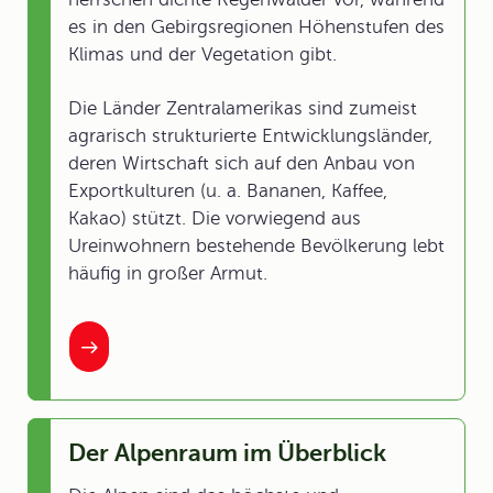
es in den Gebirgsregionen Höhenstufen des
Klimas und der Vegetation gibt.
Die Länder Zentralamerikas sind zumeist
agrarisch strukturierte Entwicklungsländer,
deren Wirtschaft sich auf den Anbau von
Exportkulturen (u. a. Bananen, Kaffee,
Kakao) stützt. Die vorwiegend aus
Ureinwohnern bestehende Bevölkerung lebt
häufig in großer Armut.
Der Alpenraum im Überblick