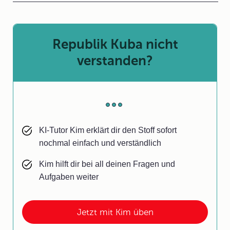
Republik Kuba nicht
verstanden?
KI-Tutor Kim erklärt dir den Stoff sofort
nochmal einfach und verständlich
Kim hilft dir bei all deinen Fragen und
Aufgaben weiter
Jetzt mit Kim üben