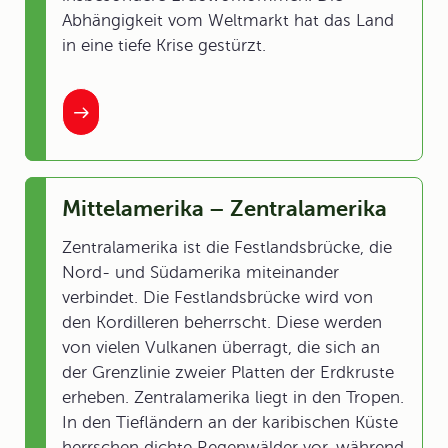
Abhängigkeit vom Weltmarkt hat das Land
in eine tiefe Krise gestürzt.
Mittelamerika – Zentralamerika
Zentralamerika ist die Festlandsbrücke, die
Nord- und Südamerika miteinander
verbindet. Die Festlandsbrücke wird von
den Kordilleren beherrscht. Diese werden
von vielen Vulkanen überragt, die sich an
der Grenzlinie zweier Platten der Erdkruste
erheben. Zentralamerika liegt in den Tropen.
In den Tiefländern an der karibischen Küste
herrschen dichte Regenwälder vor, während