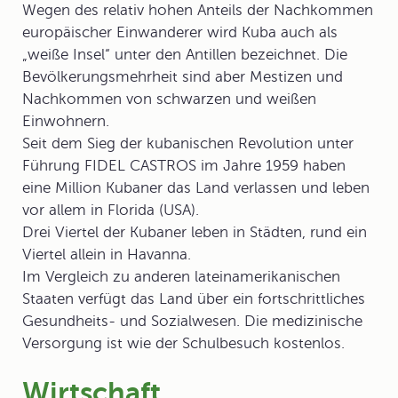
Wegen des relativ hohen Anteils der Nachkommen
europäischer Einwanderer wird Kuba auch als
„weiße Insel“ unter den Antillen bezeichnet. Die
Bevölkerungsmehrheit sind aber Mestizen und
Nachkommen von schwarzen und weißen
Einwohnern.
Seit dem Sieg der kubanischen Revolution unter
Führung FIDEL CASTROS im Jahre 1959 haben
eine Million Kubaner das Land verlassen und leben
vor allem in Florida (USA).
Drei Viertel der Kubaner leben in Städten, rund ein
Viertel allein in Havanna.
Im Vergleich zu anderen lateinamerikanischen
Staaten verfügt das Land über ein
fortschrittliches
Gesundheits- und Sozialwesen
. Die medizinische
Versorgung ist wie der Schulbesuch kostenlos.
Wirtschaft