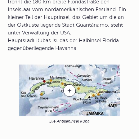
trennt die 180 km breite Floridastraße den
Inselstaat vom nordamerikanischen Festland. Ein
kleiner Teil der Hauptinsel, das Gebiet um die an
der Ostküste liegende Stadt Guantánamo, steht
unter Verwaltung der USA.
Hauptstadt Kubas ist das der Halbinsel Florida
gegenüberliegende
Havanna
.
Die Antilleninsel Kuba