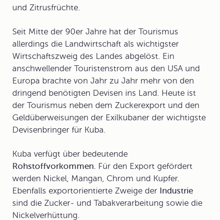
und Zitrusfrüchte.
Seit Mitte der 90er Jahre hat der
Tourismus
allerdings die Landwirtschaft als wichtigster
Wirtschaftszweig des Landes abgelöst. Ein
anschwellender Touristenstrom aus den USA und
Europa brachte von Jahr zu Jahr mehr von den
dringend benötigten Devisen ins Land. Heute ist
der Tourismus neben dem Zuckerexport und den
Geldüberweisungen der Exilkubaner der wichtigste
Devisenbringer für Kuba.
Kuba verfügt über bedeutende
Rohstoffvorkommen.
Für den Export gefördert
werden Nickel, Mangan, Chrom und Kupfer.
Ebenfalls exportorientierte Zweige der
Industrie
sind die Zucker- und Tabakverarbeitung sowie die
Nickelverhüttung.