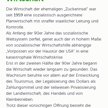
Die Wirtschaft der ehemaligen „Zuckerinsel“ war
seit
1959
eine
sozialistisch ausgerichtete
Planwirtschaft
mit straffer staatlicher Leitung und
Kontrolle.
Als Anfang der 90er Jahre das sozialistische
Weltsystem zerfiel, geriet auch der in hohem Maße
von sozialistischer Wirtschaftshilfe abhängige
„Vorposten vor der Haustür der USA“ in eine
katastrophale Wirtschaftskrise.
Erst in der zweiten Hälfte der 90er Jahre begann
die Wirtschaft wieder langsam zu gesunden. Das
Wachstum beruhte vor allem auf der Entwicklung
des Tourismus, der Legalisierung des Dollars als
Zahlungsmittel und der teilweisen Privatisierung
der Landwirtschaft, des Handels und von
Kleinbetrieben.
Trotz dieser vorsichtigen Öffnung besteht die