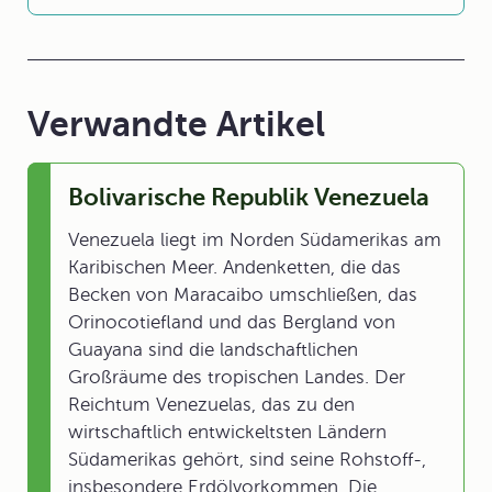
Verwandte Artikel
Bolivarische Republik Venezuela
Venezuela liegt im Norden Südamerikas am
Karibischen Meer. Andenketten, die das
Becken von Maracaibo umschließen, das
Orinocotiefland und das Bergland von
Guayana sind die landschaftlichen
Großräume des tropischen Landes. Der
Reichtum Venezuelas, das zu den
wirtschaftlich entwickeltsten Ländern
Südamerikas gehört, sind seine Rohstoff-,
insbesondere Erdölvorkommen. Die