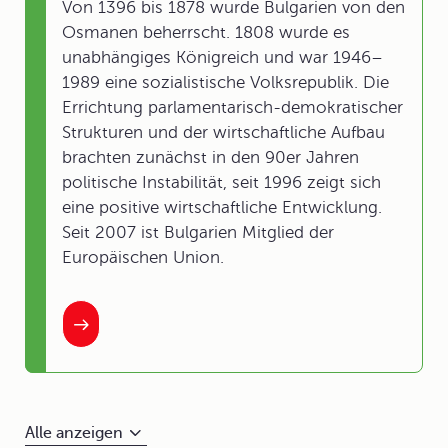
Von 1396 bis 1878 wurde Bulgarien von den
Osmanen beherrscht. 1808 wurde es
unabhängiges Königreich und war 1946–
1989 eine sozialistische Volksrepublik. Die
Errichtung parlamentarisch-demokratischer
Strukturen und der wirtschaftliche Aufbau
brachten zunächst in den 90er Jahren
politische Instabilität, seit 1996 zeigt sich
eine positive wirtschaftliche Entwicklung.
Seit 2007 ist Bulgarien Mitglied der
Europäischen Union.
Alle anzeigen