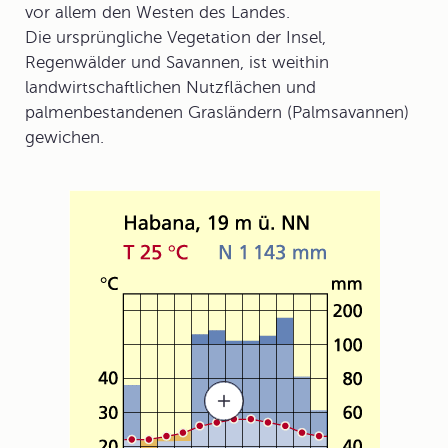
vor allem den Westen des Landes.
Die ursprüngliche Vegetation der Insel,
Regenwälder und Savannen, ist weithin
landwirtschaftlichen Nutzflächen und
palmenbestandenen Grasländern (Palmsavannen)
gewichen.