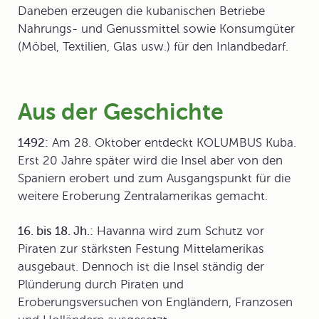
Daneben erzeugen die kubanischen Betriebe
Nahrungs- und Genussmittel sowie Konsumgüter
(Möbel, Textilien, Glas usw.) für den Inlandbedarf.
Aus der Geschichte
1492:
Am 28. Oktober entdeckt KOLUMBUS Kuba.
Erst 20 Jahre später wird die Insel aber von den
Spaniern erobert und zum Ausgangspunkt für die
weitere Eroberung Zentralamerikas gemacht.
16. bis 18. Jh.:
Havanna wird zum Schutz vor
Piraten zur stärksten Festung Mittelamerikas
ausgebaut. Dennoch ist die Insel ständig der
Plünderung durch Piraten und
Eroberungsversuchen von Engländern, Franzosen