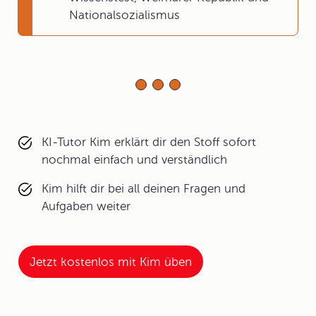
Nationalsozialismus
KI-Tutor Kim erklärt dir den Stoff sofort
nochmal einfach und verständlich
Kim hilft dir bei all deinen Fragen und
Aufgaben weiter
Jetzt kostenlos mit Kim üben