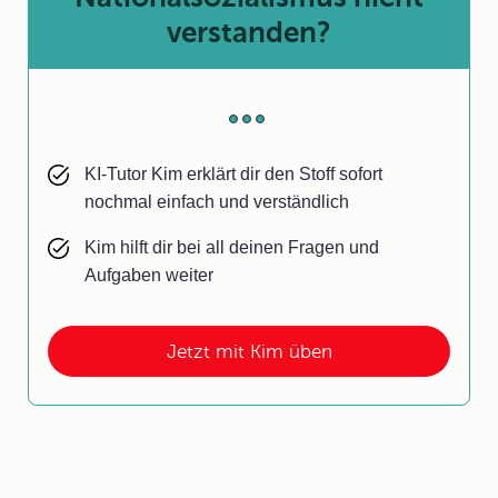
verstanden?
KI-Tutor Kim erklärt dir den Stoff sofort
nochmal einfach und verständlich
Kim hilft dir bei all deinen Fragen und
Aufgaben weiter
Jetzt mit Kim üben