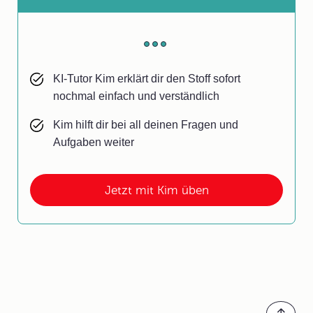
KI-Tutor Kim erklärt dir den Stoff sofort
nochmal einfach und verständlich
Kim hilft dir bei all deinen Fragen und
Aufgaben weiter
Jetzt mit Kim üben