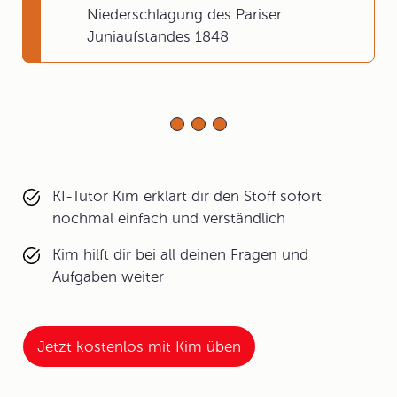
Niederschlagung des Pariser
Juniaufstandes 1848
KI-Tutor Kim erklärt dir den Stoff sofort
nochmal einfach und verständlich
Kim hilft dir bei all deinen Fragen und
Aufgaben weiter
Jetzt kostenlos mit Kim üben