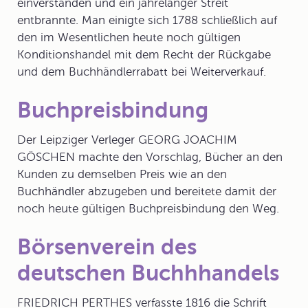
einverstanden und ein jahrelanger Streit
entbrannte. Man einigte sich 1788 schließlich auf
den im Wesentlichen heute noch gültigen
Konditionshandel
mit dem Recht der Rückgabe
und dem Buchhändlerrabatt bei Weiterverkauf.
Buchpreisbindung
Der Leipziger Verleger GEORG JOACHIM
GÖSCHEN machte den Vorschlag, Bücher an den
Kunden zu demselben Preis wie an den
Buchhändler abzugeben und bereitete damit der
noch heute gültigen
Buchpreisbindung
den Weg.
Börsenverein des
deutschen Buchhhandels
FRIEDRICH PERTHES verfasste 1816 die Schrift