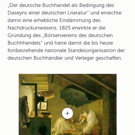
„Der deutsche Buchhandel als Bedingung des
Daseyns einer deutschen Literatur“ und erreichte
damit eine erhebliche Eindämmung des
Nachdruckunwesens. 1825 erwirkte er die
Gründung des „Börsenvereins des deutschen
Buchhhandels“
und hatte damit die bis heute
fortbestehende nationale Standesorganisation der
deutschen Buchhändler und Verleger geschaffen.