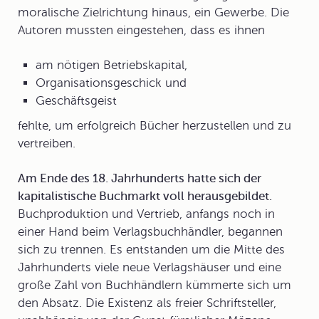
moralische Zielrichtung hinaus, ein Gewerbe. Die
Autoren mussten eingestehen, dass es ihnen
am nötigen Betriebskapital,
Organisationsgeschick und
Geschäftsgeist
fehlte, um erfolgreich Bücher herzustellen und zu
vertreiben.
Am Ende des 18. Jahrhunderts hatte sich der
kapitalistische Buchmarkt voll herausgebildet.
Buchproduktion und Vertrieb, anfangs noch in
einer Hand beim Verlagsbuchhändler, begannen
sich zu trennen. Es entstanden um die Mitte des
Jahrhunderts viele neue Verlagshäuser und eine
große Zahl von Buchhändlern kümmerte sich um
den Absatz. Die Existenz als
freier Schriftsteller
,