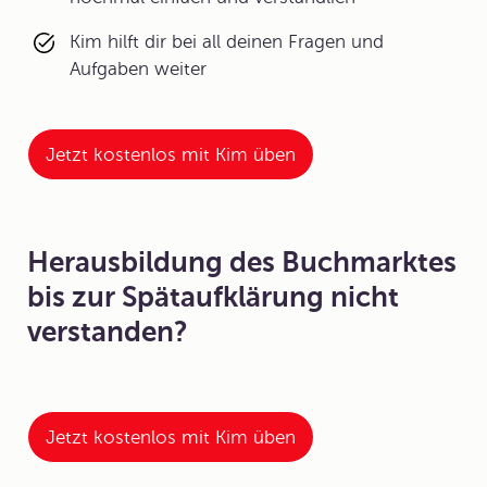
Kim hilft dir bei all deinen Fragen und
Aufgaben weiter
Jetzt kostenlos mit Kim üben
Herausbildung des Buchmarktes
bis zur Spätaufklärung nicht
verstanden?
Jetzt kostenlos mit Kim üben