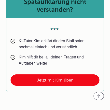
Spätaufklärung nicht
verstanden?
KI-Tutor Kim erklärt dir den Stoff sofort
nochmal einfach und verständlich
Kim hilft dir bei all deinen Fragen und
Aufgaben weiter
Jetzt mit Kim üben