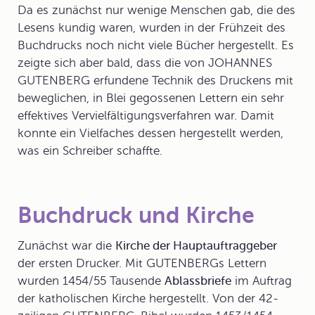
Da es zunächst nur wenige Menschen gab, die des
Lesens kundig waren, wurden in der Frühzeit des
Buchdrucks noch nicht viele Bücher hergestellt. Es
zeigte sich aber bald, dass die von JOHANNES
GUTENBERG erfundene
Technik des Druckens
mit
beweglichen, in Blei gegossenen Lettern ein sehr
effektives Vervielfältigungsverfahren war. Damit
konnte ein Vielfaches dessen hergestellt werden,
was ein Schreiber schaffte.
Buchdruck und Kirche
Zunächst war die
Kirche der Hauptauftraggeber
der ersten
Drucker
. Mit GUTENBERGs Lettern
wurden 1454/55 Tausende
Ablassbriefe
im Auftrag
der katholischen Kirche hergestellt. Von der 42-