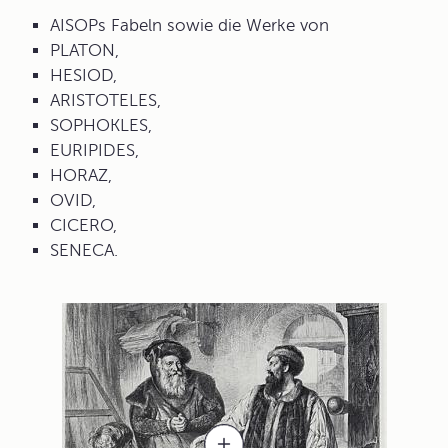
AISOPs Fabeln sowie die Werke von
PLATON,
HESIOD,
ARISTOTELES,
SOPHOKLES,
EURIPIDES,
HORAZ,
OVID,
CICERO,
SENECA.