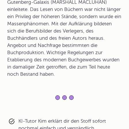
Gutenberg-Galaxis (MARSHALL MACLUHAN)
einleitete. Das Lesen von Büchern war nicht länger
ein Privileg der höheren Stände, sondern wurde ein
Massenphänomen. Mit der Aufklärung bildeten
sich die Berufsbilder des Verlegers, des
Buchhändlers und des freien Autors heraus.
Angebot und Nachfrage bestimmten die
Buchproduktion. Wichtige Regelungen zur
Etablierung des modernen Buchgewerbes wurden
in damaliger Zeit getroffen, die zum Teil heute
noch Bestand haben.
KI-Tutor Kim erklärt dir den Stoff sofort
nochmal einfach und verständlich