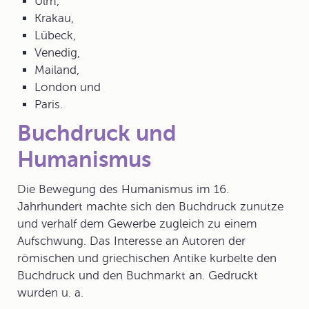
Ulm,
Krakau,
Lübeck,
Venedig,
Mailand,
London und
Paris.
Buchdruck und
Humanismus
Die Bewegung des
Humanismus
im 16.
Jahrhundert machte sich den Buchdruck zunutze
und verhalf dem Gewerbe zugleich zu einem
Aufschwung. Das Interesse an Autoren der
römischen und griechischen Antike kurbelte den
Buchdruck und den Buchmarkt an. Gedruckt
wurden u. a.