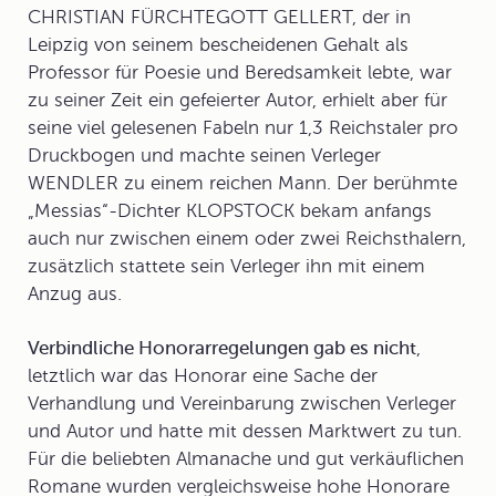
CHRISTIAN FÜRCHTEGOTT GELLERT, der in
Leipzig von seinem bescheidenen Gehalt als
Professor für Poesie und Beredsamkeit lebte, war
zu seiner Zeit ein gefeierter Autor, erhielt aber für
seine viel gelesenen Fabeln nur 1,3 Reichstaler pro
Druckbogen und machte seinen Verleger
WENDLER zu einem reichen Mann. Der berühmte
„Messias“-Dichter KLOPSTOCK bekam anfangs
auch nur zwischen einem oder zwei Reichsthalern,
zusätzlich stattete sein Verleger ihn mit einem
Anzug aus.
Verbindliche Honorarregelungen gab es nicht
,
letztlich war das Honorar eine Sache der
Verhandlung und Vereinbarung zwischen Verleger
und Autor und hatte mit dessen
Marktwert
zu tun.
Für die beliebten Almanache und gut verkäuflichen
Romane wurden vergleichsweise hohe Honorare