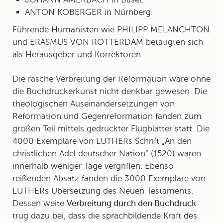
ANTON KOBERGER in Nürnberg.
Führende Humanisten wie PHILIPP MELANCHTON
und ERASMUS VON ROTTERDAM betätigten sich
als Herausgeber und Korrektoren.
Die rasche Verbreitung der
Reformation
wäre ohne
die Buchdruckerkunst nicht denkbar gewesen. Die
theologischen Auseinandersetzungen von
Reformation und Gegenreformation fanden zum
großen Teil mittels gedruckter Flugblätter statt. Die
4000 Exemplare von LUTHERs Schrift „An den
christlichen Adel deutscher Nation“ (1520) waren
innerhalb weniger Tage vergriffen. Ebenso
reißenden Absatz fanden die 3000 Exemplare von
LUTHERs Übersetzung des Neuen Testaments.
Dessen weite
Verbreitung durch den Buchdruck
trug dazu bei, dass die sprachbildende Kraft des