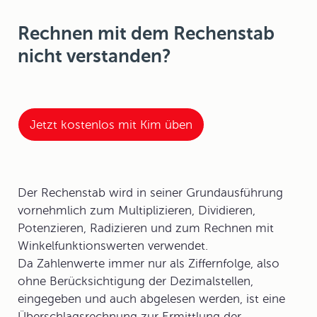
Rechnen mit dem Rechenstab
nicht verstanden?
Jetzt kostenlos mit Kim üben
Der Rechenstab wird in seiner Grundausführung
vornehmlich zum Multiplizieren, Dividieren,
Potenzieren, Radizieren und zum Rechnen mit
Winkelfunktionswerten verwendet.
Da Zahlenwerte immer nur als Ziffernfolge, also
ohne Berücksichtigung der Dezimalstellen,
eingegeben und auch abgelesen werden, ist eine
Überschlagsrechnung zur Ermittlung der