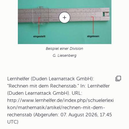
Beispiel einer Division
G. Liesenberg
Lernhelfer (Duden Learnattack GmbH):
"Rechnen mit dem Rechenstab." In: Lernhelfer
(Duden Learnattack GmbH). URL:
http://www.lernhelfer.de/index.php/schuelerlexi
kon/mathematik/artikel/rechnen-mit-dem-
rechenstab (Abgerufen: 07. August 2026, 17:45
UTC)