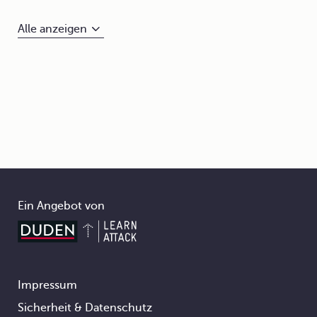
Alle anzeigen
Ein Angebot von
Impressum
Footer
Sicherheit & Datenschutz