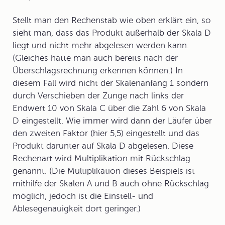
Stellt man den Rechenstab wie oben erklärt ein, so
sieht man, dass das Produkt außerhalb der Skala D
liegt und nicht mehr abgelesen werden kann.
(Gleiches hätte man auch bereits nach der
Überschlagsrechnung erkennen können.) In
diesem Fall wird nicht der Skalenanfang 1 sondern
durch Verschieben der Zunge nach links der
Endwert 10 von Skala C über die Zahl 6 von Skala
D eingestellt. Wie immer wird dann der Läufer über
den zweiten Faktor (hier 5,5) eingestellt und das
Produkt darunter auf Skala D abgelesen. Diese
Rechenart wird Multiplikation mit Rückschlag
genannt. (Die Multiplikation dieses Beispiels ist
mithilfe der Skalen A und B auch ohne Rückschlag
möglich, jedoch ist die Einstell- und
Ablesegenauigkeit dort geringer.)