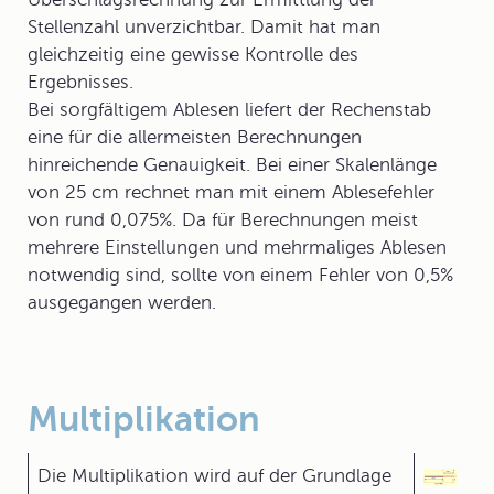
Stellenzahl unverzichtbar. Damit hat man
gleichzeitig eine gewisse Kontrolle des
Ergebnisses.
Bei sorgfältigem Ablesen liefert der
Rechenstab
eine für die allermeisten Berechnungen
hinreichende Genauigkeit. Bei einer Skalenlänge
von 25 cm rechnet man mit einem Ablesefehler
von rund 0,075%. Da für Berechnungen meist
mehrere Einstellungen und mehrmaliges Ablesen
notwendig sind, sollte von einem Fehler von 0,5%
ausgegangen werden.
Multiplikation
Die
Multiplikation
wird auf der Grundlage