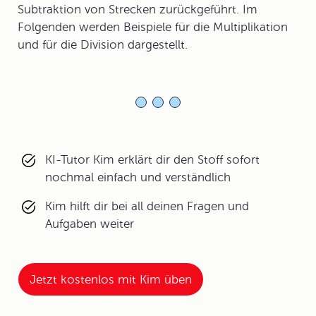
Subtraktion von Strecken zurückgeführt. Im
Folgenden werden Beispiele für die Multiplikation
und für die Division dargestellt.
KI-Tutor Kim erklärt dir den Stoff sofort
nochmal einfach und verständlich
Kim hilft dir bei all deinen Fragen und
Aufgaben weiter
Jetzt kostenlos mit Kim üben