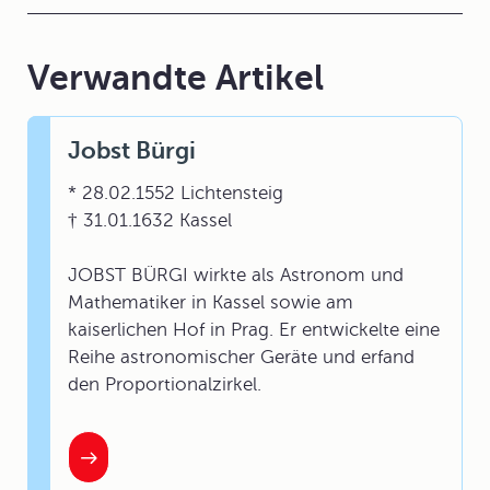
Verwandte Artikel
Jobst Bürgi
* 28.02.1552 Lichtensteig
† 31.01.1632 Kassel
JOBST BÜRGI wirkte als Astronom und
Mathematiker in Kassel sowie am
kaiserlichen Hof in Prag. Er entwickelte eine
Reihe astronomischer Geräte und erfand
den Proportionalzirkel.