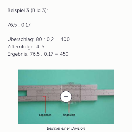
Beispiel 3
(Bild 3):
76,5 : 0,17
Überschlag: 80 : 0,2 = 400
Ziffernfolge: 4-5
Ergebnis: 76,5 : 0,17 = 450
Beispiel einer Division