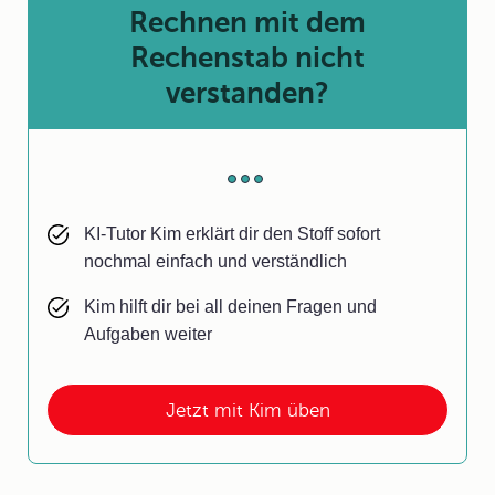
Rechnen mit dem
Rechenstab nicht
verstanden?
KI-Tutor Kim erklärt dir den Stoff sofort
nochmal einfach und verständlich
Kim hilft dir bei all deinen Fragen und
Aufgaben weiter
Jetzt mit Kim üben