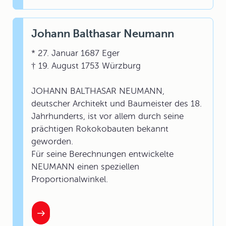
Johann Balthasar Neumann
* 27. Januar 1687 Eger
† 19. August 1753 Würzburg
JOHANN BALTHASAR NEUMANN,
deutscher Architekt und Baumeister des 18.
Jahrhunderts, ist vor allem durch seine
prächtigen Rokokobauten bekannt
geworden.
Für seine Berechnungen entwickelte
NEUMANN einen speziellen
Proportionalwinkel.