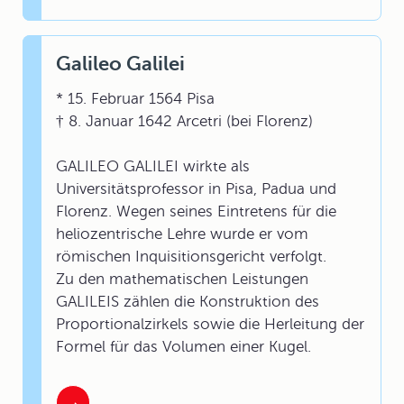
Galileo Galilei
* 15. Februar 1564 Pisa
† 8. Januar 1642 Arcetri (bei Florenz)
GALILEO GALILEI wirkte als
Universitätsprofessor in Pisa, Padua und
Florenz. Wegen seines Eintretens für die
heliozentrische Lehre wurde er vom
römischen Inquisitionsgericht verfolgt.
Zu den mathematischen Leistungen
GALILEIS zählen die Konstruktion des
Proportionalzirkels sowie die Herleitung der
Formel für das Volumen einer Kugel.