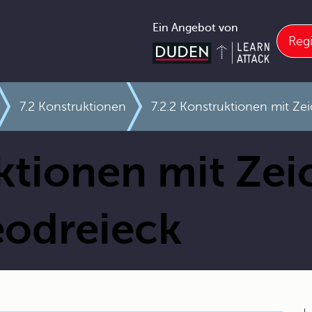
Ein Angebot von
Regi
7.2 Konstruktionen
7.2.2 Konstruktionen mit Ze
ktionen mit Zei
eodreieck