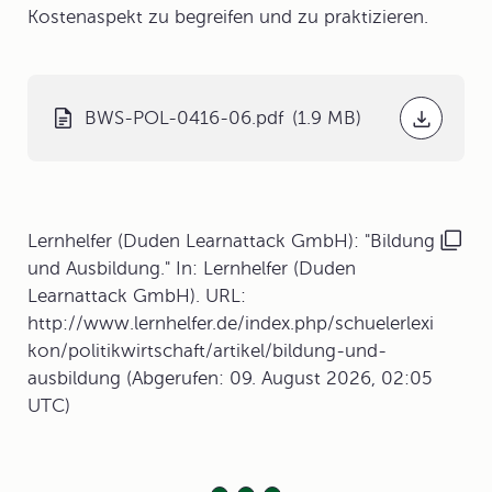
Kostenaspekt zu begreifen und zu praktizieren.
BWS-POL-0416-06.pdf
(1.9 MB)
Lernhelfer (Duden Learnattack GmbH): "Bildung
und Ausbildung." In: Lernhelfer (Duden
Learnattack GmbH). URL:
http://www.lernhelfer.de/index.php/schuelerlexi
kon/politikwirtschaft/artikel/bildung-und-
ausbildung (Abgerufen: 09. August 2026, 02:05
UTC)