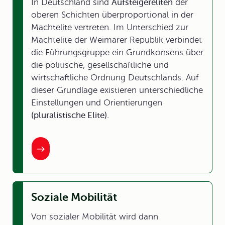
In Deutschland sind
Aufsteigereliten
der
oberen Schichten überproportional in der
Machtelite vertreten. Im Unterschied zur
Machtelite der Weimarer Republik verbindet
die Führungsgruppe ein Grundkonsens über
die politische, gesellschaftliche und
wirtschaftliche Ordnung Deutschlands. Auf
dieser Grundlage existieren unterschiedliche
Einstellungen und Orientierungen
(pluralistische Elite).
Soziale Mobilität
Von sozialer Mobilität wird dann