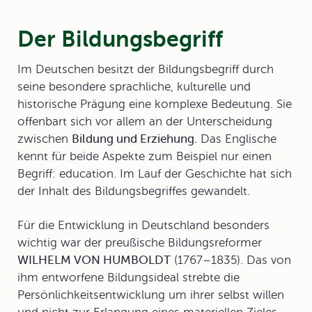
Der Bildungsbegriff
Im Deutschen besitzt der
Bildungsbegriff
durch
seine besondere sprachliche, kulturelle und
historische Prägung eine komplexe Bedeutung. Sie
offenbart sich vor allem an der Unterscheidung
zwischen
Bildung und Erziehung.
Das Englische
kennt für beide Aspekte zum Beispiel nur einen
Begriff: education. Im Lauf der Geschichte hat sich
der Inhalt des Bildungsbegriffes gewandelt.
Für die Entwicklung in Deutschland besonders
wichtig war der preußische Bildungsreformer
WILHELM VON HUMBOLDT
(1767–1835). Das von
ihm entworfene Bildungsideal strebte die
Persönlichkeitsentwicklung um ihrer selbst willen