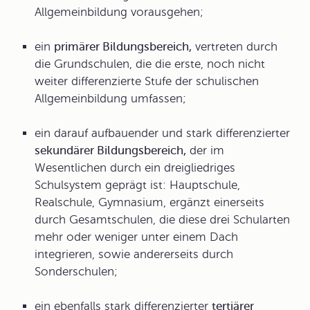
Allgemeinbildung vorausgehen;
ein
primärer Bildungsbereich,
vertreten durch
die Grundschulen, die die erste, noch nicht
weiter differenzierte Stufe der schulischen
Allgemeinbildung umfassen;
ein darauf aufbauender und stark differenzierter
sekundärer Bildungsbereich,
der im
Wesentlichen durch ein dreigliedriges
Schulsystem geprägt ist: Hauptschule,
Realschule, Gymnasium, ergänzt einerseits
durch Gesamtschulen, die diese drei Schularten
mehr oder weniger unter einem Dach
integrieren, sowie andererseits durch
Sonderschulen;
ein ebenfalls stark differenzierter
tertiärer