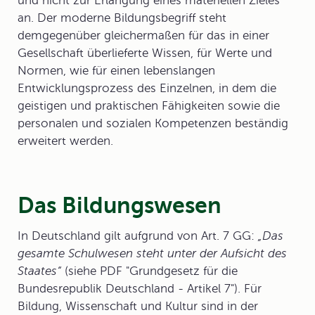
und nicht zur Erlangung eines materiellen Zieles
an. Der moderne Bildungsbegriff steht
demgegenüber gleichermaßen für das in einer
Gesellschaft überlieferte Wissen, für Werte und
Normen, wie für einen lebenslangen
Entwicklungsprozess des Einzelnen, in dem die
geistigen und praktischen Fähigkeiten sowie die
personalen und sozialen Kompetenzen beständig
erweitert werden.
Das Bildungswesen
In Deutschland gilt aufgrund von Art. 7 GG:
„Das
gesamte Schulwesen steht unter der Aufsicht des
Staates“
(siehe PDF "Grundgesetz für die
Bundesrepublik Deutschland - Artikel 7"). Für
Bildung, Wissenschaft und Kultur sind in der