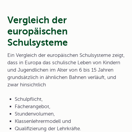
Vergleich der
europäischen
Schulsysteme
Ein
Vergleich der europäischen Schulsysteme
zeigt,
dass in Europa das schulische Leben von Kindern
und Jugendlichen im Alter von 6 bis 15 Jahren
grundsätzlich in ähnlichen Bahnen verläuft, und
zwar hinsichtlich
Schulpflicht,
Fächerangebot,
Stundenvolumen,
Klassenlehrermodell und
Qualifizierung der Lehrkräfte.