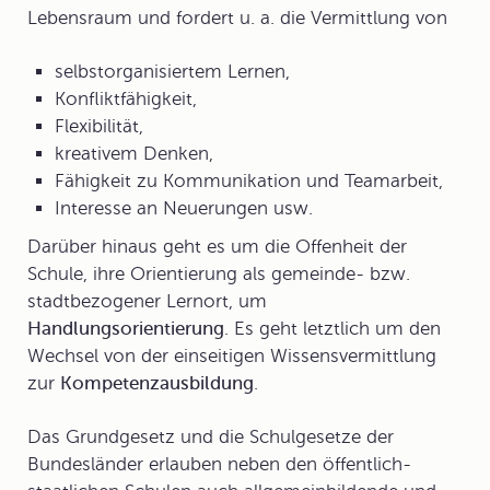
Lebensraum und fordert u. a. die Vermittlung von
selbstorganisiertem Lernen,
Konfliktfähigkeit,
Flexibilität,
kreativem Denken,
Fähigkeit zu Kommunikation und Teamarbeit,
Interesse an Neuerungen usw.
Darüber hinaus geht es um die Offenheit der
Schule, ihre Orientierung als gemeinde- bzw.
stadtbezogener Lernort, um
Handlungsorientierung
. Es geht letztlich um den
Wechsel von der einseitigen Wissensvermittlung
zur
Kompetenzausbildung
.
Das Grundgesetz und die Schulgesetze der
Bundesländer erlauben neben den öffentlich-