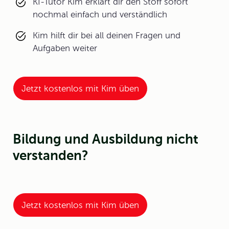
KI-Tutor Kim erklärt dir den Stoff sofort
nochmal einfach und verständlich
Kim hilft dir bei all deinen Fragen und
Aufgaben weiter
Jetzt kostenlos mit Kim üben
Bildung und Ausbildung nicht
verstanden?
Jetzt kostenlos mit Kim üben