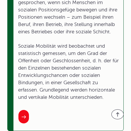
gesprochen, wenn sich Menschen im
sozialen Positionsgefüge bewegen und ihre
Positionen wechseln – zum Beispiel ihren
Beruf, ihren Betrieb, ihre Stellung innerhalb
eines Betriebes oder ihre soziale Schicht.
Soziale Mobilität wird beobachtet und
statistisch gemessen, um den Grad der
Offenheit oder Geschlossenheit, d. h. der für
den Einzelnen bestehenden sozialen
Entwicklungschancen oder sozialen
Bindungen, in einer Gesellschaft zu
erfassen. Grundlegend werden horizontale
und vertikale Mobilität unterschieden.