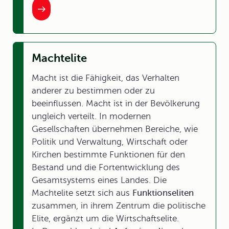
Machtelite
Macht ist die Fähigkeit, das Verhalten
anderer zu bestimmen oder zu
beeinflussen. Macht ist in der Bevölkerung
ungleich verteilt. In modernen
Gesellschaften übernehmen Bereiche, wie
Politik und Verwaltung, Wirtschaft oder
Kirchen bestimmte Funktionen für den
Bestand und die Fortentwicklung des
Gesamtsystems eines Landes. Die
Machtelite setzt sich aus
Funktionseliten
zusammen, in ihrem Zentrum die politische
Elite, ergänzt um die Wirtschaftselite.