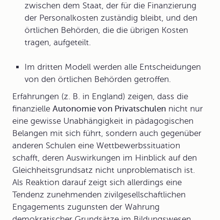
zwischen dem Staat, der für die Finanzierung
der Personalkosten zuständig bleibt, und den
örtlichen Behörden, die die übrigen Kosten
tragen, aufgeteilt.
Im dritten Modell werden alle Entscheidungen
von den örtlichen Behörden getroffen.
Erfahrungen (z. B. in England) zeigen, dass die
finanzielle
Autonomie von Privatschulen
nicht nur
eine gewisse Unabhängigkeit in pädagogischen
Belangen mit sich führt, sondern auch gegenüber
anderen Schulen eine Wettbewerbssituation
schafft, deren Auswirkungen im Hinblick auf den
Gleichheitsgrundsatz nicht unproblematisch ist.
Als Reaktion darauf zeigt sich allerdings eine
Tendenz zunehmenden zivilgesellschaftlichen
Engagements zugunsten der Wahrung
demokratischer Grundsätze im Bildungswesen.