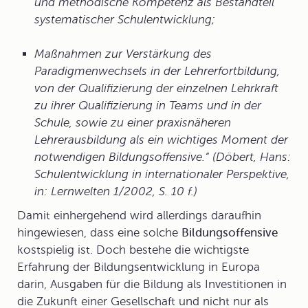
und methodische Kompetenz als Bestandteil
systematischer Schulentwicklung;
Maßnahmen zur Verstärkung des
Paradigmenwechsels in der Lehrerfortbildung,
von der Qualifizierung der einzelnen Lehrkraft
zu ihrer Qualifizierung in Teams und in der
Schule, sowie zu einer praxisnäheren
Lehrerausbildung als ein wichtiges Moment der
notwendigen Bildungsoffensive.“ (Döbert, Hans:
Schulentwicklung in internationaler Perspektive,
in: Lernwelten 1/2002, S. 10 f.)
Damit einhergehend wird allerdings daraufhin
hingewiesen, dass eine solche
Bildungsoffensive
kostspielig ist. Doch bestehe die wichtigste
Erfahrung der Bildungsentwicklung in Europa
darin, Ausgaben für die Bildung als Investitionen in
die Zukunft einer Gesellschaft und nicht nur als