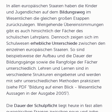
In allen europäischen Staaten haben die Kinder
und Jugendlichen auf dem
Bildungsweg
im
Wesentlichen die gleichen großen Etappen
zurückzulegen. Weitgehende Übereinstimmungen
gibt es auch hinsichtlich der Fächer des
schulischen Lehrplans. Dennoch zeigen sich im
Schulwesen
erhebliche Unterschiede
zwischen den
einzelnen europäischen Staaten. So sind
beispielsweise der Aufbau und die Dauer der
Bildungsgänge sowie die Rangfolge der Fächer
unterschiedlich. Lehren und Lernen sind in
verschiedene Strukturen eingebettet und werden
mit sehr unterschiedlichen Methoden praktiziert
(siehe PDF "Bildung auf einen Blick - Wesentliche
Aussagen in der Ausgabe 2005").
Die
Dauer der
Schulpflicht
liegt heute in fast allen
europäischen Staaten zwischen neun und zehn