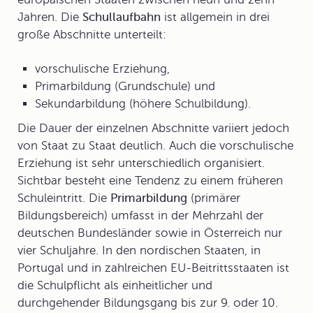
Jahren. Die
Schullaufbahn
ist allgemein in drei
große Abschnitte unterteilt:
vorschulische Erziehung,
Primarbildung (Grundschule) und
Sekundarbildung (höhere Schulbildung).
Die Dauer der einzelnen Abschnitte variiert jedoch
von Staat zu Staat deutlich. Auch die vorschulische
Erziehung ist sehr unterschiedlich organisiert.
Sichtbar besteht eine Tendenz zu einem früheren
Schuleintritt. Die
Primarbildung
(primärer
Bildungsbereich) umfasst in der Mehrzahl der
deutschen Bundesländer sowie in Österreich nur
vier Schuljahre. In den nordischen Staaten, in
Portugal und in zahlreichen EU-Beitrittsstaaten ist
die Schulpflicht als einheitlicher und
durchgehender Bildungsgang bis zur 9. oder 10.