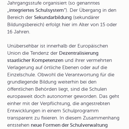
Jahrgangsstufe organisiert (so genanntes
„integriertes Schulsystem“
). Der Übergang in den
Bereich der
Sekundarbildung
(sekundärer
Bildungsbereich) erfolgt hier im Alter von 15 oder
16 Jahren.
Unübersehbar ist innerhalb der Europäischen
Union die Tendenz der
Dezentralisierung
staatlicher Kompetenzen
und ihrer vermehrten
Verlagerung auf örtliche Ebenen oder auf die
Einzelschule. Obwohl die Verantwortung für die
grundlegende Bildung weiterhin bei den
öffentlichen Behörden liegt, sind die Schulen
europaweit doch autonomer geworden. Das geht
einher mit der Verpflichtung, die angestrebten
Entwicklungen in einem Schulprogramm
transparent zu fixieren. In diesem Zusammenhang
entstehen
neue Formen der Schulverwaltung