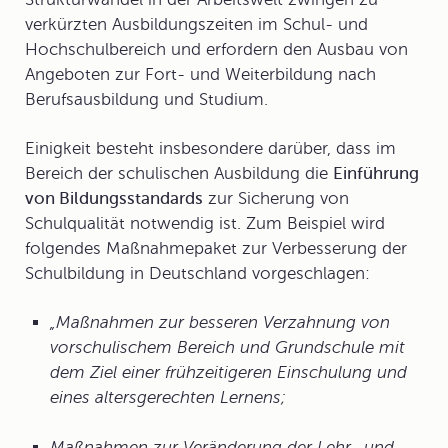
verkürzten Ausbildungszeiten im Schul- und
Hochschulbereich und erfordern den Ausbau von
Angeboten zur Fort- und Weiterbildung nach
Berufsausbildung und Studium.
Einigkeit besteht insbesondere darüber, dass im
Bereich der schulischen Ausbildung die
Einführung
von Bildungsstandards
zur Sicherung von
Schulqualität notwendig ist. Zum Beispiel wird
folgendes
Maßnahmepaket zur Verbesserung der
Schulbildung
in Deutschland vorgeschlagen:
„Maßnahmen zur besseren Verzahnung von
vorschulischem Bereich und Grundschule mit
dem Ziel einer frühzeitigeren Einschulung und
eines altersgerechten Lernens;
Maßnahmen zur Veränderung der Lehr- und