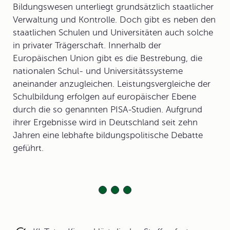
Bildungswesen unterliegt grundsätzlich staatlicher
Verwaltung und Kontrolle. Doch gibt es neben den
staatlichen Schulen und Universitäten auch solche
in privater Trägerschaft. Innerhalb der
Europäischen Union gibt es die Bestrebung, die
nationalen Schul- und Universitätssysteme
aneinander anzugleichen. Leistungsvergleiche der
Schulbildung erfolgen auf europäischer Ebene
durch die so genannten PISA-Studien. Aufgrund
ihrer Ergebnisse wird in Deutschland seit zehn
Jahren eine lebhafte bildungspolitische Debatte
geführt.