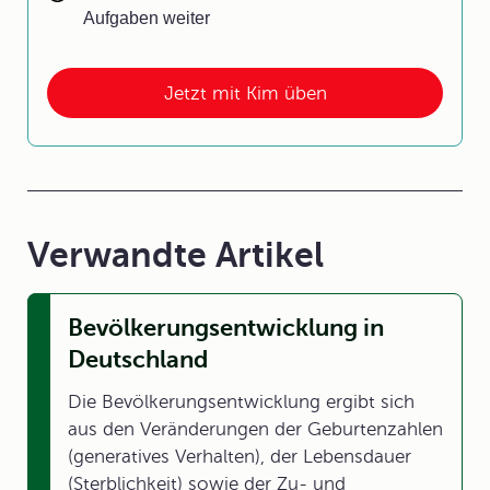
Aufgaben weiter
Jetzt mit Kim üben
Verwandte Artikel
Bevölkerungsentwicklung in
Deutschland
Die Bevölkerungsentwicklung ergibt sich
aus den Veränderungen der Geburtenzahlen
(generatives Verhalten), der Lebensdauer
(Sterblichkeit) sowie der Zu- und