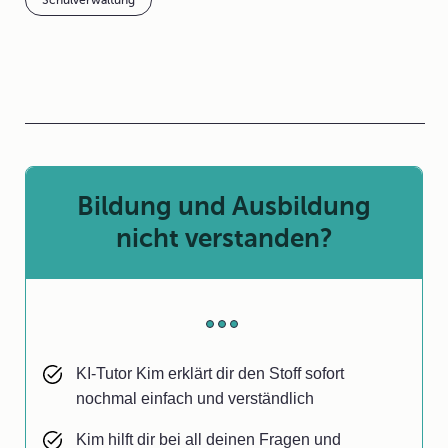
Schulverwaltung
Bildung und Ausbildung
nicht verstanden?
KI-Tutor Kim erklärt dir den Stoff sofort
nochmal einfach und verständlich
Kim hilft dir bei all deinen Fragen und