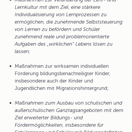
Lernkultur mit dem Ziel, eine stärkere
Individualisierung von Lernprozessen zu
ermöglichen, die zunehmende Selbststeuerung
von Lernen zu befördern und Schüler
zunehmend reale und problemorientierte
Aufgaben des „wirklichen“ Lebens lösen zu
lassen;
Maßnahmen zur wirksamen individuellen
Förderung bildungsbenachteiligter Kinder,
insbesondere auch der Kinder und
Jugendlichen mit Migrationshintergrund;
Maßnahmen zum Ausbau von schulischen und
außerschulischen Ganztagsangeboten mit dem
Ziel erweiterter Bildungs- und
Fördermöglichkeiten, insbesondere für