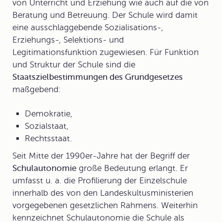
von Unterricht und Erziehung wie auch auf die von
Beratung und Betreuung. Der Schule wird damit
eine ausschlaggebende Sozialisations-,
Erziehungs-, Selektions- und
Legitimationsfunktion zugewiesen. Für Funktion
und Struktur der Schule sind die
Staatszielbestimmungen des Grundgesetzes
maßgebend:
Demokratie,
Sozialstaat,
Rechtsstaat.
Seit Mitte der 1990er-Jahre hat der Begriff der
Schulautonomie
große Bedeutung erlangt. Er
umfasst u. a. die Profilierung der Einzelschule
innerhalb des von den Landeskultusministerien
vorgegebenen gesetzlichen Rahmens. Weiterhin
kennzeichnet Schulautonomie die Schule als