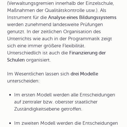
(Verwaltungsgremien innerhalb der Einzelschule,
Maßnahmen der Qualitätskontrolle usw.). Als
Instrument für die
Analyse eines Bildungssystems
werden zunehmend landesweite Prüfungen
genutzt. In der zeitlichen Organisation des
Unterrichts wie auch in der Programmatik zeigt
sich eine immer größere Flexibilität.
Unterschiedlich ist auch die
Finanzierung der
Schulen
organisiert.
Im Wesentlichen lassen sich
drei Modelle
unterscheiden:
Im ersten Modell werden alle Entscheidungen
auf zentraler bzw. oberster staatlicher
Zuständigkeitsebene getroffen.
Im zweiten Modell werden die Entscheidungen