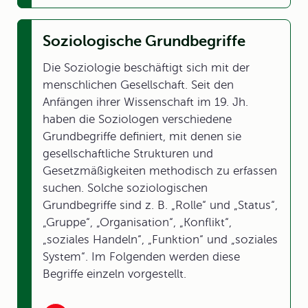
Soziologische Grundbegriffe
Die Soziologie beschäftigt sich mit der
menschlichen Gesellschaft. Seit den
Anfängen ihrer Wissenschaft im 19. Jh.
haben die Soziologen verschiedene
Grundbegriffe definiert, mit denen sie
gesellschaftliche Strukturen und
Gesetzmäßigkeiten methodisch zu erfassen
suchen. Solche soziologischen
Grundbegriffe sind z. B. „Rolle“ und „Status“,
„Gruppe“, „Organisation“, „Konflikt“,
„soziales Handeln“, „Funktion“ und „soziales
System“. Im Folgenden werden diese
Begriffe einzeln vorgestellt.