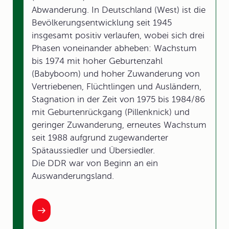
Abwanderung. In Deutschland (West) ist die
Bevölkerungsentwicklung seit 1945
insgesamt positiv verlaufen, wobei sich drei
Phasen voneinander abheben: Wachstum
bis 1974 mit hoher Geburtenzahl
(Babyboom) und hoher Zuwanderung von
Vertriebenen, Flüchtlingen und Ausländern,
Stagnation in der Zeit von 1975 bis 1984/86
mit Geburtenrückgang (Pillenknick) und
geringer Zuwanderung, erneutes Wachstum
seit 1988 aufgrund zugewanderter
Spätaussiedler und Übersiedler.
Die DDR war von Beginn an ein
Auswanderungsland.