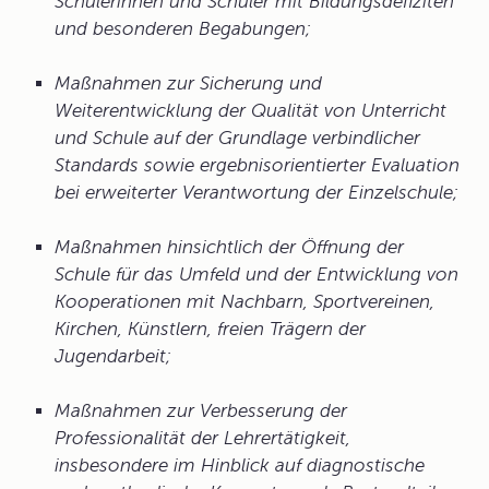
Schülerinnen und Schüler mit Bildungsdefiziten
und besonderen Begabungen;
Maßnahmen zur Sicherung und
Weiterentwicklung der Qualität von Unterricht
und Schule auf der Grundlage verbindlicher
Standards sowie ergebnisorientierter Evaluation
bei erweiterter Verantwortung der Einzelschule;
Maßnahmen hinsichtlich der Öffnung der
Schule für das Umfeld und der Entwicklung von
Kooperationen mit Nachbarn, Sportvereinen,
Kirchen, Künstlern, freien Trägern der
Jugendarbeit;
Maßnahmen zur Verbesserung der
Professionalität der Lehrertätigkeit,
insbesondere im Hinblick auf diagnostische