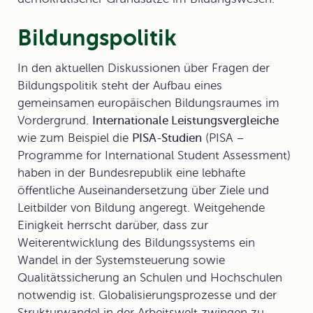
Bildungspolitik
In den aktuellen Diskussionen über Fragen der
Bildungspolitik
steht der Aufbau eines
gemeinsamen europäischen Bildungsraumes im
Vordergrund.
Internationale Leistungsvergleiche
wie zum Beispiel die
PISA-Studien
(PISA –
Programme for International Student Assessment)
haben in der Bundesrepublik eine lebhafte
öffentliche Auseinandersetzung über Ziele und
Leitbilder von Bildung angeregt. Weitgehende
Einigkeit herrscht darüber, dass zur
Weiterentwicklung des Bildungssystems ein
Wandel in der Systemsteuerung sowie
Qualitätssicherung an Schulen und Hochschulen
notwendig ist. Globalisierungsprozesse und der
Strukturwandel in der Arbeitswelt zwingen zu