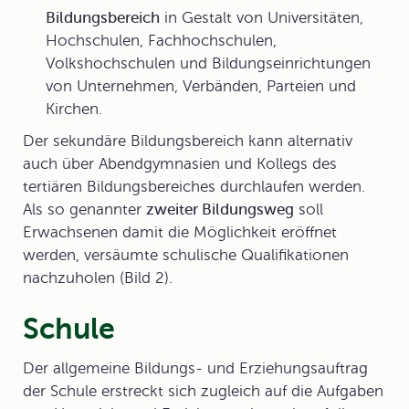
Bildungsbereich
in Gestalt von Universitäten,
Hochschulen, Fachhochschulen,
Volkshochschulen und Bildungseinrichtungen
von Unternehmen, Verbänden, Parteien und
Kirchen.
Der sekundäre Bildungsbereich kann alternativ
auch über Abendgymnasien und Kollegs des
tertiären Bildungsbereiches durchlaufen werden.
Als so genannter
zweiter Bildungsweg
soll
Erwachsenen damit die Möglichkeit eröffnet
werden, versäumte schulische Qualifikationen
nachzuholen (Bild 2).
Schule
Der allgemeine
Bildungs- und Erziehungsauftrag
der Schule
erstreckt sich zugleich auf die Aufgaben