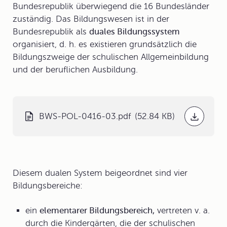
Bundesrepublik überwiegend die 16 Bundesländer
zuständig. Das
Bildungswesen
ist in der
Bundesrepublik als
duales Bildungssystem
organisiert, d. h. es existieren grundsätzlich die
Bildungszweige der schulischen Allgemeinbildung
und der beruflichen Ausbildung.
BWS-POL-0416-03.pdf
(52.84 KB)
Diesem dualen System beigeordnet sind vier
Bildungsbereiche:
ein
elementarer Bildungsbereich,
vertreten v. a.
durch die Kindergärten, die der schulischen