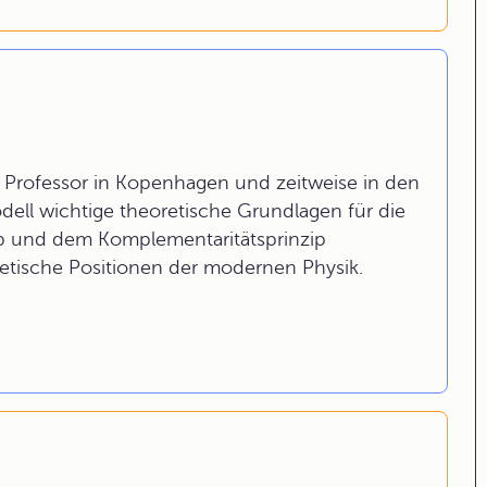
, Professor in Kopenhagen und zeitweise in den
ell wichtige theoretische Grundlagen für die
p und dem Komplementaritätsprinzip
retische Positionen der modernen Physik.