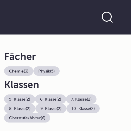
Fächer
Chemie
(3)
Physik
(5)
Klassen
5. Klasse
(2)
6. Klasse
(2)
7. Klasse
(2)
8. Klasse
(2)
9. Klasse
(2)
10. Klasse
(2)
Oberstufe/Abitur
(6)