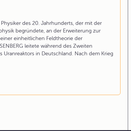
Physiker des 20. Jahrhunderts, der mit der
ysik begründete, an der Erweiterung zur
einer einheitlichen Feldtheorie der
EISENBERG leitete während des Zweiten
s Uranreaktors in Deutschland. Nach dem Krieg