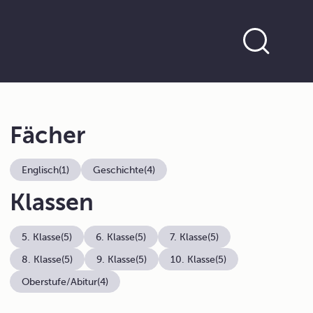
Fächer
Englisch
(1)
Geschichte
(4)
Klassen
5. Klasse
(5)
6. Klasse
(5)
7. Klasse
(5)
8. Klasse
(5)
9. Klasse
(5)
10. Klasse
(5)
Oberstufe/Abitur
(4)