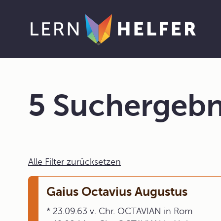
5 Suchergebn
Alle Filter zurücksetzen
Gaius Octavius Augustus
* 23.09.63 v. Chr. OCTAVIAN in Rom