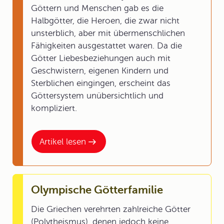
Göttern und Menschen gab es die
Halbgötter, die Heroen, die zwar nicht
unsterblich, aber mit übermenschlichen
Fähigkeiten ausgestattet waren. Da die
Götter Liebesbeziehungen auch mit
Geschwistern, eigenen Kindern und
Sterblichen eingingen, erscheint das
Göttersystem unübersichtlich und
kompliziert.
Artikel lesen
Olympische Götterfamilie
Die Griechen verehrten zahlreiche Götter
(Polytheismus), denen jedoch keine