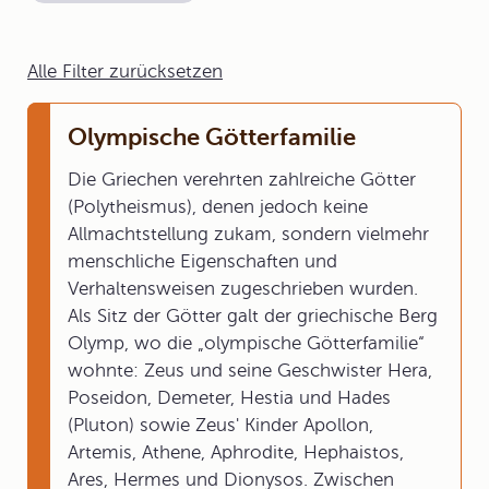
Alle Filter zurücksetzen
Olympische Götterfamilie
Die Griechen verehrten zahlreiche Götter
(Polytheismus), denen jedoch keine
Allmachtstellung zukam, sondern vielmehr
menschliche Eigenschaften und
Verhaltensweisen zugeschrieben wurden.
Als Sitz der Götter galt der griechische Berg
Olymp, wo die „olympische Götterfamilie“
wohnte: Zeus und seine Geschwister Hera,
Poseidon, Demeter, Hestia und Hades
(Pluton) sowie Zeus' Kinder Apollon,
Artemis, Athene, Aphrodite, Hephaistos,
Ares, Hermes und Dionysos. Zwischen