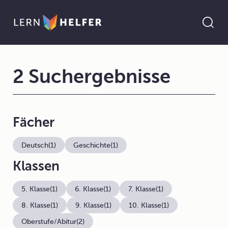
2 Suchergebnisse
Fächer
Deutsch
(1)
Geschichte
(1)
Klassen
5. Klasse
(1)
6. Klasse
(1)
7. Klasse
(1)
8. Klasse
(1)
9. Klasse
(1)
10. Klasse
(1)
Oberstufe/Abitur
(2)