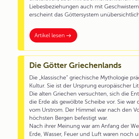
Liebesbeziehungen auch mit Geschwistern,
erscheint das Göttersystem unübersichtlich
Artikel lesen
Die Götter Griechenlands
Die „klassische“ griechische Mythologie pr
Kultur. Sie ist der Ursprung europäischer Li
Die alten Griechen versuchten, sich die Ent
die Erde als gewölbte Scheibe vor. Sie war 
vom Urstrom. Der Himmel war nach den Vor
höchsten Bergen befestigt war.
Nach ihrer Meinung war am Anfang der Welt 
Erde, Wasser, Feuer und Luft waren noch 