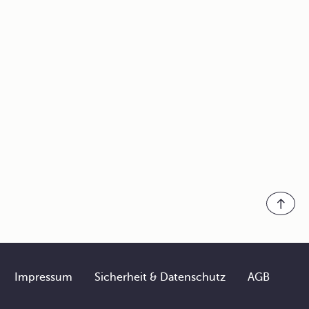
Impressum
Sicherheit & Datenschutz
AGB
Footer