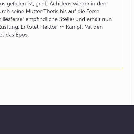
gefallen ist, greift Achilleus wieder in den
ch seine Mutter Thetis bis auf die Ferse
esferse; empfindliche Stelle) und erhält nun
üstung. Er tötet Hektor im Kampf. Mit den
et das Epos.