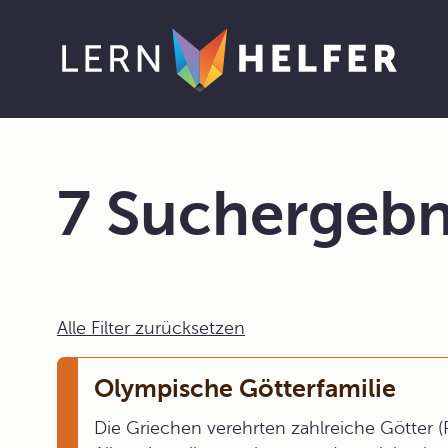
7 Suchergebn
Alle Filter zurücksetzen
Olympische Götterfamilie
Die Griechen verehrten zahlreiche Götter 