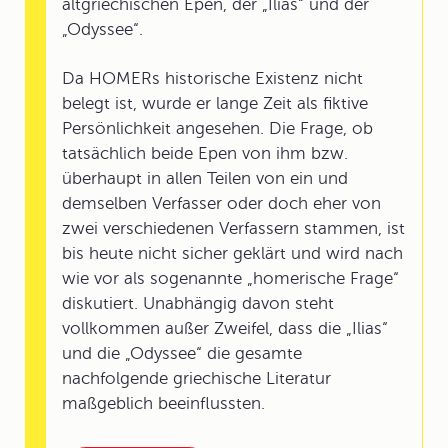
altgriechischen Epen, der „Ilias“ und der
„Odyssee“.
Da HOMERs historische Existenz nicht
belegt ist, wurde er lange Zeit als fiktive
Persönlichkeit angesehen. Die Frage, ob
tatsächlich beide Epen von ihm bzw.
überhaupt in allen Teilen von ein und
demselben Verfasser oder doch eher von
zwei verschiedenen Verfassern stammen, ist
bis heute nicht sicher geklärt und wird nach
wie vor als sogenannte „homerische Frage“
diskutiert. Unabhängig davon steht
vollkommen außer Zweifel, dass die „Ilias“
und die „Odyssee“ die gesamte
nachfolgende griechische Literatur
maßgeblich beeinflussten.