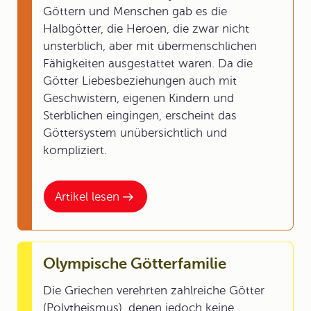
Göttern und Menschen gab es die
Halbgötter, die Heroen, die zwar nicht
unsterblich, aber mit übermenschlichen
Fähigkeiten ausgestattet waren. Da die
Götter Liebesbeziehungen auch mit
Geschwistern, eigenen Kindern und
Sterblichen eingingen, erscheint das
Göttersystem unübersichtlich und
kompliziert.
Artikel lesen
Olympische Götterfamilie
Die Griechen verehrten zahlreiche Götter
(Polytheismus), denen jedoch keine