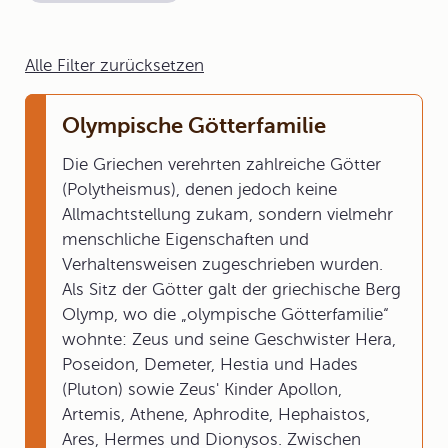
Alle Filter zurücksetzen
Olympische Götterfamilie
Die Griechen verehrten zahlreiche Götter
(Polytheismus), denen jedoch keine
Allmachtstellung zukam, sondern vielmehr
menschliche Eigenschaften und
Verhaltensweisen zugeschrieben wurden.
Als Sitz der Götter galt der griechische Berg
Olymp, wo die „olympische Götterfamilie“
wohnte: Zeus und seine Geschwister Hera,
Poseidon, Demeter, Hestia und Hades
(Pluton) sowie Zeus' Kinder Apollon,
Artemis, Athene, Aphrodite, Hephaistos,
Ares, Hermes und Dionysos. Zwischen