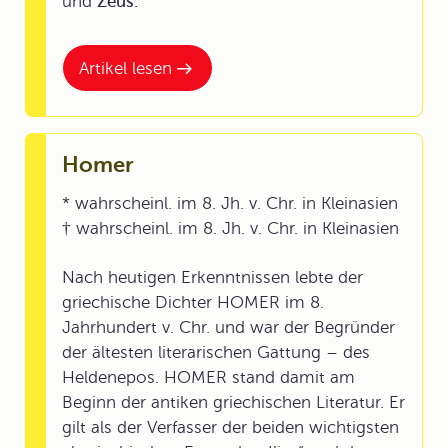
und
Zeus.
Artikel lesen
Homer
* wahrscheinl. im 8. Jh. v. Chr. in Kleinasien
† wahrscheinl. im 8. Jh. v. Chr. in Kleinasien
Nach heutigen Erkenntnissen lebte der
griechische Dichter HOMER im 8.
Jahrhundert v. Chr. und war der Begründer
der ältesten literarischen Gattung – des
Heldenepos. HOMER stand damit am
Beginn der antiken griechischen Literatur. Er
gilt als der Verfasser der beiden wichtigsten