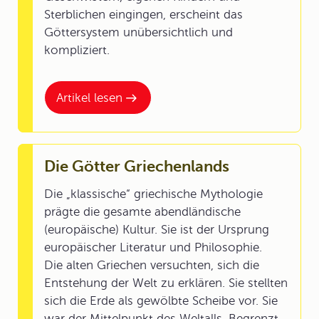
Sterblichen eingingen, erscheint das
Göttersystem unübersichtlich und
kompliziert.
Artikel lesen
Die Götter Griechenlands
Die „klassische“ griechische Mythologie
prägte die gesamte abendländische
(europäische) Kultur. Sie ist der Ursprung
europäischer Literatur und Philosophie.
Die alten Griechen versuchten, sich die
Entstehung der Welt zu erklären. Sie stellten
sich die Erde als gewölbte Scheibe vor. Sie
war der Mittelpunkt des Weltalls. Begrenzt