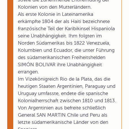
Kolonien von den Mutterländern.
Als erste Kolonie in Lateinamerika
erkämpfte 1804 der als Haiti bezeichnete
französische Teil der Karibikinsel Hispaniola
seine Unabhängigkeit. Ihm folgten im
Norden Südamerikas bis 1822 Venezuela,
Kolumbien und Ecuador, die unter Führung
des südamerikanischen Freiheitshelden
SIMÓN BOLIVAR ihre Unabhängigkeit
errangen.
Im Vizekönigreich Rio de la Plata, das die
heutigen Staaten Argentinien, Paraguay und
Uruguay umfasste, endete die spanische
Kolonialherrschaft zwischen 1810 und 1813.
Von Argentinien aus befreite schließlich
General SAN MARTIN Chile und Peru als
letzte südamerikanische Länder von den