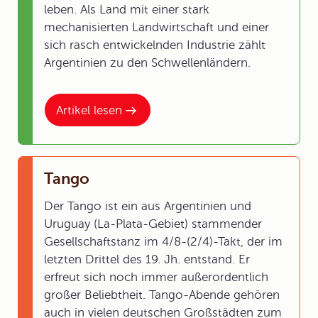
leben. Als Land mit einer stark
mechanisierten Landwirtschaft und einer
sich rasch entwickelnden Industrie zählt
Argentinien zu den Schwellenländern.
Artikel lesen
Tango
Der Tango ist ein aus Argentinien und
Uruguay (La-Plata-Gebiet) stammender
Gesellschaftstanz im 4/8-(2/4)-Takt, der im
letzten Drittel des 19. Jh. entstand. Er
erfreut sich noch immer außerordentlich
großer Beliebtheit. Tango-Abende gehören
auch in vielen deutschen Großstädten zum