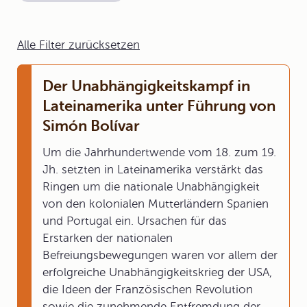
Alle Filter zurücksetzen
Der Unabhängigkeitskampf in
Lateinamerika unter Führung von
Simón Bolívar
Um die Jahrhundertwende vom 18. zum 19.
Jh. setzten in Lateinamerika verstärkt das
Ringen um die nationale Unabhängigkeit
von den kolonialen Mutterländern Spanien
und Portugal ein. Ursachen für das
Erstarken der nationalen
Befreiungsbewegungen waren vor allem der
erfolgreiche Unabhängigkeitskrieg der USA,
die Ideen der Französischen Revolution
sowie die zunehmende Entfremdung der