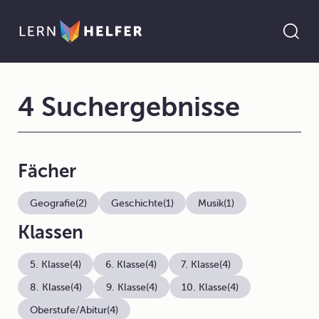
4 Suchergebnisse
Fächer
Geografie
(2)
Geschichte
(1)
Musik
(1)
Klassen
5. Klasse
(4)
6. Klasse
(4)
7. Klasse
(4)
8. Klasse
(4)
9. Klasse
(4)
10. Klasse
(4)
Oberstufe/Abitur
(4)