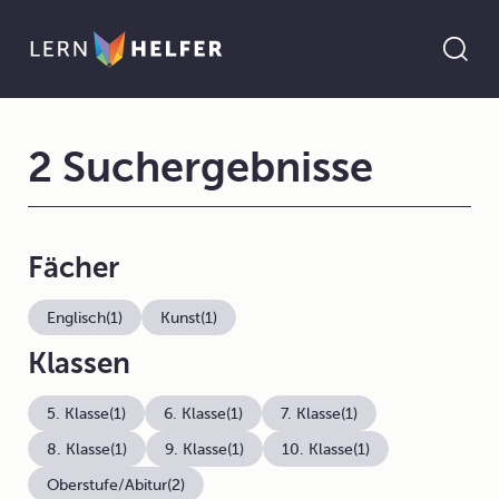
2 Suchergebnisse
Fächer
Englisch
(1)
Kunst
(1)
Klassen
5. Klasse
(1)
6. Klasse
(1)
7. Klasse
(1)
8. Klasse
(1)
9. Klasse
(1)
10. Klasse
(1)
Oberstufe/Abitur
(2)