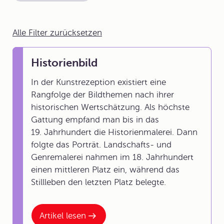
Alle Filter zurücksetzen
Historienbild
In der Kunstrezeption existiert eine
Rangfolge der Bildthemen nach ihrer
historischen Wertschätzung. Als höchste
Gattung empfand man bis in das
19. Jahrhundert die Historienmalerei. Dann
folgte das Porträt. Landschafts- und
Genremalerei nahmen im 18. Jahrhundert
einen mittleren Platz ein, während das
Stillleben den letzten Platz belegte.
Artikel lesen