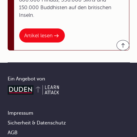
150.000 Buddhisten auf den britischen
Inseln.
Artikel lesen
Ein Angebot von
Impressum
Footer
Sicherheit & Datenschutz
AGB