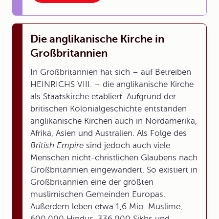
Die anglikanische Kirche in
Großbritannien
In Großbritannien hat sich – auf Betreiben
HEINRICHS VIII. – die anglikanische Kirche
als Staatskirche etabliert. Aufgrund der
britischen Kolonialgeschichte entstanden
anglikanische Kirchen auch in Nordamerika,
Afrika, Asien und Australien. Als Folge des
British Empire
sind jedoch auch viele
Menschen nicht-christlichen Glaubens nach
Großbritannien eingewandert. So existiert in
Großbritannien eine der größten
muslimischen Gemeinden Europas.
Außerdem leben etwa 1,6 Mio. Muslime,
600.000 Hindus, 336.000 Sikhs und