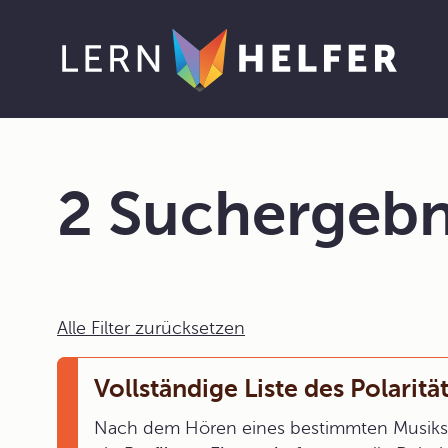
2 Suchergebn
Alle Filter zurücksetzen
Vollständige Liste des Polarität
Nach dem Hören eines bestimmten Musikstüc