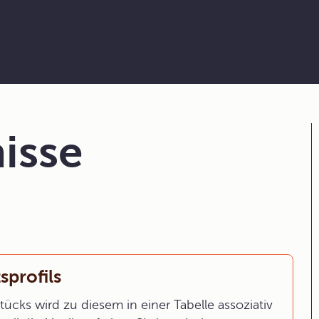
isse
sprofils
ks wird zu diesem in einer Tabelle assoziativ