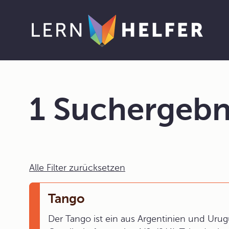
1 Suchergebn
Alle Filter zurücksetzen
Tango
Der Tango ist ein aus Argentinien und Uru