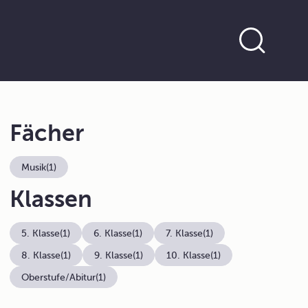
Fächer
Musik
(1)
Klassen
5. Klasse
(1)
6. Klasse
(1)
7. Klasse
(1)
8. Klasse
(1)
9. Klasse
(1)
10. Klasse
(1)
Oberstufe/Abitur
(1)