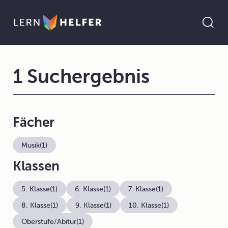
1 Suchergebnis
Fächer
Musik
(1)
Klassen
5. Klasse
(1)
6. Klasse
(1)
7. Klasse
(1)
8. Klasse
(1)
9. Klasse
(1)
10. Klasse
(1)
Oberstufe/Abitur
(1)