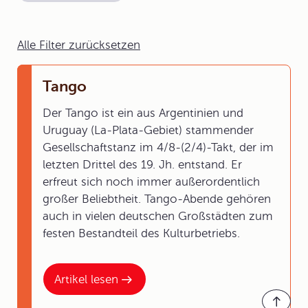
Alle Filter zurücksetzen
Tango
Der Tango ist ein aus Argentinien und
Uruguay (La-Plata-Gebiet) stammender
Gesellschaftstanz im 4/8-(2/4)-Takt, der im
letzten Drittel des 19. Jh. entstand. Er
erfreut sich noch immer außerordentlich
großer Beliebtheit. Tango-Abende gehören
auch in vielen deutschen Großstädten zum
festen Bestandteil des Kulturbetriebs.
Artikel lesen