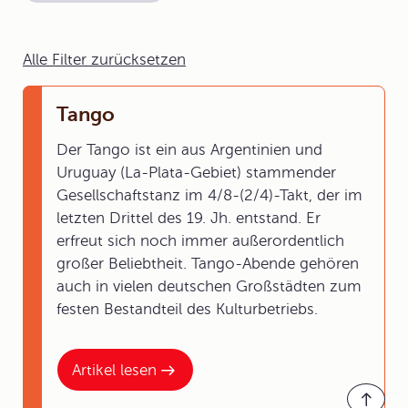
Alle Filter zurücksetzen
Tango
Der Tango ist ein aus Argentinien und
Uruguay (La-Plata-Gebiet) stammender
Gesellschaftstanz im 4/8-(2/4)-Takt, der im
letzten Drittel des 19. Jh. entstand. Er
erfreut sich noch immer außerordentlich
großer Beliebtheit. Tango-Abende gehören
auch in vielen deutschen Großstädten zum
festen Bestandteil des Kulturbetriebs.
Artikel lesen