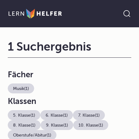
1 Suchergebnis
Fächer
Musik
(1)
Klassen
5. Klasse
(1)
6. Klasse
(1)
7. Klasse
(1)
8. Klasse
(1)
9. Klasse
(1)
10. Klasse
(1)
Oberstufe/Abitur
(1)