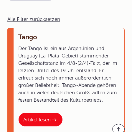
Alle Filter zurücksetzen
Tango
Der Tango ist ein aus Argentinien und
Uruguay (La-Plata-Gebiet) stammender
Gesellschaftstanz im 4/8-(2/4)-Takt, der im
letzten Drittel des 19. Jh. entstand. Er
erfreut sich noch immer außerordentlich
großer Beliebtheit. Tango-Abende gehören
auch in vielen deutschen Großstädten zum
festen Bestandteil des Kulturbetriebs.
Artikel lesen