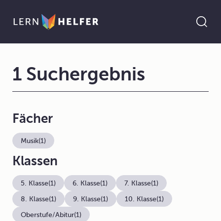
1 Suchergebnis
Fächer
Musik
(1)
Klassen
5. Klasse
(1)
6. Klasse
(1)
7. Klasse
(1)
8. Klasse
(1)
9. Klasse
(1)
10. Klasse
(1)
Oberstufe/Abitur
(1)