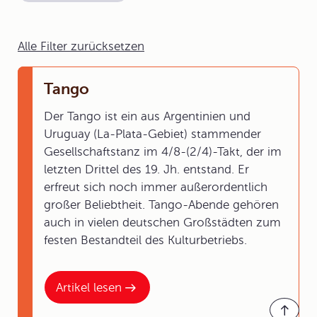
Alle Filter zurücksetzen
Tango
Der Tango ist ein aus Argentinien und
Uruguay (La-Plata-Gebiet) stammender
Gesellschaftstanz im 4/8-(2/4)-Takt, der im
letzten Drittel des 19. Jh. entstand. Er
erfreut sich noch immer außerordentlich
großer Beliebtheit. Tango-Abende gehören
auch in vielen deutschen Großstädten zum
festen Bestandteil des Kulturbetriebs.
Artikel lesen