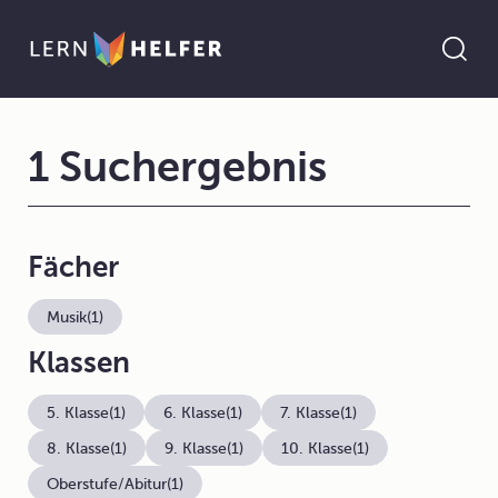
1 Suchergebnis
Fächer
Musik
(1)
Klassen
5. Klasse
(1)
6. Klasse
(1)
7. Klasse
(1)
8. Klasse
(1)
9. Klasse
(1)
10. Klasse
(1)
Oberstufe/Abitur
(1)