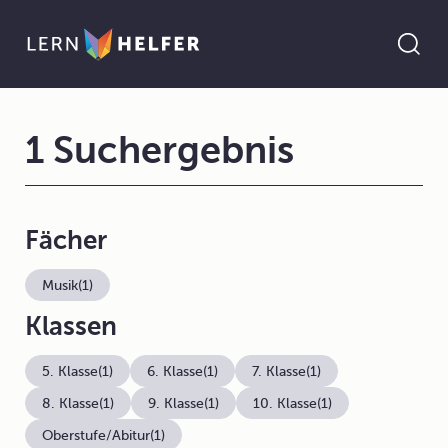
1 Suchergebnis
Fächer
Musik
(1)
Klassen
5. Klasse
(1)
6. Klasse
(1)
7. Klasse
(1)
8. Klasse
(1)
9. Klasse
(1)
10. Klasse
(1)
Oberstufe/Abitur
(1)