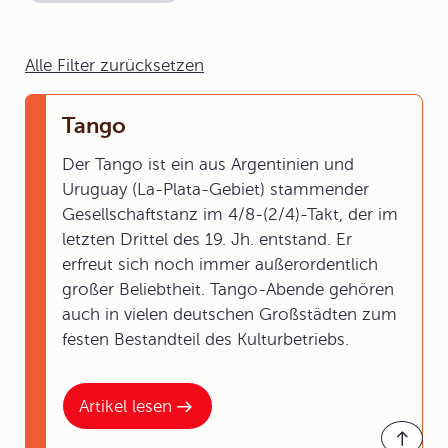
Alle Filter zurücksetzen
Tango
Der Tango ist ein aus Argentinien und
Uruguay (La-Plata-Gebiet) stammender
Gesellschaftstanz im 4/8-(2/4)-Takt, der im
letzten Drittel des 19. Jh. entstand. Er
erfreut sich noch immer außerordentlich
großer Beliebtheit. Tango-Abende gehören
auch in vielen deutschen Großstädten zum
festen Bestandteil des Kulturbetriebs.
Artikel lesen