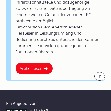
Infrarotschnittstelle und dazugehörige
Software ist eine Datenübertragung zu
einem zweiten Gerät oder zu einem PC
problemlos möglich.
Obwohl sich Geräte verschiedener
Hersteller in Leistungsumfang und
Bedienung durchaus unterscheiden können,
stimmen sie in vielen grundlegenden
Funktionen überein.
Artikel lesen
Ein Angebot von