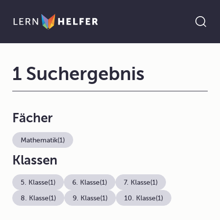
1 Suchergebnis
Fächer
Mathematik
(1)
Klassen
5. Klasse
(1)
6. Klasse
(1)
7. Klasse
(1)
8. Klasse
(1)
9. Klasse
(1)
10. Klasse
(1)