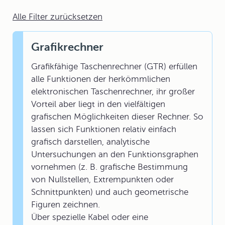
Alle Filter zurücksetzen
Grafikrechner
Grafikfähige Taschenrechner (GTR) erfüllen
alle Funktionen der herkömmlichen
elektronischen Taschenrechner, ihr großer
Vorteil aber liegt in den vielfältigen
grafischen Möglichkeiten dieser Rechner. So
lassen sich Funktionen relativ einfach
grafisch darstellen, analytische
Untersuchungen an den Funktionsgraphen
vornehmen (z. B. grafische Bestimmung
von Nullstellen, Extrempunkten oder
Schnittpunkten) und auch geometrische
Figuren zeichnen.
Über spezielle Kabel oder eine