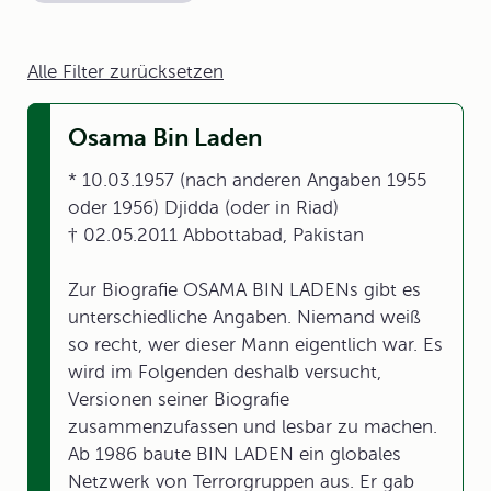
Alle Filter zurücksetzen
Osama Bin Laden
* 10.03.1957 (nach anderen Angaben 1955
oder 1956) Djidda (oder in Riad)
† 02.05.2011 Abbottabad, Pakistan
Zur Biografie OSAMA BIN LADENs gibt es
unterschiedliche Angaben. Niemand weiß
so recht, wer dieser Mann eigentlich war. Es
wird im Folgenden deshalb versucht,
Versionen seiner Biografie
zusammenzufassen und lesbar zu machen.
Ab 1986 baute BIN LADEN ein globales
Netzwerk von Terrorgruppen aus. Er gab