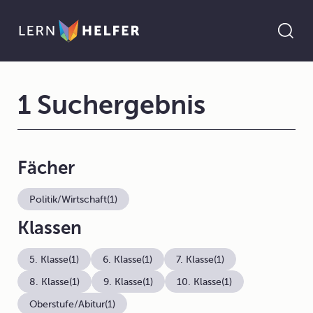
1 Suchergebnis
Fächer
Politik/Wirtschaft
(1)
Klassen
5. Klasse
(1)
6. Klasse
(1)
7. Klasse
(1)
8. Klasse
(1)
9. Klasse
(1)
10. Klasse
(1)
Oberstufe/Abitur
(1)