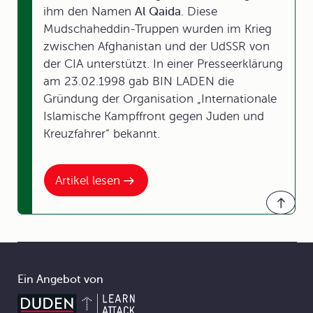
ihm den Namen
Al Qaida
. Diese
Mudschaheddin-Truppen wurden im Krieg
zwischen Afghanistan und der UdSSR von
der CIA unterstützt. In einer Presseerklärung
am 23.02.1998 gab BIN LADEN die
Gründung der Organisation „Internationale
Islamische Kampffront gegen Juden und
Kreuzfahrer“ bekannt.
Artikel lesen
Ein Angebot von