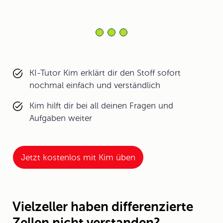
KI-Tutor Kim erklärt dir den Stoff sofort
nochmal einfach und verständlich
Kim hilft dir bei all deinen Fragen und
Aufgaben weiter
Jetzt kostenlos mit Kim üben
Vielzeller haben differenzierte
Zellen nicht verstanden?