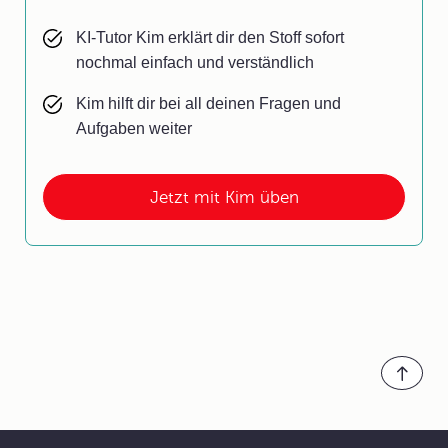
KI-Tutor Kim erklärt dir den Stoff sofort
nochmal einfach und verständlich
Kim hilft dir bei all deinen Fragen und
Aufgaben weiter
Jetzt mit Kim üben