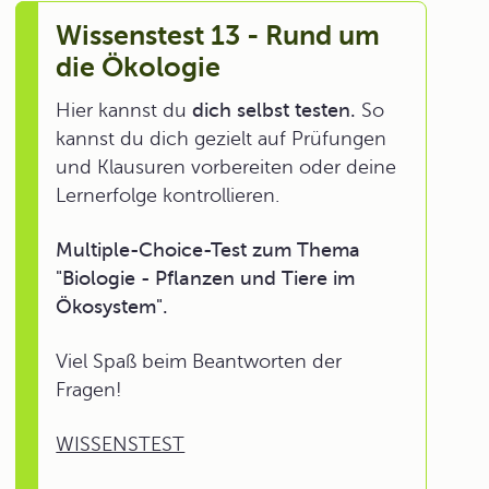
Wissenstest 13 - Rund um
die Ökologie
Hier kannst du
dich selbst testen.
So
kannst du dich gezielt auf Prüfungen
und Klausuren vorbereiten oder deine
Lernerfolge kontrollieren.
Multiple-Choice-Test zum Thema
"Biologie - Pflanzen und Tiere im
Ökosystem".
Viel Spaß beim Beantworten der
Fragen!
WISSENSTEST