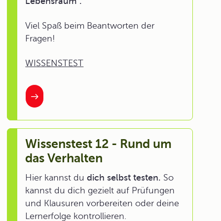
Lebensraum".
Viel Spaß beim Beantworten der
Fragen!
WISSENSTEST
Wissenstest 12 - Rund um
das Verhalten
Hier kannst du
dich selbst testen.
So
kannst du dich gezielt auf Prüfungen
und Klausuren vorbereiten oder deine
Lernerfolge kontrollieren.