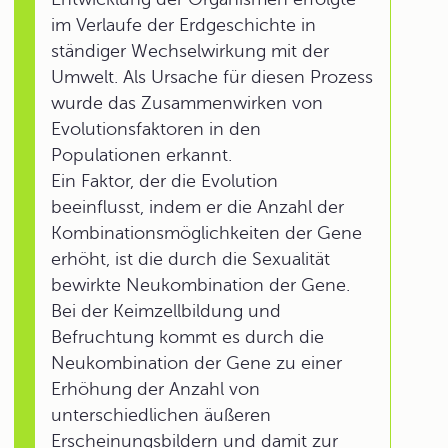
im Verlaufe der Erdgeschichte in
ständiger Wechselwirkung mit der
Umwelt. Als Ursache für diesen Prozess
wurde das Zusammenwirken von
Evolutionsfaktoren in den
Populationen erkannt.
Ein Faktor, der die Evolution
beeinflusst, indem er die Anzahl der
Kombinationsmöglichkeiten der Gene
erhöht, ist die durch die Sexualität
bewirkte Neukombination der Gene.
Bei der Keimzellbildung und
Befruchtung kommt es durch die
Neukombination der Gene zu einer
Erhöhung der Anzahl von
unterschiedlichen äußeren
Erscheinungsbildern und damit zur