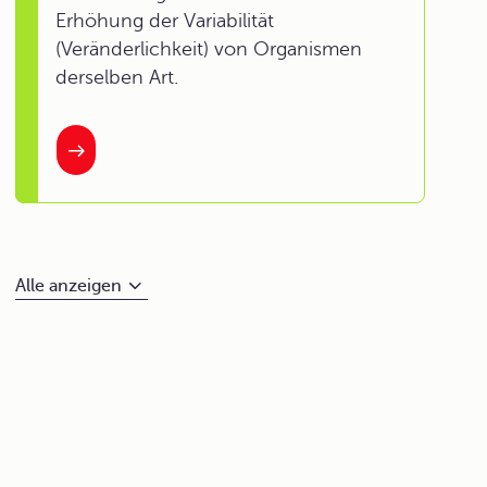
Erhöhung der Variabilität
(Veränderlichkeit) von Organismen
derselben Art.
Alle anzeigen