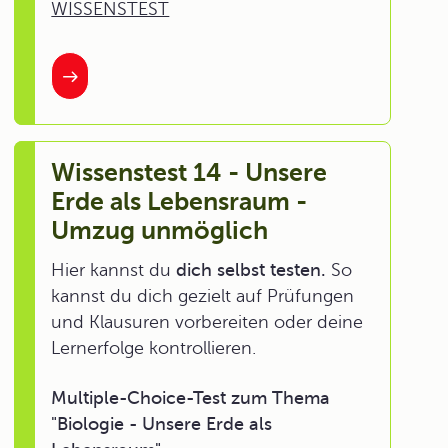
WISSENSTEST
Wissenstest 14 - Unsere
Erde als Lebensraum -
Umzug unmöglich
Hier kannst du
dich selbst testen.
So
kannst du dich gezielt auf Prüfungen
und Klausuren vorbereiten oder deine
Lernerfolge kontrollieren.
Multiple-Choice-Test zum Thema
"Biologie - Unsere Erde als