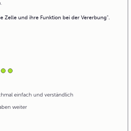
.
e Zelle und ihre Funktion bei der Vererbung".
ochmal einfach und verständlich
gaben weiter