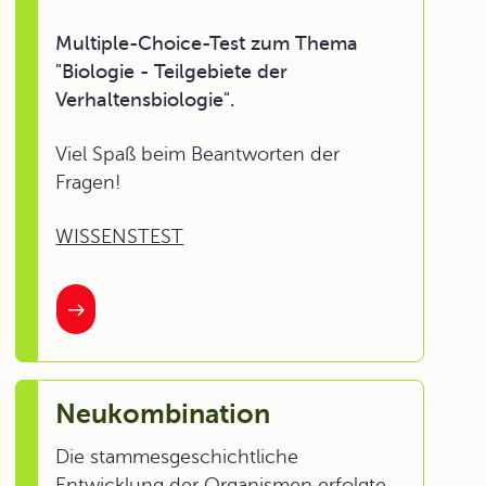
Multiple-Choice-Test zum Thema
"Biologie - Teilgebiete der
Verhaltensbiologie".
Viel Spaß beim Beantworten der
Fragen!
WISSENSTEST
Neukombination
Die stammesgeschichtliche
Entwicklung der Organismen erfolgte