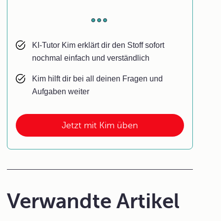
KI-Tutor Kim erklärt dir den Stoff sofort
nochmal einfach und verständlich
Kim hilft dir bei all deinen Fragen und
Aufgaben weiter
Jetzt mit Kim üben
Verwandte Artikel