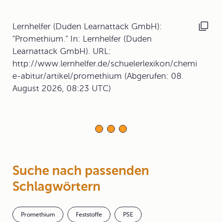
Lernhelfer (Duden Learnattack GmbH):
"Promethium." In: Lernhelfer (Duden
Learnattack GmbH). URL:
http://www.lernhelfer.de/schuelerlexikon/chemi
e-abitur/artikel/promethium (Abgerufen: 08.
August 2026, 08:23 UTC)
Suche nach passenden
Schlagwörtern
Promethium
Feststoffe
PSE