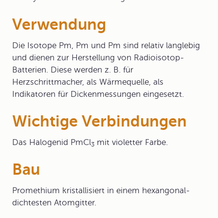
Verwendung
Die Isotope Pm, Pm und Pm sind relativ langlebig
und dienen zur Herstellung von Radioisotop-
Batterien. Diese werden z. B. für
Herzschrittmacher, als Wärmequelle, als
Indikatoren für Dickenmessungen eingesetzt.
Wichtige Verbindungen
Das Halogenid PmCl
mit violetter Farbe.
3
Bau
Promethium kristallisiert in einem hexangonal-
dichtesten Atomgitter.