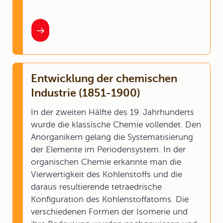
Entwicklung der chemischen
Industrie (1851-1900)
In der zweiten Hälfte des 19. Jahrhunderts
wurde die klassische Chemie vollendet. Den
Anorganikern gelang die Systematisierung
der Elemente im Periodensystem. In der
organischen Chemie erkannte man die
Vierwertigkeit des Kohlenstoffs und die
daraus resultierende tetraedrische
Konfiguration des Kohlenstoffatoms. Die
verschiedenen Formen der Isomerie und