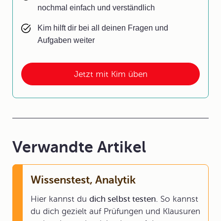
nochmal einfach und verständlich
Kim hilft dir bei all deinen Fragen und
Aufgaben weiter
Jetzt mit Kim üben
Verwandte Artikel
Wissenstest, Analytik
Hier kannst du
dich selbst testen.
So kannst
du dich gezielt auf Prüfungen und Klausuren