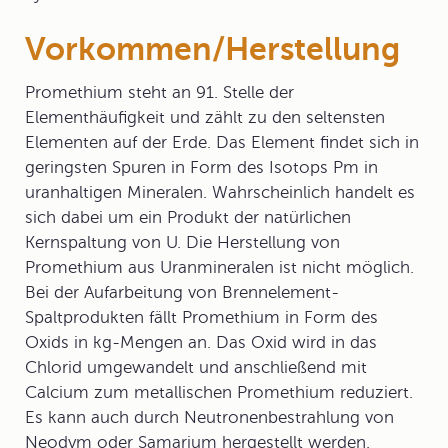
Vorkommen/Herstellung
Promethium steht an 91. Stelle der
Elementhäufigkeit und zählt zu den seltensten
Elementen auf der Erde. Das Element findet sich in
geringsten Spuren in Form des Isotops Pm in
uranhaltigen Mineralen. Wahrscheinlich handelt es
sich dabei um ein Produkt der natürlichen
Kernspaltung von U. Die Herstellung von
Promethium aus Uranmineralen ist nicht möglich.
Bei der Aufarbeitung von Brennelement-
Spaltprodukten fällt Promethium in Form des
Oxids in kg-Mengen an. Das Oxid wird in das
Chlorid umgewandelt und anschließend mit
Calcium zum metallischen Promethium reduziert.
Es kann auch durch Neutronenbestrahlung von
Neodym oder Samarium hergestellt werden.