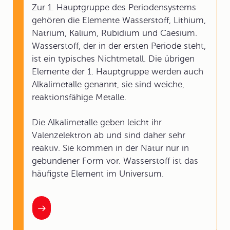
Zur 1. Hauptgruppe des Periodensystems
gehören die Elemente Wasserstoff, Lithium,
Natrium, Kalium, Rubidium und Caesium.
Wasserstoff, der in der ersten Periode steht,
ist ein typisches Nichtmetall. Die übrigen
Elemente der 1. Hauptgruppe werden auch
Alkalimetalle genannt, sie sind weiche,
reaktionsfähige Metalle.
Die Alkalimetalle geben leicht ihr
Valenzelektron ab und sind daher sehr
reaktiv. Sie kommen in der Natur nur in
gebundener Form vor. Wasserstoff ist das
häufigste Element im Universum.