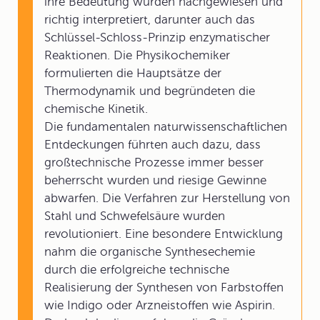
ihre Bedeutung wurden nachgewiesen und
richtig interpretiert, darunter auch das
Schlüssel-Schloss-Prinzip enzymatischer
Reaktionen. Die Physikochemiker
formulierten die Hauptsätze der
Thermodynamik und begründeten die
chemische Kinetik.
Die fundamentalen naturwissenschaftlichen
Entdeckungen führten auch dazu, dass
großtechnische Prozesse immer besser
beherrscht wurden und riesige Gewinne
abwarfen. Die Verfahren zur Herstellung von
Stahl und Schwefelsäure wurden
revolutioniert. Eine besondere Entwicklung
nahm die organische Synthesechemie
durch die erfolgreiche technische
Realisierung der Synthesen von Farbstoffen
wie Indigo oder Arzneistoffen wie Aspirin.