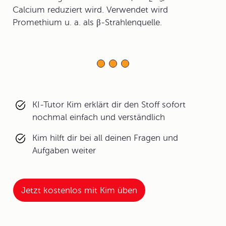
Calcium reduziert wird. Verwendet wird
Promethium u. a. als β-Strahlenquelle.
KI-Tutor Kim erklärt dir den Stoff sofort
nochmal einfach und verständlich
Kim hilft dir bei all deinen Fragen und
Aufgaben weiter
Jetzt kostenlos mit Kim üben