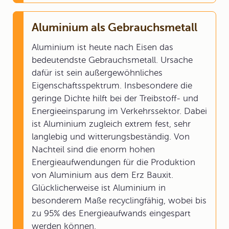
Aluminium als Gebrauchsmetall
Aluminium ist heute nach Eisen das
bedeutendste Gebrauchsmetall. Ursache
dafür ist sein außergewöhnliches
Eigenschaftsspektrum. Insbesondere die
geringe Dichte hilft bei der Treibstoff- und
Energieeinsparung im Verkehrssektor. Dabei
ist Aluminium zugleich extrem fest, sehr
langlebig und witterungsbeständig. Von
Nachteil sind die enorm hohen
Energieaufwendungen für die Produktion
von Aluminium aus dem Erz Bauxit.
Glücklicherweise ist Aluminium in
besonderem Maße recyclingfähig, wobei bis
zu 95% des Energieaufwands eingespart
werden können.