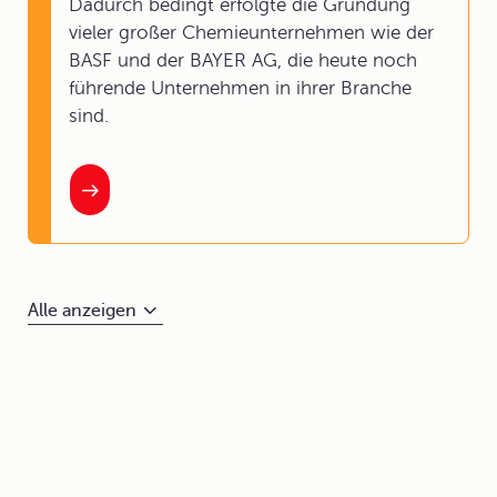
Dadurch bedingt erfolgte die Gründung
vieler großer Chemieunternehmen wie der
BASF und der BAYER AG, die heute noch
führende Unternehmen in ihrer Branche
sind.
Alle anzeigen