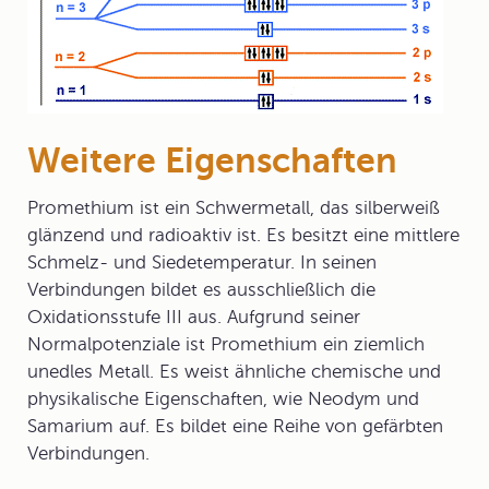
Weitere Eigenschaften
Promethium ist ein Schwermetall, das silberweiß
glänzend und radioaktiv ist. Es besitzt eine mittlere
Schmelz- und Siedetemperatur. In seinen
Verbindungen bildet es ausschließlich die
Oxidationsstufe III aus. Aufgrund seiner
Normalpotenziale ist Promethium ein ziemlich
unedles Metall. Es weist ähnliche chemische und
physikalische Eigenschaften, wie Neodym und
Samarium auf. Es bildet eine Reihe von gefärbten
Verbindungen.