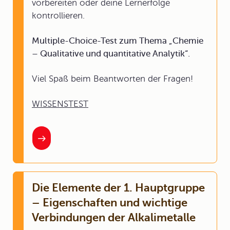
vorbereiten oder deine Lernerfolge
kontrollieren.
Multiple-Choice-Test zum Thema „Chemie
– Qualitative und quantitative Analytik“.
Viel Spaß beim Beantworten der Fragen!
WISSENSTEST
Die Elemente der 1. Hauptgruppe
– Eigenschaften und wichtige
Verbindungen der Alkalimetalle