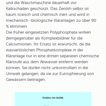
und die Waschmaschine dauerhaft vor
Kalkschäden geschützt. Das Zeolith selbst ist
kaum toxisch und chemisch inert und wird in
mechanisch -biologische Kläranlagen zu über 90
% eliminiert
Die früher eingesetzten Polyphosphate wirken
demgegenüber als Komplexbildner für die
Calciumionen. Ihr Ersatz ist erwünscht, da die
wasserlöslichen Phosphatkomplexe in der
Kläranlage nur in eine dritten separaten chemische
Klärstufe aus dem Abwasser entfernt werden
können. Sie dürfen nicht unkontrolliert in die
Umwelt gelangen, da sie zur Eutrophierung von
Gewässern beitragen.