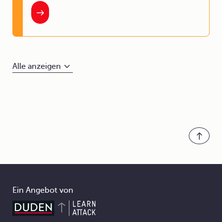
Alle anzeigen
Ein Angebot von