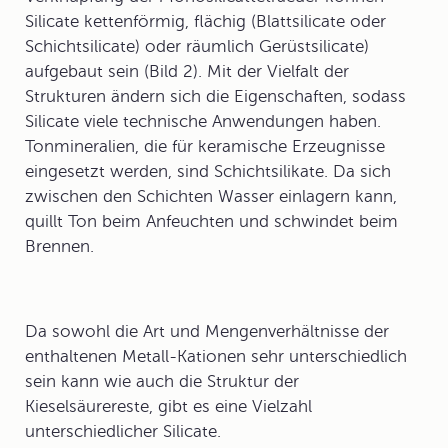
Silicate kettenförmig, flächig (Blattsilicate oder
Schichtsilicate) oder räumlich Gerüstsilicate)
aufgebaut sein (Bild 2). Mit der Vielfalt der
Strukturen ändern sich die Eigenschaften, sodass
Silicate
viele technische Anwendungen haben.
Tonmineralien, die für keramische Erzeugnisse
eingesetzt werden, sind Schichtsilikate. Da sich
zwischen den Schichten Wasser einlagern kann,
quillt Ton beim Anfeuchten und schwindet beim
Brennen.
Da sowohl die Art und Mengenverhältnisse der
enthaltenen Metall-Kationen sehr unterschiedlich
sein kann wie auch die Struktur der
Kieselsäurereste, gibt es eine Vielzahl
unterschiedlicher Silicate.