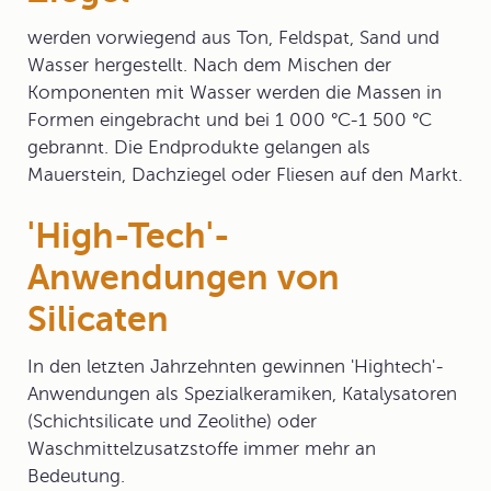
werden vorwiegend aus Ton, Feldspat, Sand und
Wasser hergestellt. Nach dem Mischen der
Komponenten mit Wasser werden die Massen in
Formen eingebracht und bei 1 000 °C-1 500 °C
gebrannt. Die Endprodukte gelangen als
Mauerstein, Dachziegel oder Fliesen auf den Markt.
'High-Tech'-
Anwendungen von
Silicaten
In den letzten Jahrzehnten gewinnen 'Hightech'-
Anwendungen als Spezialkeramiken, Katalysatoren
(Schichtsilicate und Zeolithe) oder
Waschmittelzusatzstoffe immer mehr an
Bedeutung.