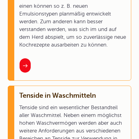
einen können so z. B. neuen
Emulsionstypen planmäßig entwickelt
werden. Zum anderen kann besser
verstanden werden, was sich im und auf
dem Herd abspielt, um so zuverlässige neue
Kochrezepte ausarbeiten zu können.
Tenside in Waschmitteln
Tenside sind ein wesentlicher Bestandteil
aller Waschmittel. Neben einem möglichst
hohen Waschvermögen werden aber auch
weitere Anforderungen aus verschiedenen
Bereichen an Tenside zur Verwendung in