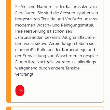
Seifen sind Natrium- oder Kaliumsalze von
Fettsäuren. Sie sind die ältesten synthetisch
hergestellten Tenside und Vorläufer unserer
modernen Wasch- und Reinigungsmittel.
Ihre Herstellung ist schon seit
Jahrtausenden bekannt. Als grenzflächen-
und waschaktive Verbindungen haben sie
eine große Rolle bei der Körperpflege und
der Entwicklung von Waschmitteln gespielt.
Durch ihre Nachteile wurden sie allerdings
weitgehend durch andere Tenside
verdrängt.