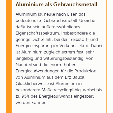
Aluminium als Gebrauchsmetall
Aluminium ist heute nach Eisen das
bedeutendste Gebrauchsmetall. Ursache
dafür ist sein außergewöhnliches
Eigenschaftsspektrum. Insbesondere die
geringe Dichte hilft bei der Treibstoff- und
Energieeinsparung im Verkehrssektor. Dabei
ist Aluminium zugleich extrem fest, sehr
langlebig und witterungsbeständig. Von
Nachteil sind die enorm hohen
Energieaufwendungen für die Produktion
von Aluminium aus dem Erz Bauxit.
Glücklicherweise ist Aluminium in
besonderem Maße recyclingfähig, wobei bis
zu 95% des Energieaufwands eingespart
werden können.