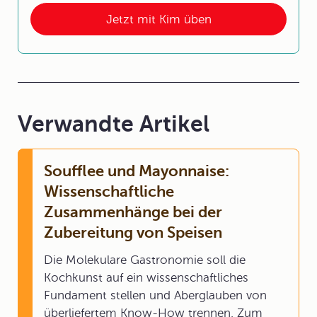
Jetzt mit Kim üben
Verwandte Artikel
Soufflee und Mayonnaise:
Wissenschaftliche
Zusammenhänge bei der
Zubereitung von Speisen
Die Molekulare Gastronomie soll die
Kochkunst auf ein wissenschaftliches
Fundament stellen und Aberglauben von
überliefertem Know-How trennen. Zum