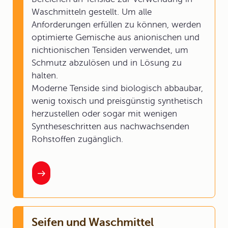
Waschmitteln gestellt. Um alle
Anforderungen erfüllen zu können, werden
optimierte Gemische aus anionischen und
nichtionischen Tensiden verwendet, um
Schmutz abzulösen und in Lösung zu
halten.
Moderne Tenside sind biologisch abbaubar,
wenig toxisch und preisgünstig synthetisch
herzustellen oder sogar mit wenigen
Syntheseschritten aus nachwachsenden
Rohstoffen zugänglich.
Seifen und Waschmittel