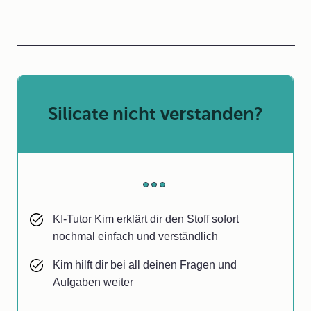
Silicate nicht verstanden?
KI-Tutor Kim erklärt dir den Stoff sofort
nochmal einfach und verständlich
Kim hilft dir bei all deinen Fragen und
Aufgaben weiter