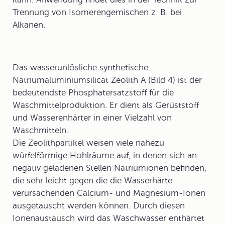
Trennung von Isomerengemischen z. B. bei
Alkanen.
Das wasserunlösliche synthetische
Natriumaluminiumsilicat Zeolith A (Bild 4) ist der
bedeutendste Phosphatersatzstoff für die
Waschmittelproduktion. Er dient als Gerüststoff
und Wasserenhärter in einer Vielzahl von
Waschmitteln.
Die Zeolithpartikel weisen viele nahezu
würfelförmige Hohlräume auf, in denen sich an
negativ geladenen Stellen Natriumionen befinden,
die sehr leicht gegen die die Wasserhärte
verursachenden Calcium- und Magnesium-Ionen
ausgetauscht werden können. Durch diesen
Ionenaustausch wird das Waschwasser enthärtet