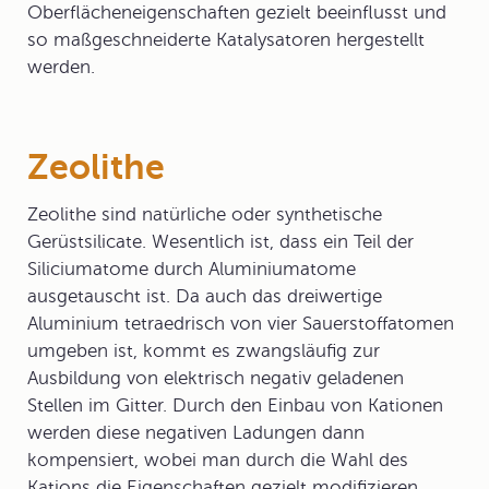
Oberflächeneigenschaften gezielt beeinflusst und
so maßgeschneiderte Katalysatoren hergestellt
werden.
Zeolithe
Zeolithe
sind natürliche oder synthetische
Gerüstsilicate. Wesentlich ist, dass ein Teil der
Siliciumatome durch Aluminiumatome
ausgetauscht ist. Da auch das dreiwertige
Aluminium tetraedrisch von vier Sauerstoffatomen
umgeben ist, kommt es zwangsläufig zur
Ausbildung von elektrisch negativ geladenen
Stellen im Gitter. Durch den Einbau von Kationen
werden diese negativen Ladungen dann
kompensiert, wobei man durch die Wahl des
Kations die Eigenschaften gezielt modifizieren