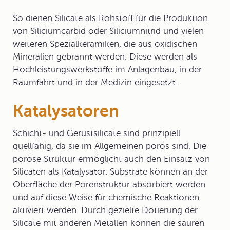
So dienen Silicate als Rohstoff für die Produktion
von Siliciumcarbid oder Siliciumnitrid und vielen
weiteren Spezialkeramiken, die aus oxidischen
Mineralien gebrannt werden. Diese werden als
Hochleistungswerkstoffe im Anlagenbau, in der
Raumfahrt und in der Medizin eingesetzt.
Katalysatoren
Schicht- und Gerüstsilicate
sind prinzipiell
quellfähig, da sie im Allgemeinen porös sind. Die
poröse Struktur ermöglicht auch den Einsatz von
Silicaten als Katalysator. Substrate können an der
Oberfläche der Porenstruktur absorbiert werden
und auf diese Weise für chemische Reaktionen
aktiviert werden. Durch gezielte Dotierung der
Silicate mit anderen Metallen können die sauren