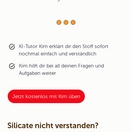
KI-Tutor Kim erklärt dir den Stoff sofort
nochmal einfach und verständlich
Kim hilft dir bei all deinen Fragen und
Aufgaben weiter
Jetzt kostenlos mit Kim üben
Silicate nicht verstanden?