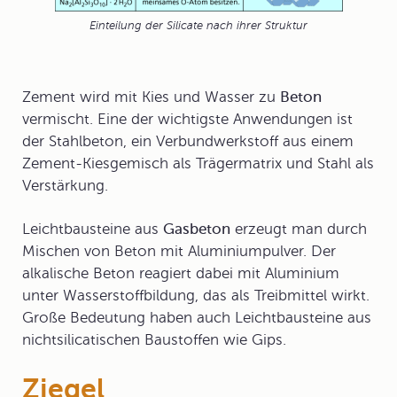
Einteilung der Silicate nach ihrer Struktur
Zement wird mit Kies und Wasser zu
Beton
vermischt. Eine der wichtigste Anwendungen ist
der Stahlbeton, ein Verbundwerkstoff aus einem
Zement-Kiesgemisch als Trägermatrix und Stahl als
Verstärkung.
Leichtbausteine aus
Gasbeton
erzeugt man durch
Mischen von Beton mit Aluminiumpulver. Der
alkalische Beton reagiert dabei mit Aluminium
unter Wasserstoffbildung, das als Treibmittel wirkt.
Große Bedeutung haben auch Leichtbausteine aus
nichtsilicatischen Baustoffen wie Gips.
Ziegel