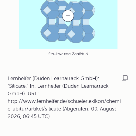
Struktur von Zeolith A
Lernhelfer (Duden Learnattack GmbH):
"Silicate." In: Lernhelfer (Duden Learnattack
GmbH). URL:
http://www.lernhelfer.de/schuelerlexikon/chemi
e-abitur/artikel/silicate (Abgerufen: 09. August
2026, 06:45 UTC)