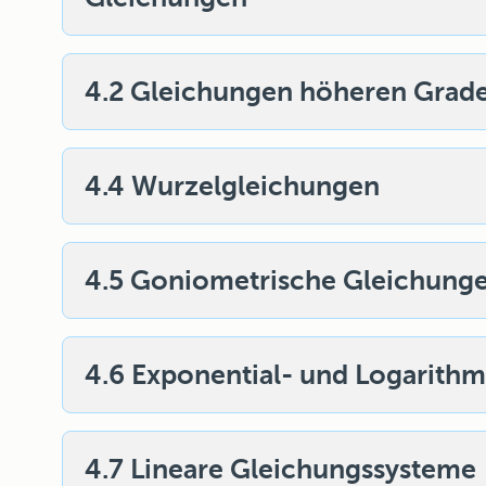
4.2 Gleichungen höheren Grad
4.4 Wurzelgleichungen
4.5 Goniometrische Gleichung
4.6 Exponential- und Logarith
4.7 Lineare Gleichungssysteme