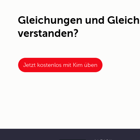
Gleichungen und Gleich
verstanden?
Jetzt kostenlos mit Kim üben