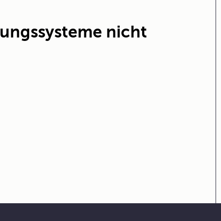
ungssysteme nicht