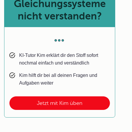
Gleichungssysteme
nicht verstanden?
KI-Tutor Kim erklärt dir den Stoff sofort
nochmal einfach und verständlich
Kim hilft dir bei all deinen Fragen und
Aufgaben weiter
Jetzt mit Kim üben