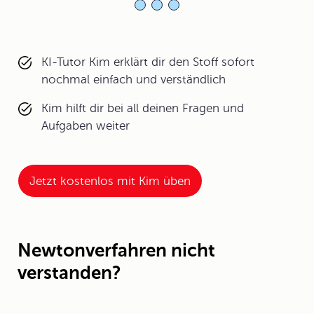
KI-Tutor Kim erklärt dir den Stoff sofort
nochmal einfach und verständlich
Kim hilft dir bei all deinen Fragen und
Aufgaben weiter
Jetzt kostenlos mit Kim üben
Newtonverfahren nicht
verstanden?