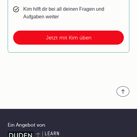
Kim hilft dir bei all deinen Fragen und
Aufgaben weiter
Jetzt mit Kim üben
Ein Angebot von