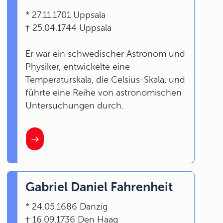
* 27.11.1701 Uppsala
† 25.04.1744 Uppsala
Er war ein schwedischer Astronom und
Physiker, entwickelte eine
Temperaturskala, die Celsius-Skala, und
führte eine Reihe von astronomischen
Untersuchungen durch.
Gabriel Daniel Fahrenheit
* 24.05.1686 Danzig
† 16.09.1736 Den Haag