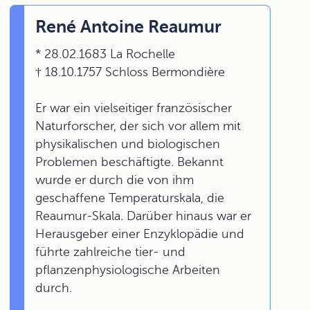
René Antoine Reaumur
* 28.02.1683 La Rochelle
† 18.10.1757 Schloss Bermondière
Er war ein vielseitiger französischer
Naturforscher, der sich vor allem mit
physikalischen und biologischen
Problemen beschäftigte. Bekannt
wurde er durch die von ihm
geschaffene Temperaturskala, die
Reaumur-Skala. Darüber hinaus war er
Herausgeber einer Enzyklopädie und
führte zahlreiche tier- und
pflanzenphysiologische Arbeiten
durch.