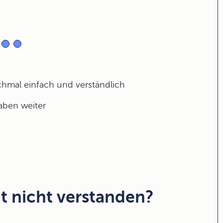
ochmal einfach und verständlich
gaben weiter
t nicht verstanden?