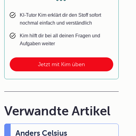
KI-Tutor Kim erklärt dir den Stoff sofort
nochmal einfach und verständlich
Kim hilft dir bei all deinen Fragen und
Aufgaben weiter
Jetzt mit Kim üben
Verwandte Artikel
Anders Celsius