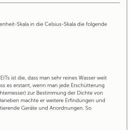
nheit-Skala in die Celsius-Skala die folgende
Ts ist die, dass man sehr reines Wasser weit
ss es erstarrt, wenn man jede Erschütterung
htemesser) zur Bestimmung der Dichte von
. Daneben machte er weitere Erfindungen und
istierende Geräte und Anordnungen. So