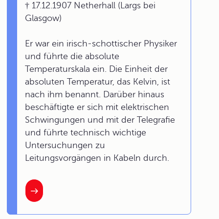
† 17.12.1907 Netherhall (Largs bei
Glasgow)
Er war ein irisch-schottischer Physiker
und führte die absolute
Temperaturskala ein. Die Einheit der
absoluten Temperatur, das Kelvin, ist
nach ihm benannt. Darüber hinaus
beschäftigte er sich mit elektrischen
Schwingungen und mit der Telegrafie
und führte technisch wichtige
Untersuchungen zu
Leitungsvorgängen in Kabeln durch.