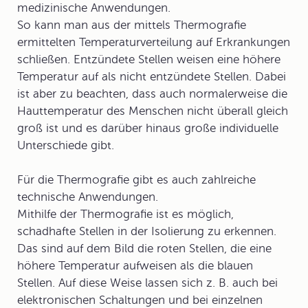
medizinische Anwendungen
.
So kann man aus der mittels Thermografie
ermittelten Temperaturverteilung auf Erkrankungen
schließen. Entzündete Stellen weisen eine höhere
Temperatur auf als nicht entzündete Stellen. Dabei
ist aber zu beachten, dass auch normalerweise die
Hauttemperatur des Menschen nicht überall gleich
groß ist und es darüber hinaus große individuelle
Unterschiede gibt.
Für die Thermografie gibt es auch zahlreiche
technische Anwendungen
.
Mithilfe der Thermografie ist es möglich,
schadhafte Stellen in der Isolierung zu erkennen.
Das sind auf dem Bild die roten Stellen, die eine
höhere Temperatur aufweisen als die blauen
Stellen. Auf diese Weise lassen sich z. B. auch bei
elektronischen Schaltungen und bei einzelnen