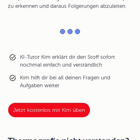
zu erkennen und daraus Folgerungen abzuleiten.
KI-Tutor Kim erklärt dir den Stoff sofort
nochmal einfach und verständlich
Kim hilft dir bei all deinen Fragen und
Aufgaben weiter
Jetzt kostenlos mit Kim üben