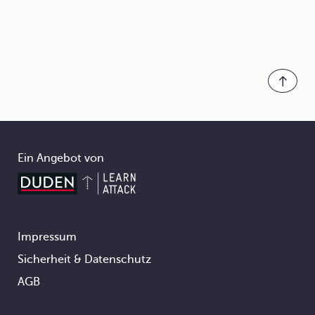
Ein Angebot von
Impressum
Footer
Sicherheit & Datenschutz
AGB