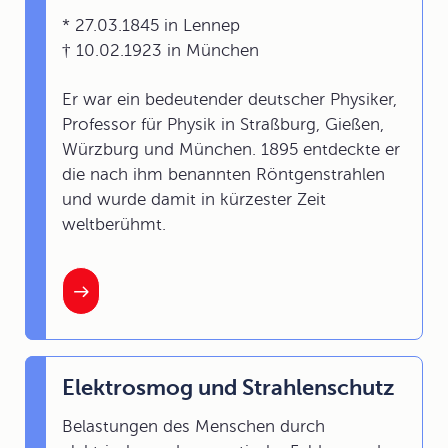
* 27.03.1845 in Lennep
† 10.02.1923 in München
Er war ein bedeutender deutscher Physiker,
Professor für Physik in Straßburg, Gießen,
Würzburg und München. 1895 entdeckte er
die nach ihm benannten Röntgenstrahlen
und wurde damit in kürzester Zeit
weltberühmt.
Elektrosmog und Strahlenschutz
Belastungen des Menschen durch