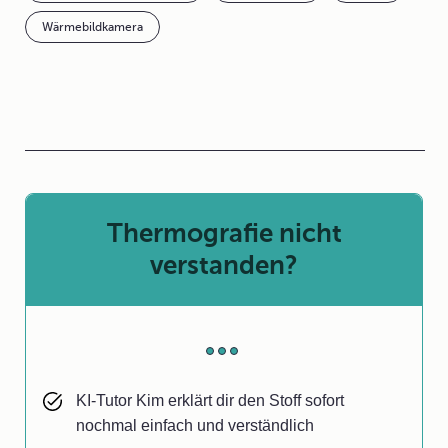
Wärmebildkamera
Thermografie nicht
verstanden?
KI-Tutor Kim erklärt dir den Stoff sofort
nochmal einfach und verständlich