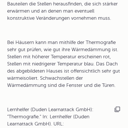
Bauteilen die Stellen herausfinden, die sich stärker
erwärmen und an denen man eventuell
konstruktive Veränderungen vornehmen muss.
Bei Häusern kann man mithilfe der Thermografie
sehr gut prüfen, wie gut ihre
Wärmedämmung
ist.
Stellen mit höherer Temperatur erscheinen rot,
Stellen mit niedrigerer Temperatur blau. Das Dach
des abgebildeten Hauses ist offensichtlich sehr gut
wärmeisoliert. Schwachstellen der
Wärmedämmung sind die Fenster und die Türen.
Lernhelfer (Duden Learnattack GmbH):
"Thermografie." In: Lernhelfer (Duden
Learnattack GmbH). URL: