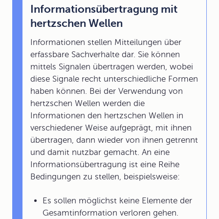
Informationsübertragung mit
hertzschen Wellen
Informationen stellen Mitteilungen über
erfassbare Sachverhalte dar. Sie können
mittels Signalen übertragen werden, wobei
diese Signale recht unterschiedliche Formen
haben können. Bei der Verwendung von
hertzschen Wellen werden die
Informationen den hertzschen Wellen in
verschiedener Weise aufgeprägt, mit ihnen
übertragen, dann wieder von ihnen getrennt
und damit nutzbar gemacht. An eine
Informationsübertragung ist eine Reihe
Bedingungen zu stellen, beispielsweise:
Es sollen möglichst keine Elemente der
Gesamtinformation verloren gehen.