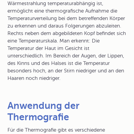
Wärmestrahlung temperaturabhängig ist,
ermöglicht eine thermografische Aufnahme die
Temperaturverteilung bei dem betreffenden Körper
zu erkennen und daraus Folgerungen abzuleiten.
Rechts neben dem abgebildeten Kopf befindet sich
eine Temperaturskala. Man erkennt: Die
Temperatur der Haut im Gesicht ist
unterschiedlich. Im Bereich der Augen, der Lippen,
des Kinns und des Halses ist die Temperatur
besonders hoch, an der Stirn niedriger und an den
Haaren noch niedriger.
Anwendung der
Thermografie
Für die Thermografie gibt es verschiedene