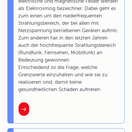
elektrische und magnetische Felder werden
als Elektrosmog bezeichnet. Dabei geht es
zum einen um den niederfrequenten
Strahlungsbereich, der bei allen mit
Netzspannung betriebenen Geräten auftritt.
Zum anderen hat in den letzten Jahren
auch der hochfrequente Strahlungsbereich
(Rundfunk, Fernsehen, Mobilfunk) an
Bedeutung gewonnen.
Entscheidend ist die Frage, welche
Grenzwerte einzuhalten und wie sie zu
realisieren sind, damit keine
gesundheitlichen Schäden auftreten.