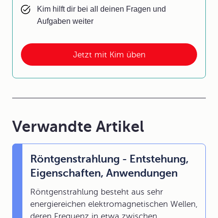
Kim hilft dir bei all deinen Fragen und
Aufgaben weiter
Jetzt mit Kim üben
Verwandte Artikel
Röntgenstrahlung - Entstehung,
Eigenschaften, Anwendungen
Röntgenstrahlung besteht aus sehr
energiereichen elektromagnetischen Wellen,
deren Frequenz in etwa zwischen