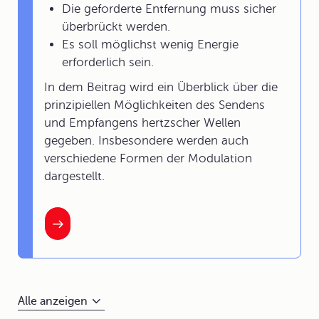
Die geforderte Entfernung muss sicher
überbrückt werden.
Es soll möglichst wenig Energie
erforderlich sein.
In dem Beitrag wird ein Überblick über die
prinzipiellen Möglichkeiten des Sendens
und Empfangens hertzscher Wellen
gegeben. Insbesondere werden auch
verschiedene Formen der Modulation
dargestellt.
Alle anzeigen