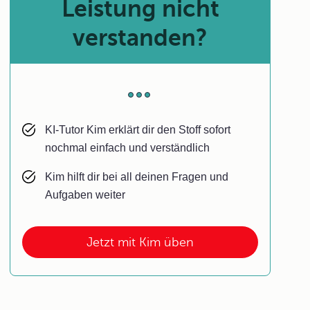
Leistung nicht
verstanden?
KI-Tutor Kim erklärt dir den Stoff sofort
nochmal einfach und verständlich
Kim hilft dir bei all deinen Fragen und
Aufgaben weiter
Jetzt mit Kim üben