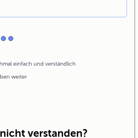
ochmal einfach und verständlich
aben weiter
 nicht verstanden?