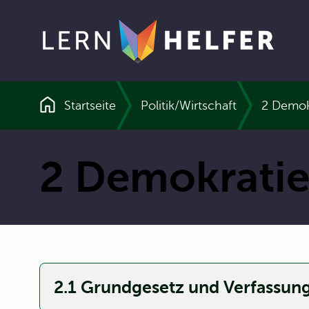
Startseite
Politik/Wirtschaft
2 Demok
Pfadnavigation
2 Demokratie
2.1 Grundgesetz und Verfassung