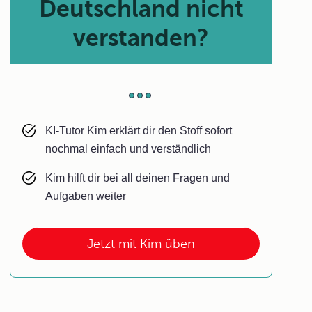
Deutschland nicht
verstanden?
KI-Tutor Kim erklärt dir den Stoff sofort
nochmal einfach und verständlich
Kim hilft dir bei all deinen Fragen und
Aufgaben weiter
Jetzt mit Kim üben