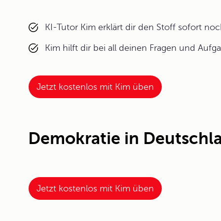
KI-Tutor Kim erklärt dir den Stoff sofort n
Kim hilft dir bei all deinen Fragen und Aufg
Jetzt kostenlos mit Kim üben
Demokratie in Deutschla
Jetzt kostenlos mit Kim üben