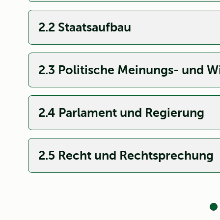
2.2 Staatsaufbau
2.3 Politische Meinungs- und W
2.4 Parlament und Regierung
2.5 Recht und Rechtsprechung