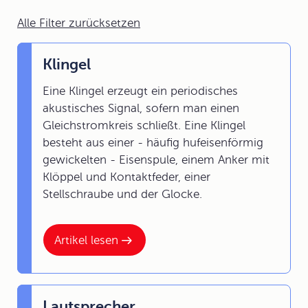
Alle Filter zurücksetzen
Klingel
Eine Klingel erzeugt ein periodisches
akustisches Signal, sofern man einen
Gleichstromkreis schließt. Eine Klingel
besteht aus einer - häufig hufeisenförmig
gewickelten - Eisenspule, einem Anker mit
Klöppel und Kontaktfeder, einer
Stellschraube und der Glocke.
Artikel lesen
Lautsprecher