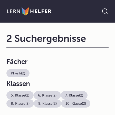
2 Suchergebnisse
Fächer
Physik
(2)
Klassen
5. Klasse
(2)
6. Klasse
(2)
7. Klasse
(2)
8. Klasse
(2)
9. Klasse
(2)
10. Klasse
(2)