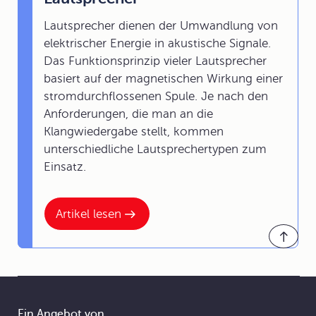
Lautsprecher dienen der Umwandlung von
elektrischer Energie in akustische Signale.
Das Funktionsprinzip vieler Lautsprecher
basiert auf der magnetischen Wirkung einer
stromdurchflossenen Spule. Je nach den
Anforderungen, die man an die
Klangwiedergabe stellt, kommen
unterschiedliche Lautsprechertypen zum
Einsatz.
Artikel lesen
Ein Angebot von