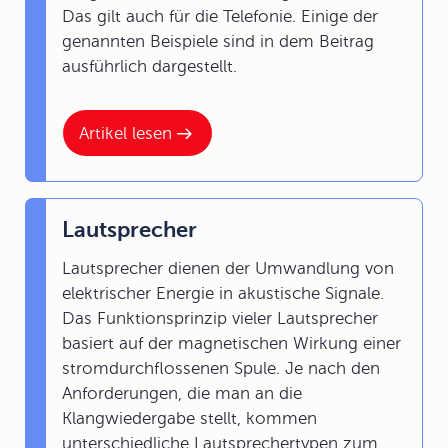
Das gilt auch für die Telefonie. Einige der
genannten Beispiele sind in dem Beitrag
ausführlich dargestellt.
Artikel lesen
Lautsprecher
Lautsprecher dienen der Umwandlung von
elektrischer Energie in akustische Signale.
Das Funktionsprinzip vieler Lautsprecher
basiert auf der magnetischen Wirkung einer
stromdurchflossenen Spule. Je nach den
Anforderungen, die man an die
Klangwiedergabe stellt, kommen
unterschiedliche Lautsprechertypen zum