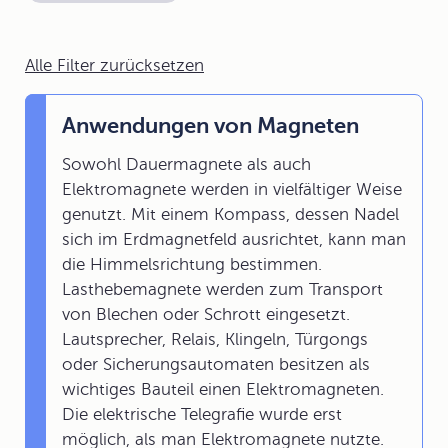
Alle Filter zurücksetzen
Anwendungen von Magneten
Sowohl Dauermagnete als auch
Elektromagnete werden in vielfältiger Weise
genutzt. Mit einem Kompass, dessen Nadel
sich im Erdmagnetfeld ausrichtet, kann man
die Himmelsrichtung bestimmen.
Lasthebemagnete werden zum Transport
von Blechen oder Schrott eingesetzt.
Lautsprecher, Relais, Klingeln, Türgongs
oder Sicherungsautomaten besitzen als
wichtiges Bauteil einen Elektromagneten.
Die elektrische Telegrafie wurde erst
möglich, als man Elektromagnete nutzte.