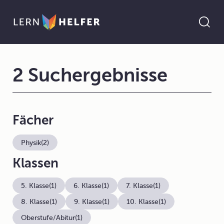
2 Suchergebnisse
Fächer
Physik
(2)
Klassen
5. Klasse
(1)
6. Klasse
(1)
7. Klasse
(1)
8. Klasse
(1)
9. Klasse
(1)
10. Klasse
(1)
Oberstufe/Abitur
(1)