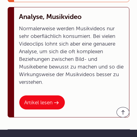
Analyse, Musikvideo
Normalerweise werden Musikvideos nur
sehr oberflächlich konsumiert. Bei vielen
Videoclips lohnt sich aber eine genauere
Analyse, um sich die oft komplexen
Beziehungen zwischen Bild- und
Musikebene bewusst zu machen und so die
Wirkungsweise der Musikvideos besser zu
verstehen.
Artikel lesen