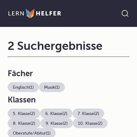
2 Suchergebnisse
Fächer
Englisch
(1)
Musik
(1)
Klassen
5. Klasse
(2)
6. Klasse
(2)
7. Klasse
(2)
8. Klasse
(2)
9. Klasse
(2)
10. Klasse
(2)
Oberstufe/Abitur
(1)