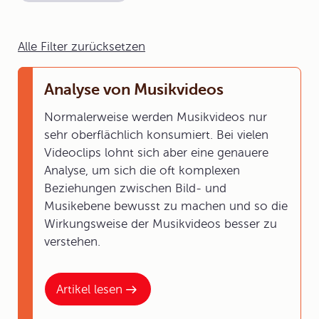
Alle Filter zurücksetzen
Analyse von Musikvideos
Normalerweise werden Musikvideos nur
sehr oberflächlich konsumiert. Bei vielen
Videoclips lohnt sich aber eine genauere
Analyse, um sich die oft komplexen
Beziehungen zwischen Bild- und
Musikebene bewusst zu machen und so die
Wirkungsweise der Musikvideos besser zu
verstehen.
Artikel lesen