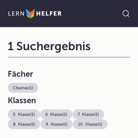
1 Suchergebnis
Fächer
Chemie
(1)
Klassen
5. Klasse
(1)
6. Klasse
(1)
7. Klasse
(1)
8. Klasse
(1)
9. Klasse
(1)
10. Klasse
(1)