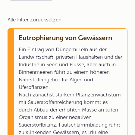
Alle Filter zurücksetzen
Eutrophierung von Gewässern
Ein Eintrag von Düngemitteln aus der
Landwirtschaft, privaten Haushalten und der
Industrie in Seen und Flüsse, aber auch in
Binnenmeeren führt zu einem höheren
Nährstoffangebot für Algen und
Uferpflanzen.
Nach zunächst starkem Pflanzenwachstum
mit Sauerstoffanreicherung kommt es
durch Abbau der erhöhten Masse an toten
Organismus zu einer negativen
Sauerstoffbilanz. Faulschlammbildung führt
zu stinkenden Gewässern, es tritt eine