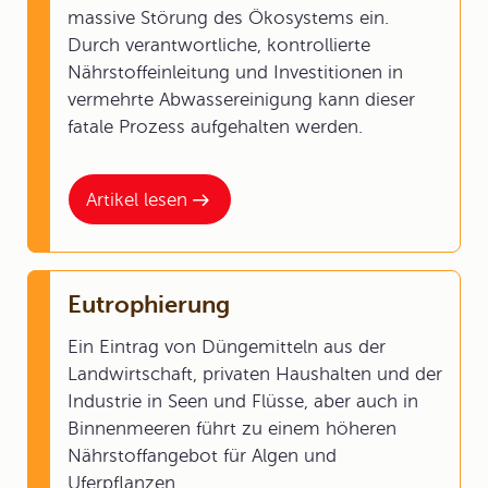
massive Störung des Ökosystems ein.
Durch verantwortliche, kontrollierte
Nährstoffeinleitung und Investitionen in
vermehrte Abwassereinigung kann dieser
fatale Prozess aufgehalten werden.
Artikel lesen
Eutrophierung
Ein Eintrag von Düngemitteln aus der
Landwirtschaft, privaten Haushalten und der
Industrie in Seen und Flüsse, aber auch in
Binnenmeeren führt zu einem höheren
Nährstoffangebot für Algen und
Uferpflanzen.