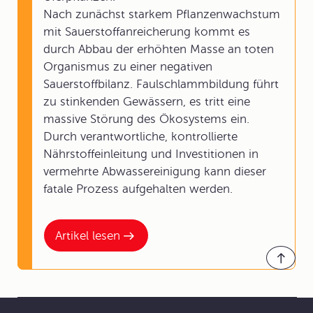
Nach zunächst starkem Pflanzenwachstum
mit Sauerstoffanreicherung kommt es
durch Abbau der erhöhten Masse an toten
Organismus zu einer negativen
Sauerstoffbilanz. Faulschlammbildung führt
zu stinkenden Gewässern, es tritt eine
massive Störung des Ökosystems ein.
Durch verantwortliche, kontrollierte
Nährstoffeinleitung und Investitionen in
vermehrte Abwassereinigung kann dieser
fatale Prozess aufgehalten werden.
Artikel lesen