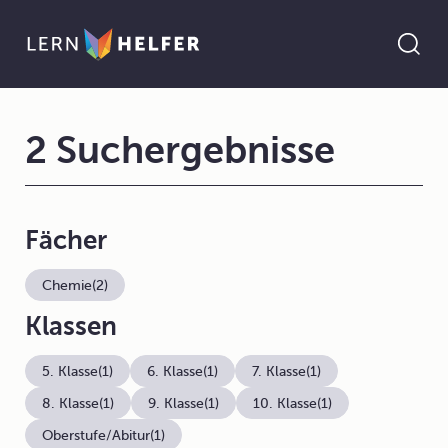
2 Suchergebnisse
Fächer
Chemie
(2)
Klassen
5. Klasse
(1)
6. Klasse
(1)
7. Klasse
(1)
8. Klasse
(1)
9. Klasse
(1)
10. Klasse
(1)
Oberstufe/Abitur
(1)