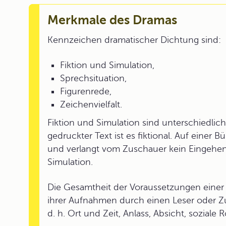
Merkmale des Dramas
Kennzeichen dramatischer Dichtung sind:
Fiktion und Simulation,
Sprechsituation,
Figurenrede,
Zeichenvielfalt.
Fiktion und Simulation sind unterschiedli
gedruckter Text ist es fiktional. Auf einer
und verlangt vom Zuschauer kein Eingehen a
Simulation.
Die Gesamtheit der Voraussetzungen einer
ihrer Aufnahmen durch einen Leser oder Z
d. h. Ort und Zeit, Anlass, Absicht, soziale