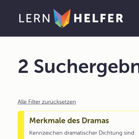
2 Suchergebn
Alle Filter zurücksetzen
Merkmale des Dramas
Kennzeichen dramatischer Dichtung sind: