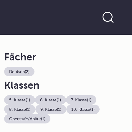
Fächer
Deutsch
(2)
Klassen
5. Klasse
(1)
6. Klasse
(1)
7. Klasse
(1)
8. Klasse
(1)
9. Klasse
(1)
10. Klasse
(1)
Oberstufe/Abitur
(1)