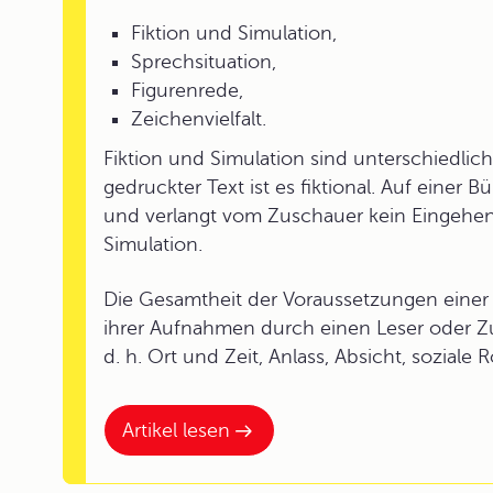
Fiktion und Simulation,
Sprechsituation,
Figurenrede,
Zeichenvielfalt.
Fiktion und Simulation sind unterschiedli
gedruckter Text ist es fiktional. Auf einer
und verlangt vom Zuschauer kein Eingehen a
Simulation.
Die Gesamtheit der Voraussetzungen einer
ihrer Aufnahmen durch einen Leser oder Z
d. h. Ort und Zeit, Anlass, Absicht, soziale
Artikel lesen