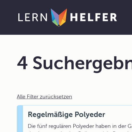
4 Suchergebn
Alle Filter zurücksetzen
Regelmäßige Polyeder
Die fünf regulären Polyeder haben in der 