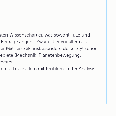
en Wissenschaftler, was sowohl Fülle und
Beiträge angeht. Zwar gilt er vor allem als
er Mathematik, insbesondere der analytischen
Gebiete (Mechanik, Planetenbewegung,
beitet.
en sich vor allem mit Problemen der Analysis