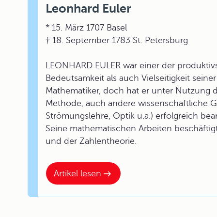
Leonhard Euler
* 15. März 1707 Basel
† 18. September 1783 St. Petersburg
LEONHARD EULER war einer der produktivst
Bedeutsamkeit als auch Vielseitigkeit seiner 
Mathematiker, doch hat er unter Nutzung d
Methode, auch andere wissenschaftliche 
Strömungslehre, Optik u.a.) erfolgreich bear
Seine mathematischen Arbeiten beschäftigt
und der Zahlentheorie.
Artikel lesen