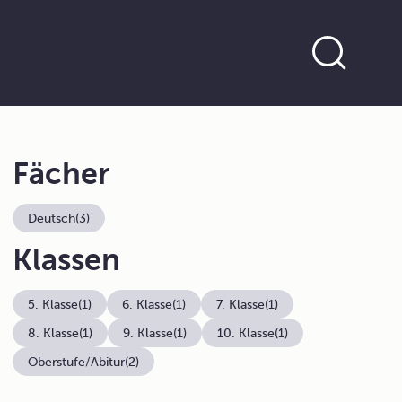
Fächer
Deutsch
(3)
Klassen
5. Klasse
(1)
6. Klasse
(1)
7. Klasse
(1)
8. Klasse
(1)
9. Klasse
(1)
10. Klasse
(1)
Oberstufe/Abitur
(2)