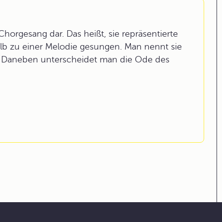
Chorgesang dar. Das heißt, sie repräsentierte
b zu einer Melodie gesungen. Man nennt sie
. Daneben unterscheidet man die Ode des