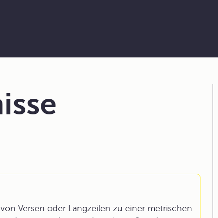
isse
on Versen oder Langzeilen zu einer metrischen