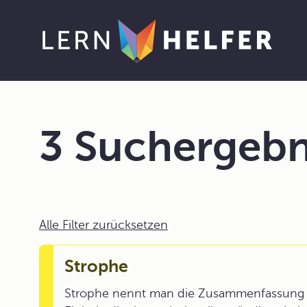
3 Suchergebn
Alle Filter zurücksetzen
Strophe
Strophe nennt man die Zusammenfassung v