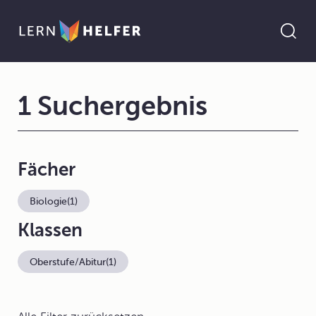
1 Suchergebnis
Fächer
Biologie
(1)
Klassen
Oberstufe/Abitur
(1)