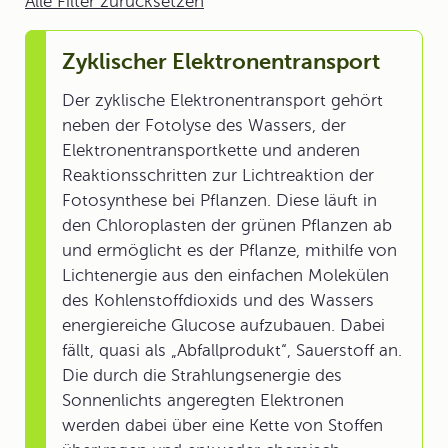
Alle Filter zurücksetzen
Zyklischer Elektronentransport
Der zyklische Elektronentransport gehört
neben der Fotolyse des Wassers, der
Elektronentransportkette und anderen
Reaktionsschritten zur Lichtreaktion der
Fotosynthese bei Pflanzen. Diese läuft in
den Chloroplasten der grünen Pflanzen ab
und ermöglicht es der Pflanze, mithilfe von
Lichtenergie aus den einfachen Molekülen
des Kohlenstoffdioxids und des Wassers
energiereiche Glucose aufzubauen. Dabei
fällt, quasi als „Abfallprodukt“, Sauerstoff an.
Die durch die Strahlungsenergie des
Sonnenlichts angeregten Elektronen
werden dabei über eine Kette von Stoffen